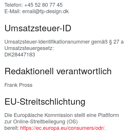
Telefon: +45 52 80 77 45
E-Mail: email@fp-design.dk
Umsatzsteuer-ID
Umsatzsteuer-Identifikationsnummer gemäß § 27 a
Umsatzsteuergesetz:
DK28447183
Redaktionell verantwortlich
Frank Pross
EU-Streitschlichtung
Die Europäische Kommission stellt eine Plattform
zur Online-Streitbeilegung (OS)
bereit:
https://ec.europa.eu/consumers/odr/
.