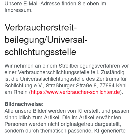
Unsere E-Mail-Adresse finden Sie oben im
Impressum.
Verbraucher­streit­
beilegung/Universal­
schlichtungs­stelle
Wir nehmen an einem Streitbeilegungsverfahren vor
einer Verbraucherschlichtungsstelle teil. Zuständig
ist die Universalschlichtungsstelle des Zentrums für
Schlichtung e.V., Straßburger Straße 8, 77694 Kehl
am Rhein (
https://www.verbraucher-schlichter.de
).
Bildnachweise:
Alle unsere Bilder werden von KI erstellt und passen
sinnbildlich zum Artikel. Die im Artikel erwähnten
Personen werden nicht originalgetreu dargestellt,
sondern durch thematisch passende, KI-generierte