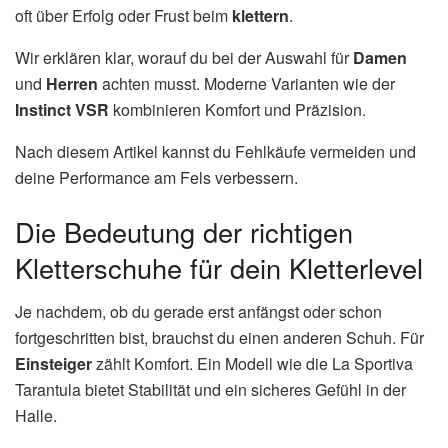
oft über Erfolg oder Frust beim
klettern
.
Wir erklären klar, worauf du bei der Auswahl für
Damen
und
Herren
achten musst. Moderne Varianten wie der
Instinct VSR
kombinieren Komfort und Präzision.
Nach diesem Artikel kannst du Fehlkäufe vermeiden und
deine Performance am Fels verbessern.
Die Bedeutung der richtigen
Kletterschuhe für dein Kletterlevel
Je nachdem, ob du gerade erst anfängst oder schon
fortgeschritten bist, brauchst du einen anderen Schuh. Für
Einsteiger
zählt Komfort. Ein Modell wie die La Sportiva
Tarantula bietet Stabilität und ein sicheres Gefühl in der
Halle.