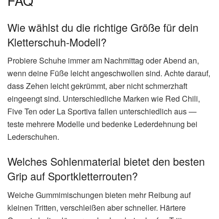
FAQ
Wie wählst du die richtige Größe für dein
Kletterschuh-Modell?
Probiere Schuhe immer am Nachmittag oder Abend an,
wenn deine Füße leicht angeschwollen sind. Achte darauf,
dass Zehen leicht gekrümmt, aber nicht schmerzhaft
eingeengt sind. Unterschiedliche Marken wie Red Chili,
Five Ten oder La Sportiva fallen unterschiedlich aus —
teste mehrere Modelle und bedenke Lederdehnung bei
Lederschuhen.
Welches Sohlenmaterial bietet den besten
Grip auf Sportkletterrouten?
Weiche Gummimischungen bieten mehr Reibung auf
kleinen Tritten, verschleißen aber schneller. Härtere