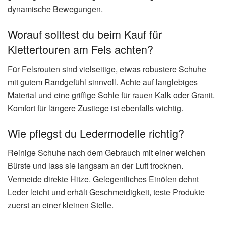
dynamische Bewegungen.
Worauf solltest du beim Kauf für
Klettertouren am Fels achten?
Für Felsrouten sind vielseitige, etwas robustere Schuhe
mit gutem Randgefühl sinnvoll. Achte auf langlebiges
Material und eine griffige Sohle für rauen Kalk oder Granit.
Komfort für längere Zustiege ist ebenfalls wichtig.
Wie pflegst du Ledermodelle richtig?
Reinige Schuhe nach dem Gebrauch mit einer weichen
Bürste und lass sie langsam an der Luft trocknen.
Vermeide direkte Hitze. Gelegentliches Einölen dehnt
Leder leicht und erhält Geschmeidigkeit, teste Produkte
zuerst an einer kleinen Stelle.