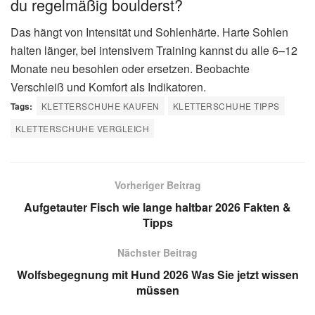
du regelmäßig boulderst?
Das hängt von Intensität und Sohlenhärte. Harte Sohlen
halten länger, bei intensivem Training kannst du alle 6–12
Monate neu besohlen oder ersetzen. Beobachte
Verschleiß und Komfort als Indikatoren.
Tags:
KLETTERSCHUHE KAUFEN
KLETTERSCHUHE TIPPS
KLETTERSCHUHE VERGLEICH
Vorheriger Beitrag
Aufgetauter Fisch wie lange haltbar 2026 Fakten &
Tipps
Nächster Beitrag
Wolfsbegegnung mit Hund 2026 Was Sie jetzt wissen
müssen