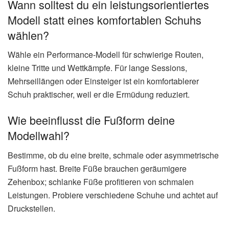
Wann solltest du ein leistungsorientiertes
Modell statt eines komfortablen Schuhs
wählen?
Wähle ein Performance-Modell für schwierige Routen,
kleine Tritte und Wettkämpfe. Für lange Sessions,
Mehrseillängen oder Einsteiger ist ein komfortablerer
Schuh praktischer, weil er die Ermüdung reduziert.
Wie beeinflusst die Fußform deine
Modellwahl?
Bestimme, ob du eine breite, schmale oder asymmetrische
Fußform hast. Breite Füße brauchen geräumigere
Zehenbox; schlanke Füße profitieren von schmalen
Leistungen. Probiere verschiedene Schuhe und achtet auf
Druckstellen.