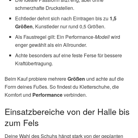
schmerzhafte Druckstellen.
Echtleder dehnt sich nach Eintragen bis zu
1,5
Größen
, Kunstleder nur rund 0,5 Größen.
Als Faustregel gilt: Ein Performance-
Modell
wird
enger gewählt als ein Allrounder.
Achte besonders auf eine feste Ferse für bessere
Kraftübertragung.
Beim Kauf probiere mehrere
Größen
und achte auf die
Form deines Fußes. So findest du Kletterschuhe, die
Komfort und
Performance
verbinden.
Einsatzbereiche von der Halle bis
zum Fels
Deine Wahl des Schuhs hängt stark von der geplanten