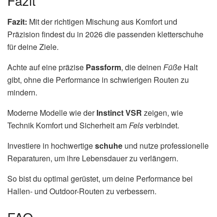
Fazit
Fazit:
Mit der richtigen Mischung aus Komfort und
Präzision findest du in 2026 die passenden kletterschuhe
für deine Ziele.
Achte auf eine präzise
Passform
, die deinen
Füße
Halt
gibt, ohne die Performance in schwierigen Routen zu
mindern.
Moderne Modelle wie der
Instinct VSR
zeigen, wie
Technik Komfort und Sicherheit am
Fels
verbindet.
Investiere in hochwertige
schuhe
und nutze professionelle
Reparaturen, um ihre Lebensdauer zu verlängern.
So bist du optimal gerüstet, um deine Performance bei
Hallen- und Outdoor-Routen zu verbessern.