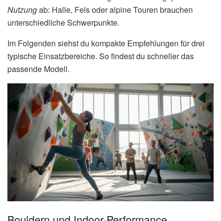
Nutzung
ab: Halle, Fels oder alpine Touren brauchen
unterschiedliche Schwerpunkte.
Im Folgenden siehst du kompakte Empfehlungen für drei
typische Einsatzbereiche. So findest du schneller das
passende Modell.
Bouldern und Indoor-Performance