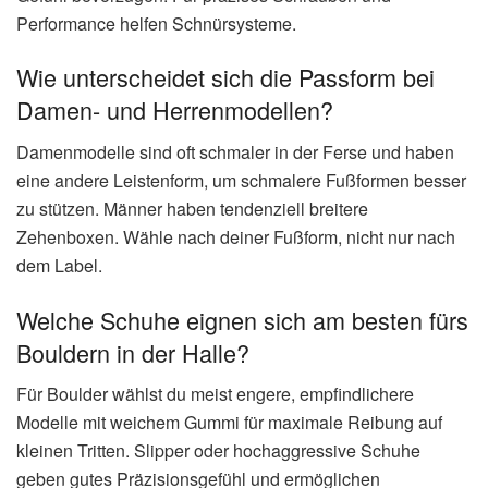
Performance helfen Schnürsysteme.
Wie unterscheidet sich die Passform bei
Damen- und Herrenmodellen?
Damenmodelle sind oft schmaler in der Ferse und haben
eine andere Leistenform, um schmalere Fußformen besser
zu stützen. Männer haben tendenziell breitere
Zehenboxen. Wähle nach deiner Fußform, nicht nur nach
dem Label.
Welche Schuhe eignen sich am besten fürs
Bouldern in der Halle?
Für Boulder wählst du meist engere, empfindlichere
Modelle mit weichem Gummi für maximale Reibung auf
kleinen Tritten. Slipper oder hochaggressive Schuhe
geben gutes Präzisionsgefühl und ermöglichen