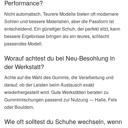
Performance?
Nicht automatisch. Teurere Modelle bieten oft modernere
Sohlen und bessere Materialien, aber die Passform ist
entscheidend. Ein günstiger Schuh, der perfekt sitzt, kann
bessere Ergebnisse bringen als ein teures, schlecht
passendes Modell.
Worauf achtest du bei Neu-Besohlung in
der Werkstatt?
Achte auf die Wahl des Gummis, die Verarbeitung und
darauf, ob der Leisten beim Austausch exakt
wiederhergestellt wird. Gute Werkstätten beraten zu
Gummimischungen passend zur Nutzung — Halle, Fels
oder Bouldern.
Wie oft solltest du Schuhe wechseln, wenn