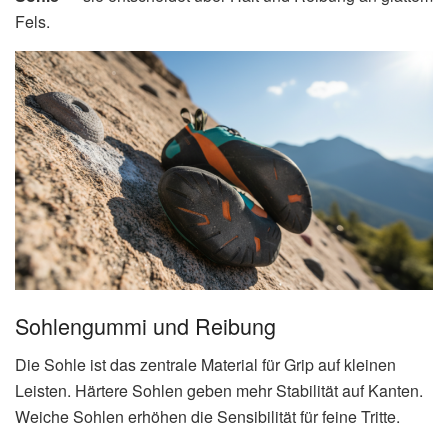
Fels.
Sohlengummi und Reibung
Die Sohle ist das zentrale Material für Grip auf kleinen
Leisten. Härtere Sohlen geben mehr Stabilität auf Kanten.
Weiche Sohlen erhöhen die Sensibilität für feine Tritte.