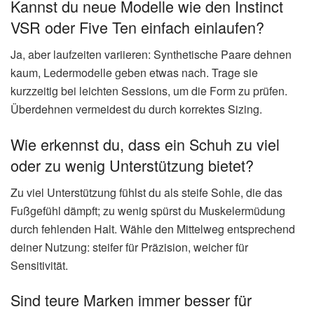
Kannst du neue Modelle wie den Instinct
VSR oder Five Ten einfach einlaufen?
Ja, aber laufzeiten variieren: Synthetische Paare dehnen
kaum, Ledermodelle geben etwas nach. Trage sie
kurzzeitig bei leichten Sessions, um die Form zu prüfen.
Überdehnen vermeidest du durch korrektes Sizing.
Wie erkennst du, dass ein Schuh zu viel
oder zu wenig Unterstützung bietet?
Zu viel Unterstützung fühlst du als steife Sohle, die das
Fußgefühl dämpft; zu wenig spürst du Muskelermüdung
durch fehlenden Halt. Wähle den Mittelweg entsprechend
deiner Nutzung: steifer für Präzision, weicher für
Sensitivität.
Sind teure Marken immer besser für