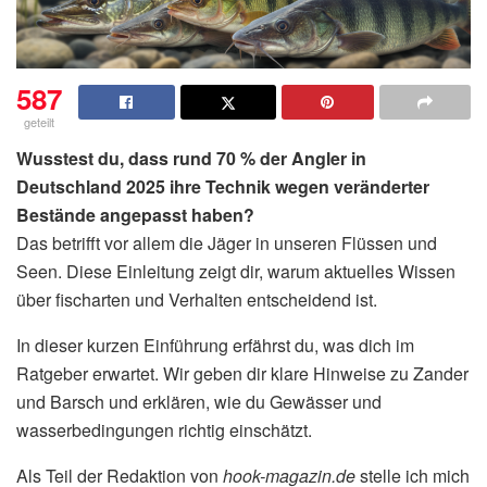
587
geteilt
Wusstest du, dass rund 70 % der Angler in
Deutschland 2025 ihre Technik wegen veränderter
Bestände angepasst haben?
Das betrifft vor allem die Jäger in unseren Flüssen und
Seen. Diese Einleitung zeigt dir, warum aktuelles Wissen
über fischarten und Verhalten entscheidend ist.
In dieser kurzen Einführung erfährst du, was dich im
Ratgeber erwartet. Wir geben dir klare Hinweise zu Zander
und Barsch und erklären, wie du Gewässer und
wasserbedingungen richtig einschätzt.
Als Teil der Redaktion von
hook-magazin.de
stelle ich mich