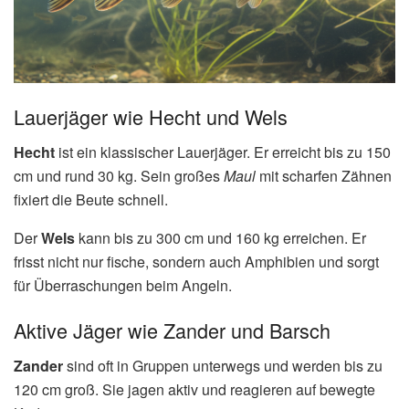
Lauerjäger wie Hecht und Wels
Hecht
ist ein klassischer Lauerjäger. Er erreicht bis zu 150
cm und rund 30 kg. Sein großes
Maul
mit scharfen Zähnen
fixiert die Beute schnell.
Der
Wels
kann bis zu 300 cm und 160 kg erreichen. Er
frisst nicht nur fische, sondern auch Amphibien und sorgt
für Überraschungen beim Angeln.
Aktive Jäger wie Zander und Barsch
Zander
sind oft in Gruppen unterwegs und werden bis zu
120 cm groß. Sie jagen aktiv und reagieren auf bewegte