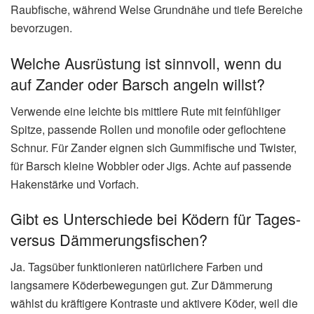
Raubfische, während Welse Grundnähe und tiefe Bereiche
bevorzugen.
Welche Ausrüstung ist sinnvoll, wenn du
auf Zander oder Barsch angeln willst?
Verwende eine leichte bis mittlere Rute mit feinfühliger
Spitze, passende Rollen und monofile oder geflochtene
Schnur. Für Zander eignen sich Gummifische und Twister,
für Barsch kleine Wobbler oder Jigs. Achte auf passende
Hakenstärke und Vorfach.
Gibt es Unterschiede bei Ködern für Tages-
versus Dämmerungsfischen?
Ja. Tagsüber funktionieren natürlichere Farben und
langsamere Köderbewegungen gut. Zur Dämmerung
wählst du kräftigere Kontraste und aktivere Köder, weil die