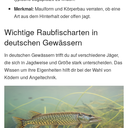
Merkmal:
Maulform und Körperbau verraten, ob eine
Art aus dem Hinterhalt oder offen jagt.
Wichtige Raubfischarten in
deutschen Gewässern
In deutschen Gewässern trifft du auf verschiedene Jäger,
die sich in Jagdweise und Größe stark unterscheiden. Das
Wissen um ihre Eigenheiten hilft dir bei der Wahl von
Ködern und Angeltechnik.