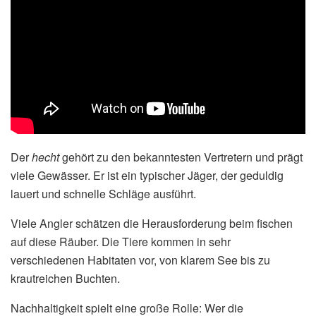
Der
hecht
gehört zu den bekanntesten Vertretern und prägt
viele Gewässer. Er ist ein typischer Jäger, der geduldig
lauert und schnelle Schläge ausführt.
Viele Angler schätzen die Herausforderung beim fischen
auf diese Räuber. Die Tiere kommen in sehr
verschiedenen Habitaten vor, von klarem See bis zu
krautreichen Buchten.
Nachhaltigkeit spielt eine große Rolle: Wer die