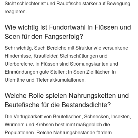
Sicht schlechter ist und Raubfische stärker auf Bewegung
reagieren.
Wie wichtig ist Fundortwahl in Flüssen und
Seen für den Fangserfolg?
Sehr wichtig. Such Bereiche mit Struktur wie versunkene
Hindernisse, Krautfelder, Steinschüttungen und
Uferbereiche. In Flüssen sind Strömungskanten und
Einmündungen gute Stellen; in Seen Zielflächen in
Ufernähe und Tiefenakkumulationen.
Welche Rolle spielen Nahrungsketten und
Beutefische für die Bestandsdichte?
Die Verfügbarkeit von Beutefischen, Schnecken, Insekten,
Würmern und Krebsen bestimmt maßgeblich die
Populationen. Reiche Nahrungsbestände fördern