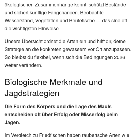
ökologischen Zusammenhänge kennt, schützt Bestände
und sichert künftige Fangchancen. Beobachte
Wasserstand, Vegetation und Beutefische — das sind oft
die wichtigsten Hinweise.
Unsere Übersicht ordnet die Arten ein und hilft dir, deine
Strategie an die konkreten gewässern vor Ort anzupassen.
So bleibst du flexibel, wenn sich die Bedingungen 2026
weiter verändern.
Biologische Merkmale und
Jagdstrategien
Die Form des Körpers und die Lage des Mauls
entscheiden oft über Erfolg oder Misserfolg beim
Jagen.
Im Vergleich zu Friedfischen haben räuberische Arten wie