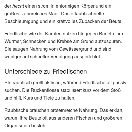
der
hecht
einen stromlinienförmigen Körper und ein
großes, zahnreiches Maul. Das erlaubt schnelle
Beschleunigung und ein kraftvolles Zupacken der Beute.
Friedfische wie der Karpfen nutzen hingegen Barteln, um
Würmer, Schnecken und Krebse am Grund aufzuspüren.
Sie saugen Nahrung vom Gewässergrund und sind
weniger auf schneller Verfolgung ausgerichtet.
Unterschiede zu Friedfischen
Ein raubfisch greift aktiv an, während Friedfische oft passiv
suchen. Die Rückenflosse stabilisiert kurz vor dem Stoß
und hilft, Kurs und Tiefe zu halten.
Raubfische brauchen proteinreiche Nahrung. Das erklärt,
warum ihre Beute oft aus anderen Fischen und größeren
Organismen besteht.