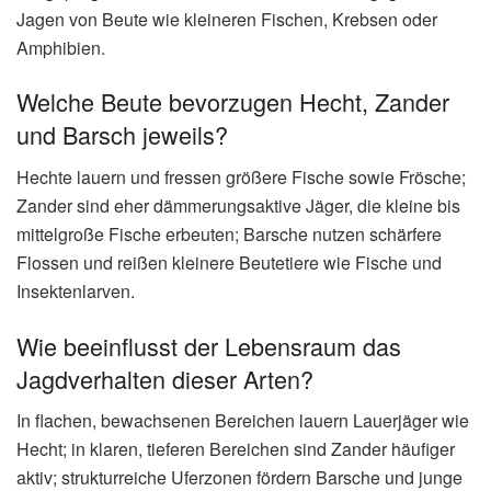
Jagen von Beute wie kleineren Fischen, Krebsen oder
Amphibien.
Welche Beute bevorzugen Hecht, Zander
und Barsch jeweils?
Hechte lauern und fressen größere Fische sowie Frösche;
Zander sind eher dämmerungsaktive Jäger, die kleine bis
mittelgroße Fische erbeuten; Barsche nutzen schärfere
Flossen und reißen kleinere Beutetiere wie Fische und
Insektenlarven.
Wie beeinflusst der Lebensraum das
Jagdverhalten dieser Arten?
In flachen, bewachsenen Bereichen lauern Lauerjäger wie
Hecht; in klaren, tieferen Bereichen sind Zander häufiger
aktiv; strukturreiche Uferzonen fördern Barsche und junge