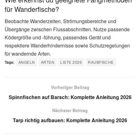
für Wanderfische?
Beobachte Wanderzeiten, Strömungsbereiche und
Übergänge zwischen Flussabschnitten. Nutze passende
Ködergröße und -führung, passendes Gerät und
respektiere Wanderhindernisse sowie Schutzregelungen
für wandernde Arten.
Tags:
ANGELN
ARTEN
LISTE 2026
RAUBFISCHE
Vorheriger Beitrag
Spinnfischen auf Barsch: Komplette Anleitung 2026
Nächster Beitrag
Tarp richtig aufbauen: Komplette Anleitung 2026