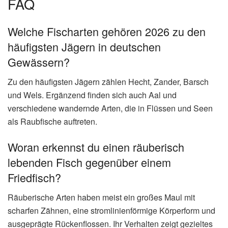
FAQ
Welche Fischarten gehören 2026 zu den
häufigsten Jägern in deutschen
Gewässern?
Zu den häufigsten Jägern zählen Hecht, Zander, Barsch
und Wels. Ergänzend finden sich auch Aal und
verschiedene wandernde Arten, die in Flüssen und Seen
als Raubfische auftreten.
Woran erkennst du einen räuberisch
lebenden Fisch gegenüber einem
Friedfisch?
Räuberische Arten haben meist ein großes Maul mit
scharfen Zähnen, eine stromlinienförmige Körperform und
ausgeprägte Rückenflossen. Ihr Verhalten zeigt gezieltes