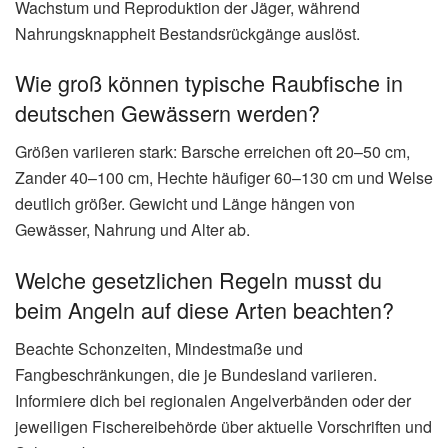
Wachstum und Reproduktion der Jäger, während
Nahrungsknappheit Bestandsrückgänge auslöst.
Wie groß können typische Raubfische in
deutschen Gewässern werden?
Größen variieren stark: Barsche erreichen oft 20–50 cm,
Zander 40–100 cm, Hechte häufiger 60–130 cm und Welse
deutlich größer. Gewicht und Länge hängen von
Gewässer, Nahrung und Alter ab.
Welche gesetzlichen Regeln musst du
beim Angeln auf diese Arten beachten?
Beachte Schonzeiten, Mindestmaße und
Fangbeschränkungen, die je Bundesland variieren.
Informiere dich bei regionalen Angelverbänden oder der
jeweiligen Fischereibehörde über aktuelle Vorschriften und