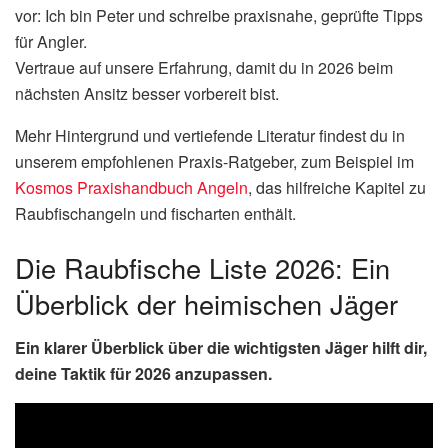
vor: Ich bin Peter und schreibe praxisnahe, geprüfte Tipps
für Angler.
Vertraue auf unsere Erfahrung, damit du in 2026 beim
nächsten Ansitz besser vorbereit bist.
Mehr Hintergrund und vertiefende Literatur findest du in
unserem empfohlenen Praxis-Ratgeber, zum Beispiel im
Kosmos Praxishandbuch Angeln
, das hilfreiche Kapitel zu
Raubfischangeln und fischarten enthält.
Die Raubfische Liste 2026: Ein
Überblick der heimischen Jäger
Ein klarer Überblick über die wichtigsten Jäger hilft dir,
deine Taktik für 2026 anzupassen.