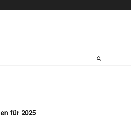
en für 2025