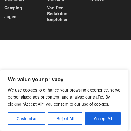
Camping
Von Der
Redaktion
Jagen
Empfohlen
We value your privacy
We use cookies to enhance your browsing experience, serve
personalised ads or content, and analyse our traffic. By
clicking "Accept All", you consent to our use of cookies.
Customise
Reject All
Accept All