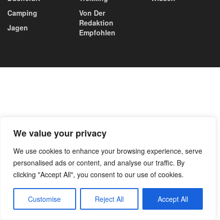
Camping
Von Der
Redaktion
Jagen
Empfohlen
We value your privacy
We use cookies to enhance your browsing experience, serve
personalised ads or content, and analyse our traffic. By
clicking "Accept All", you consent to our use of cookies.
Customise
Reject All
Accept All