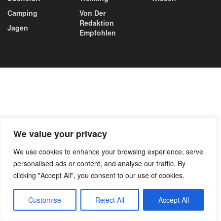
Camping
Von Der
Redaktion
Jagen
Empfohlen
We value your privacy
We use cookies to enhance your browsing experience, serve
personalised ads or content, and analyse our traffic. By
clicking "Accept All", you consent to our use of cookies.
Customise
Reject All
Accept All