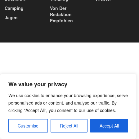
Camping
Von Der
Redaktion
Jagen
Empfohlen
We value your privacy
We use cookies to enhance your browsing experience, serve
personalised ads or content, and analyse our traffic. By
clicking "Accept All", you consent to our use of cookies.
Customise
Reject All
Accept All