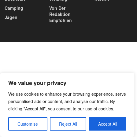
Camping
Von Der
Redaktion
Jagen
Empfohlen
We value your privacy
We use cookies to enhance your browsing experience, serve
personalised ads or content, and analyse our traffic. By
clicking "Accept All", you consent to our use of cookies.
Customise
Reject All
Accept All