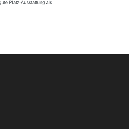
ute Platz-Ausstattung als