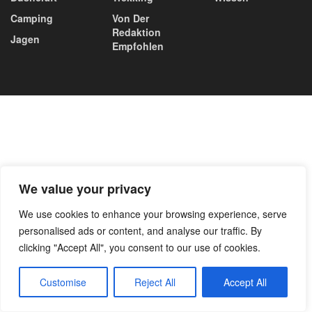
Camping
Von Der
Redaktion
Jagen
Empfohlen
We value your privacy
We use cookies to enhance your browsing experience, serve
personalised ads or content, and analyse our traffic. By
clicking "Accept All", you consent to our use of cookies.
Customise
Reject All
Accept All