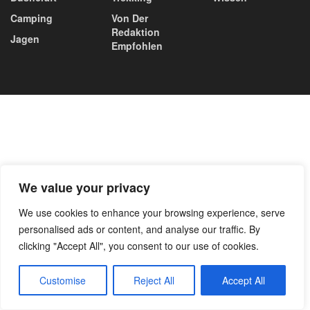
Camping
Von Der
Redaktion
Jagen
Empfohlen
We value your privacy
We use cookies to enhance your browsing experience, serve
personalised ads or content, and analyse our traffic. By
clicking "Accept All", you consent to our use of cookies.
Customise
Reject All
Accept All