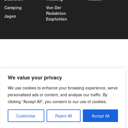
Camping
Von Der
Redaktion
Jagen
Empfohlen
We value your privacy
We use cookies to enhance your browsing experience, serve
personalised ads or content, and analyse our traffic. By
clicking "Accept All", you consent to our use of cookies.
Customise
Reject All
Accept All