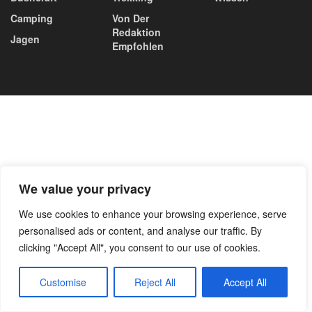
Camping
Von Der
Redaktion
Jagen
Empfohlen
We value your privacy
We use cookies to enhance your browsing experience, serve
personalised ads or content, and analyse our traffic. By
clicking "Accept All", you consent to our use of cookies.
Customise
Reject All
Accept All