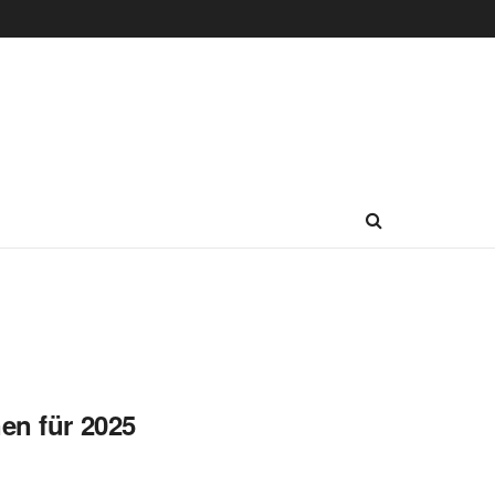
en für 2025