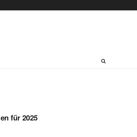
en für 2025