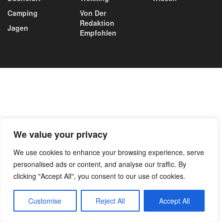
Camping
Von Der
Redaktion
Jagen
Empfohlen
We value your privacy
We use cookies to enhance your browsing experience, serve
personalised ads or content, and analyse our traffic. By
clicking "Accept All", you consent to our use of cookies.
Customise
Reject All
Accept All