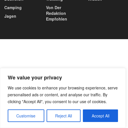
Camping
Von Der
Redaktion
Jagen
Empfohlen
We value your privacy
We use cookies to enhance your browsing experience, serve
personalised ads or content, and analyse our traffic. By
clicking "Accept All", you consent to our use of cookies.
Customise
Reject All
Accept All