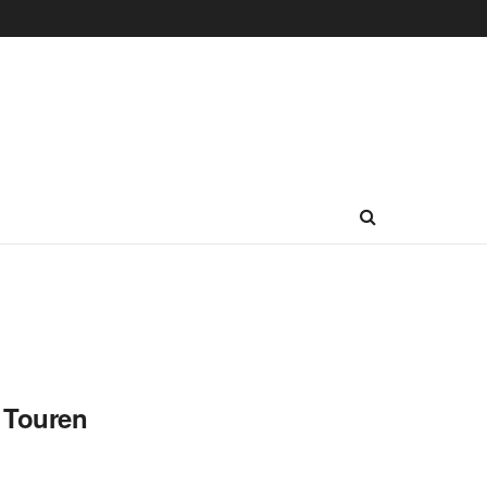
e Touren