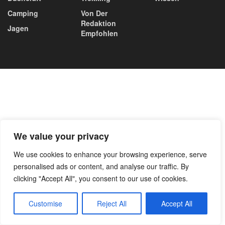
Camping
Von Der
Redaktion
Jagen
Empfohlen
We value your privacy
We use cookies to enhance your browsing experience, serve
personalised ads or content, and analyse our traffic. By
clicking "Accept All", you consent to our use of cookies.
Customise
Reject All
Accept All