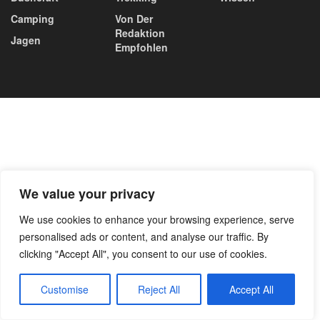
Camping
Von Der
Redaktion
Jagen
Empfohlen
We value your privacy
We use cookies to enhance your browsing experience, serve
personalised ads or content, and analyse our traffic. By
clicking "Accept All", you consent to our use of cookies.
Customise
Reject All
Accept All