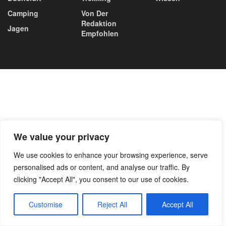
Camping
Von Der
Redaktion
Jagen
Empfohlen
We value your privacy
We use cookies to enhance your browsing experience, serve
personalised ads or content, and analyse our traffic. By
clicking "Accept All", you consent to our use of cookies.
Customise
Reject All
Accept All