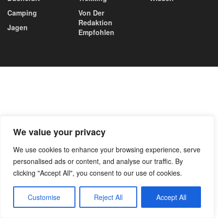
Camping
Von Der
Redaktion
Jagen
Empfohlen
We value your privacy
We use cookies to enhance your browsing experience, serve
personalised ads or content, and analyse our traffic. By
clicking "Accept All", you consent to our use of cookies.
Customise
Reject All
Accept All