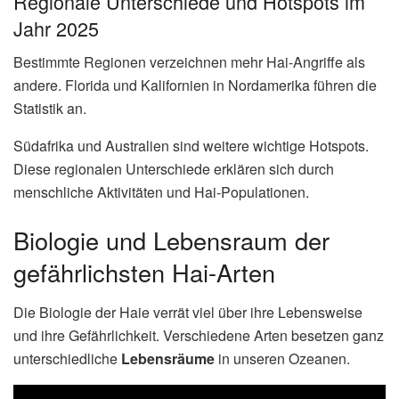
Regionale Unterschiede und Hotspots im
Jahr 2025
Bestimmte Regionen verzeichnen mehr Hai-Angriffe als
andere. Florida und Kalifornien in Nordamerika führen die
Statistik an.
Südafrika und Australien sind weitere wichtige Hotspots.
Diese regionalen Unterschiede erklären sich durch
menschliche Aktivitäten und Hai-Populationen.
Biologie und Lebensraum der
gefährlichsten Hai-Arten
Die Biologie der Haie verrät viel über ihre Lebensweise
und ihre Gefährlichkeit. Verschiedene Arten besetzen ganz
unterschiedliche
Lebensräume
in unseren Ozeanen.