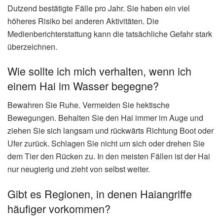
Dutzend bestätigte Fälle pro Jahr. Sie haben ein viel
höheres Risiko bei anderen Aktivitäten. Die
Medienberichterstattung kann die tatsächliche Gefahr stark
überzeichnen.
Wie sollte ich mich verhalten, wenn ich
einem Hai im Wasser begegne?
Bewahren Sie Ruhe. Vermeiden Sie hektische
Bewegungen. Behalten Sie den Hai immer im Auge und
ziehen Sie sich langsam und rückwärts Richtung Boot oder
Ufer zurück. Schlagen Sie nicht um sich oder drehen Sie
dem Tier den Rücken zu. In den meisten Fällen ist der Hai
nur neugierig und zieht von selbst weiter.
Gibt es Regionen, in denen Haiangriffe
häufiger vorkommen?