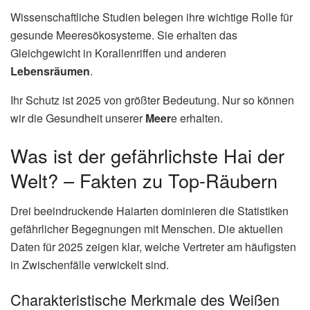
Wissenschaftliche Studien belegen ihre wichtige Rolle für
gesunde Meeresökosysteme. Sie erhalten das
Gleichgewicht in Korallenriffen und anderen
Lebensräumen
.
Ihr Schutz ist 2025 von größter Bedeutung. Nur so können
wir die Gesundheit unserer
Meer
e erhalten.
Was ist der gefährlichste Hai der
Welt? – Fakten zu Top-Räubern
Drei beeindruckende Haiarten dominieren die Statistiken
gefährlicher Begegnungen mit Menschen. Die aktuellen
Daten für 2025 zeigen klar, welche Vertreter am häufigsten
in Zwischenfälle verwickelt sind.
Charakteristische Merkmale des Weißen