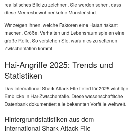
realistisches Bild zu zeichnen. Sie werden sehen, dass
diese Meeresbewohner keine Monster sind.
Wir zeigen Ihnen, welche Faktoren eine Haiart riskant
machen. Größe, Verhalten und Lebensraum spielen eine
große Rolle. So verstehen Sie, warum es zu seltenen
Zwischenfällen kommt.
Hai-Angriffe 2025: Trends und
Statistiken
Das International Shark Attack File liefert für 2025 wichtige
Einblicke in Hai-Zwischenfälle. Diese wissenschaftliche
Datenbank dokumentiert alle bekannten Vorfälle weltweit.
Hintergrundstatistiken aus dem
International Shark Attack File