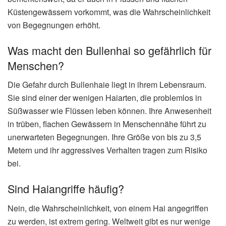
Küstengewässern vorkommt, was die Wahrscheinlichkeit
von Begegnungen erhöht.
Was macht den Bullenhai so gefährlich für
Menschen?
Die Gefahr durch Bullenhaie liegt in ihrem Lebensraum.
Sie sind einer der wenigen Haiarten, die problemlos in
Süßwasser wie Flüssen leben können. Ihre Anwesenheit
in trüben, flachen Gewässern in Menschennähe führt zu
unerwarteten Begegnungen. Ihre Größe von bis zu 3,5
Metern und ihr aggressives Verhalten tragen zum Risiko
bei.
Sind Haiangriffe häufig?
Nein, die Wahrscheinlichkeit, von einem Hai angegriffen
zu werden, ist extrem gering. Weltweit gibt es nur wenige