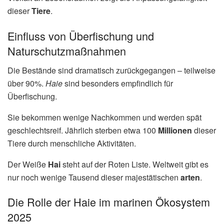
dieser
Tiere
.
Einfluss von Überfischung und
Naturschutzmaßnahmen
Die Bestände sind dramatisch zurückgegangen – teilweise
über 90%.
Haie
sind besonders empfindlich für
Überfischung.
Sie bekommen wenige Nachkommen und werden spät
geschlechtsreif. Jährlich sterben etwa 100
Millionen
dieser
Tiere durch menschliche Aktivitäten.
Der Weiße
Hai
steht auf der Roten Liste. Weltweit gibt es
nur noch wenige Tausend dieser majestätischen
arten
.
Die Rolle der Haie im marinen Ökosystem
2025