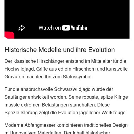
Historische Modelle und ihre Evolution
Der klassische Hirschfänger entstand im Mittelalter für die
Hochwildjagd. Griffe aus edlem Hirschhorn und kunstvolle
Gravuren machten ihn zum Statussymbol.
Für die anspruchsvolle Schwarzwildjagd wurde der
Saufänger entwickelt worden. Seine robuste, spitze Klinge
musste extremen Belastungen standhalten. Diese
Spezialisierung zeigt die Evolution jagdlicher Werkzeuge.
Moderne Abfangmesser kombinieren traditionelles Design
mit innovativen Materialien. Der Inhalt historischer