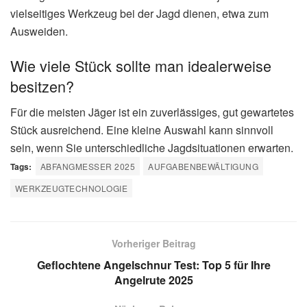
vielseitiges Werkzeug bei der Jagd dienen, etwa zum
Ausweiden.
Wie viele Stück sollte man idealerweise
besitzen?
Für die meisten Jäger ist ein zuverlässiges, gut gewartetes
Stück ausreichend. Eine kleine Auswahl kann sinnvoll
sein, wenn Sie unterschiedliche Jagdsituationen erwarten.
Tags:
ABFANGMESSER 2025
AUFGABENBEWÄLTIGUNG
WERKZEUGTECHNOLOGIE
Vorheriger Beitrag
Geflochtene Angelschnur Test: Top 5 für Ihre
Angelrute 2025