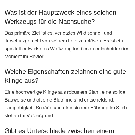
Was ist der Hauptzweck eines solchen
Werkzeugs für die Nachsuche?
Das primäre Ziel ist es, verletztes Wild schnell und
tierschutzgerecht von seinem Leid zu erlösen. Es ist ein
speziell entwickeltes Werkzeug für diesen entscheidenden
Moment im Revier.
Welche Eigenschaften zeichnen eine gute
Klinge aus?
Eine hochwertige Klinge aus robustem Stahl, eine solide
Bauweise und oft eine Blutrinne sind entscheidend.
Langlebigkeit, Schärfe und eine sichere Führung im Stich
stehen im Vordergrund.
Gibt es Unterschiede zwischen einem