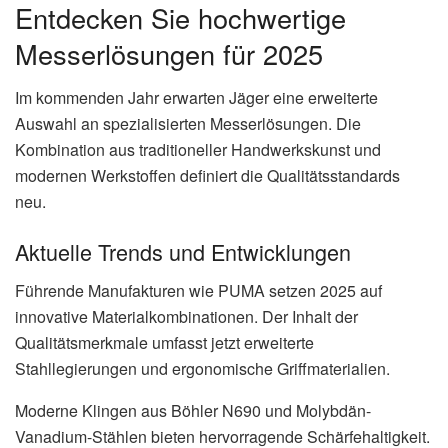
Entdecken Sie hochwertige
Messerlösungen für 2025
Im kommenden Jahr erwarten Jäger eine erweiterte
Auswahl an spezialisierten Messerlösungen. Die
Kombination aus traditioneller Handwerkskunst und
modernen Werkstoffen definiert die Qualitätsstandards
neu.
Aktuelle Trends und Entwicklungen
Führende Manufakturen wie PUMA setzen 2025 auf
innovative Materialkombinationen. Der Inhalt der
Qualitätsmerkmale umfasst jetzt erweiterte
Stahllegierungen und ergonomische Griffmaterialien.
Moderne Klingen aus Böhler N690 und Molybdän-
Vanadium-Stählen bieten hervorragende Schärfehaltigkeit.