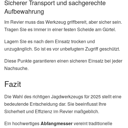
Sicherer Transport und sachgerechte
Aufbewahrung
Im Revier muss das Werkzeug griffbereit, aber sicher sein.
Tragen Sie es immer in einer festen Scheide am Gürtel.
Lagern Sie es nach dem Einsatz trocken und
unzugänglich. So ist es vor unbefugtem Zugriff geschützt.
Diese Punkte garantieren einen sicheren Einsatz bei jeder
Nachsuche.
Fazit
Die Wahl des richtigen Jagdwerkzeugs für 2025 stellt eine
bedeutende Entscheidung dar. Sie beeinflusst Ihre
Sicherheit und Effizienz im Revier maßgeblich.
Ein hochwertiges
Abfangmesser
vereint traditionelle