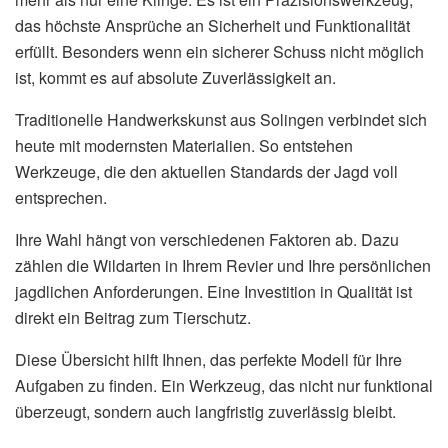
das höchste Ansprüche an Sicherheit und Funktionalität
erfüllt. Besonders wenn ein sicherer Schuss nicht möglich
ist, kommt es auf absolute Zuverlässigkeit an.
Traditionelle Handwerkskunst aus Solingen verbindet sich
heute mit modernsten Materialien. So entstehen
Werkzeuge, die den aktuellen Standards der Jagd voll
entsprechen.
Ihre Wahl hängt von verschiedenen Faktoren ab. Dazu
zählen die Wildarten in Ihrem Revier und Ihre persönlichen
jagdlichen Anforderungen. Eine Investition in Qualität ist
direkt ein Beitrag zum Tierschutz.
Diese Übersicht hilft Ihnen, das perfekte Modell für Ihre
Aufgaben zu finden. Ein Werkzeug, das nicht nur funktional
überzeugt, sondern auch langfristig zuverlässig bleibt.