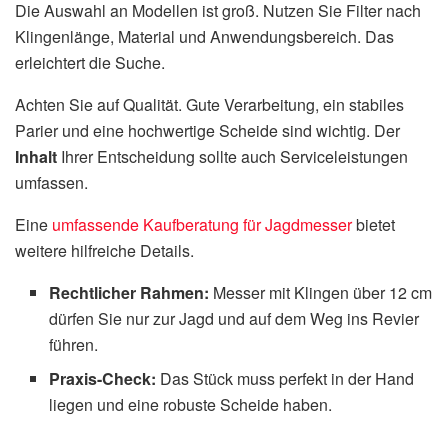
Die Auswahl an Modellen ist groß. Nutzen Sie Filter nach
Klingenlänge, Material und Anwendungsbereich. Das
erleichtert die Suche.
Achten Sie auf Qualität. Gute Verarbeitung, ein stabiles
Parier und eine hochwertige Scheide sind wichtig. Der
Inhalt
Ihrer Entscheidung sollte auch Serviceleistungen
umfassen.
Eine
umfassende Kaufberatung für Jagdmesser
bietet
weitere hilfreiche Details.
Rechtlicher Rahmen:
Messer mit Klingen über 12 cm
dürfen Sie nur zur Jagd und auf dem Weg ins Revier
führen.
Praxis-Check:
Das Stück muss perfekt in der Hand
liegen und eine robuste Scheide haben.