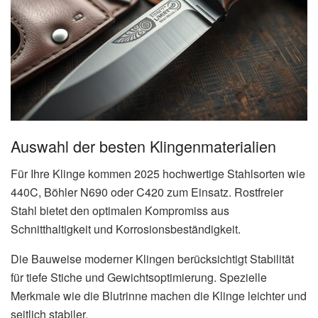
Auswahl der besten Klingenmaterialien
Für Ihre Klinge kommen 2025 hochwertige Stahlsorten wie
440C, Böhler N690 oder C420 zum Einsatz. Rostfreier
Stahl bietet den optimalen Kompromiss aus
Schnitthaltigkeit und Korrosionsbeständigkeit.
Die Bauweise moderner Klingen berücksichtigt Stabilität
für tiefe Stiche und Gewichtsoptimierung. Spezielle
Merkmale wie die Blutrinne machen die Klinge leichter und
seitlich stabiler.