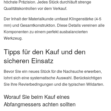
höchste Präzision. Jedes Stück durchläuft strenge
Qualitätskontrollen vor dem Verkauf.
Der Inhalt der Materialkunde umfasst Klingenstärke (4-5
mm) und Gesamtkonstruktion. Diese Details vereinen alle
Komponenten zu einem perfekt ausbalancierten
Werkzeug.
Tipps für den Kauf und den
sicheren Einsatz
Bevor Sie ein neues Stück für die Nachsuche erwerben,
lohnt sich eine systematische Auswahl. Berücksichtigen
Sie Ihre Revierbedingungen und die typischen Wildarten.
Worauf Sie beim Kauf eines
Abfangmessers achten sollten