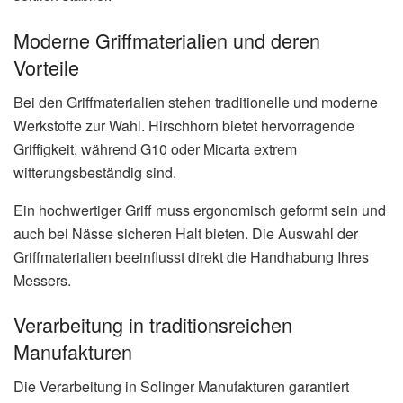
Moderne Griffmaterialien und deren
Vorteile
Bei den Griffmaterialien stehen traditionelle und moderne
Werkstoffe zur Wahl. Hirschhorn bietet hervorragende
Griffigkeit, während G10 oder Micarta extrem
witterungsbeständig sind.
Ein hochwertiger Griff muss ergonomisch geformt sein und
auch bei Nässe sicheren Halt bieten. Die Auswahl der
Griffmaterialien beeinflusst direkt die Handhabung Ihres
Messers.
Verarbeitung in traditionsreichen
Manufakturen
Die Verarbeitung in Solinger Manufakturen garantiert