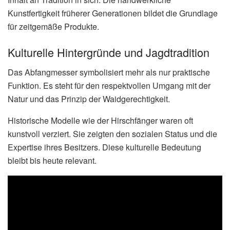
Kunstfertigkeit früherer Generationen bildet die Grundlage
für zeitgemäße Produkte.
Kulturelle Hintergründe und Jagdtradition
Das Abfangmesser symbolisiert mehr als nur praktische
Funktion. Es steht für den respektvollen Umgang mit der
Natur und das Prinzip der Waidgerechtigkeit.
Historische Modelle wie der Hirschfänger waren oft
kunstvoll verziert. Sie zeigten den sozialen Status und die
Expertise ihres Besitzers. Diese kulturelle Bedeutung
bleibt bis heute relevant.