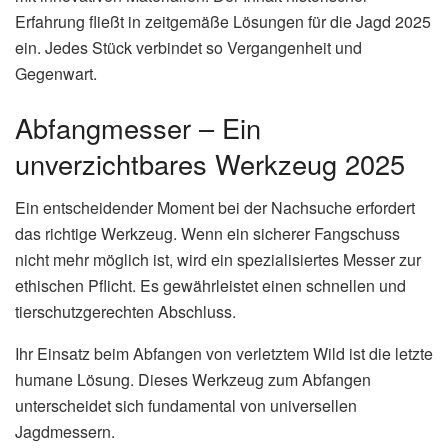
Erfahrung fließt in zeitgemäße Lösungen für die Jagd 2025
ein. Jedes Stück verbindet so Vergangenheit und
Gegenwart.
Abfangmesser – Ein
unverzichtbares Werkzeug 2025
Ein entscheidender Moment bei der Nachsuche erfordert
das richtige Werkzeug. Wenn ein sicherer Fangschuss
nicht mehr möglich ist, wird ein spezialisiertes Messer zur
ethischen Pflicht. Es gewährleistet einen schnellen und
tierschutzgerechten Abschluss.
Ihr Einsatz beim Abfangen von verletztem Wild ist die letzte
humane Lösung. Dieses Werkzeug zum Abfangen
unterscheidet sich fundamental von universellen
Jagdmessern.