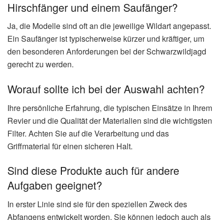
Hirschfänger und einem Saufänger?
Ja, die Modelle sind oft an die jeweilige Wildart angepasst.
Ein Saufänger ist typischerweise kürzer und kräftiger, um
den besonderen Anforderungen bei der Schwarzwildjagd
gerecht zu werden.
Worauf sollte ich bei der Auswahl achten?
Ihre persönliche Erfahrung, die typischen Einsätze in Ihrem
Revier und die Qualität der Materialien sind die wichtigsten
Filter. Achten Sie auf die Verarbeitung und das
Griffmaterial für einen sicheren Halt.
Sind diese Produkte auch für andere
Aufgaben geeignet?
In erster Linie sind sie für den speziellen Zweck des
Abfangens entwickelt worden. Sie können jedoch auch als