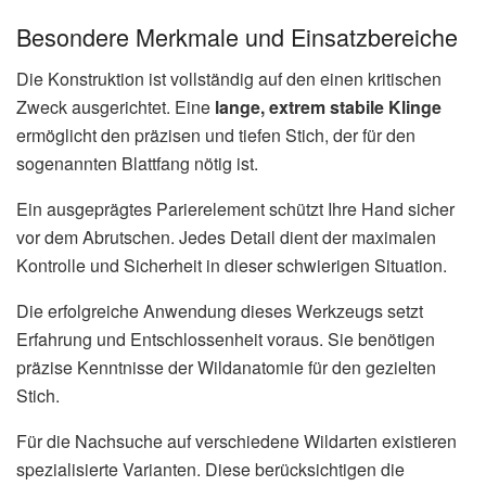
Besondere Merkmale und Einsatzbereiche
Die Konstruktion ist vollständig auf den einen kritischen
Zweck ausgerichtet. Eine
lange, extrem stabile Klinge
ermöglicht den präzisen und tiefen Stich, der für den
sogenannten Blattfang nötig ist.
Ein ausgeprägtes Parierelement schützt Ihre Hand sicher
vor dem Abrutschen. Jedes Detail dient der maximalen
Kontrolle und Sicherheit in dieser schwierigen Situation.
Die erfolgreiche Anwendung dieses Werkzeugs setzt
Erfahrung und Entschlossenheit voraus. Sie benötigen
präzise Kenntnisse der Wildanatomie für den gezielten
Stich.
Für die Nachsuche auf verschiedene Wildarten existieren
spezialisierte Varianten. Diese berücksichtigen die