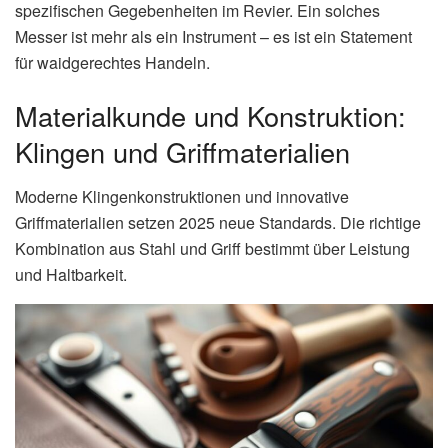
spezifischen Gegebenheiten im Revier. Ein solches
Messer ist mehr als ein Instrument – es ist ein Statement
für waidgerechtes Handeln.
Materialkunde und Konstruktion:
Klingen und Griffmaterialien
Moderne Klingenkonstruktionen und innovative
Griffmaterialien setzen 2025 neue Standards. Die richtige
Kombination aus Stahl und Griff bestimmt über Leistung
und Haltbarkeit.