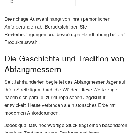
lz
Die richtige Auswahl hängt von Ihren persönlichen
Anforderungen ab. Berücksichtigen Sie
Revierbedingungen und bevorzugte Handhabung bei der
Produktauswahl.
Die Geschichte und Tradition von
Abfangmessern
Seit Jahrhunderten begleitet das Abfangmesser Jäger auf
ihren Streifzügen durch die Wälder. Diese Werkzeuge
haben sich parallel zur europäischen Jagdkultur
entwickelt. Heute verbinden sie historisches Erbe mit
modernen Anforderungen.
Jedes qualitativ hochwertige Stück trägt einen besonderen
Inhalt an Tradition in sich. Die handwerkliche