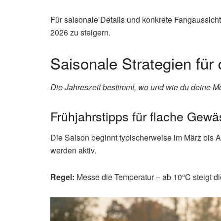
Für saisonale Details und konkrete Fangaussich
2026 zu steigern.
Saisonale Strategien für
Die Jahreszeit bestimmt, wo und wie du deine M
Frühjahrstipps für flache Gewä
Die Saison beginnt typischerweise im März bis A
werden aktiv.
Regel:
Messe die Temperatur – ab 10°C steigt die 