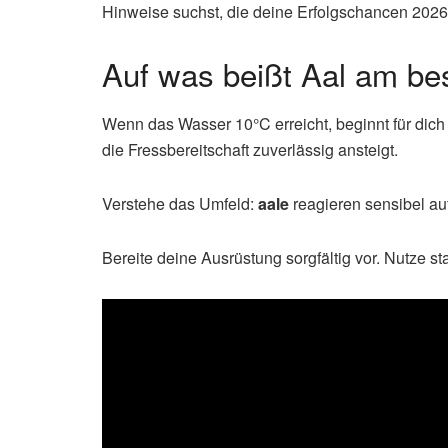
Hinweise suchst, die deine Erfolgschancen 2026 
Auf was beißt Aal am be
Wenn das Wasser 10°C erreicht, beginnt für dic
die Fressbereitschaft zuverlässig ansteigt.
Verstehe das Umfeld:
aale
reagieren sensibel au
Bereite deine Ausrüstung sorgfältig vor. Nutze s