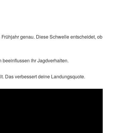
 Frühjahr genau. Diese Schwelle entscheidet, ob
 beeinflussen ihr Jagdverhalten.
hält. Das verbessert deine Landungsquote.