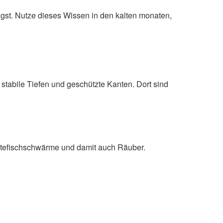
gst. Nutze dieses Wissen in den kalten monaten,
stabile Tiefen und geschützte Kanten. Dort sind
utefischschwärme und damit auch Räuber.