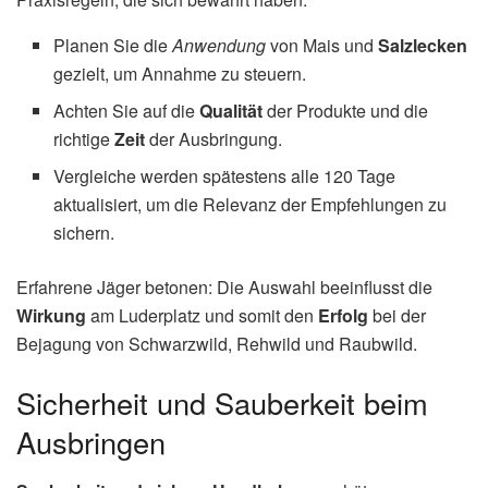
Planen Sie die
Anwendung
von Mais und
Salzlecken
gezielt, um Annahme zu steuern.
Achten Sie auf die
Qualität
der Produkte und die
richtige
Zeit
der Ausbringung.
Vergleiche werden spätestens alle 120 Tage
aktualisiert, um die Relevanz der Empfehlungen zu
sichern.
Erfahrene Jäger betonen: Die Auswahl beeinflusst die
Wirkung
am Luderplatz und somit den
Erfolg
bei der
Bejagung von Schwarzwild, Rehwild und Raubwild.
Sicherheit und Sauberkeit beim
Ausbringen