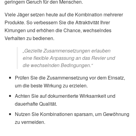
geringem Geruch für den Menschen.
Viele Jäger setzen heute auf die Kombination mehrerer
Produkte. So verbessern Sie die Attraktivität Ihrer
Kirrungen und erhöhen die Chance, wechselndes
Verhalten zu bedienen.
„Gezielte Zusammensetzungen erlauben
eine flexible Anpassung an das Revier und
die wechselnden Bedingungen.“
Prüfen Sie die Zusammensetzung vor dem Einsatz,
um die beste Wirkung zu erzielen.
Achten Sie auf dokumentierte Wirksamkeit und
dauerhafte Qualität.
Nutzen Sie Kombinationen sparsam, um Gewöhnung
zu vermeiden.