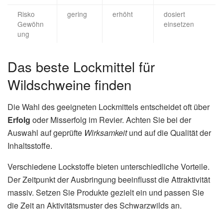
Risko
gering
erhöht
dosiert
Gewöhn
einsetzen
ung
Das beste Lockmittel für
Wildschweine finden
Die Wahl des geeigneten Lockmittels entscheidet oft über
Erfolg
oder Misserfolg im Revier. Achten Sie bei der
Auswahl auf geprüfte
Wirksamkeit
und auf die Qualität der
Inhaltsstoffe.
Verschiedene Lockstoffe bieten unterschiedliche Vorteile.
Der Zeitpunkt der Ausbringung beeinflusst die Attraktivität
massiv. Setzen Sie Produkte gezielt ein und passen Sie
die Zeit an Aktivitätsmuster des Schwarzwilds an.