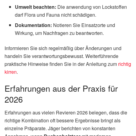
Umwelt beachten:
Die anwendung von Lockstoffen
darf Flora und Fauna nicht schädigen.
Dokumentation:
Notieren Sie Einsatzorte und
Wirkung, um Nachfragen zu beantworten.
Informieren Sie sich regelmäßig über Änderungen und
handeln Sie verantwortungsbewusst. Weiterführende
praktische Hinweise finden Sie in der Anleitung zum
richtig
kirren
.
Erfahrungen aus der Praxis für
2026
Erfahrungen aus vielen Revieren 2026 belegen, dass die
richtige Kombination oft bessere Ergebnisse bringt als
einzelne Präparate. Jäger berichten von konstanten