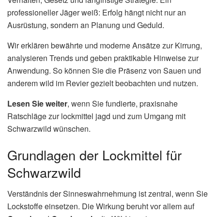
professioneller Jäger weiß: Erfolg hängt nicht nur an
Ausrüstung, sondern an Planung und Geduld.
Wir erklären bewährte und moderne Ansätze zur Kirrung,
analysieren Trends und geben praktikable Hinweise zur
Anwendung. So können Sie die Präsenz von Sauen und
anderem wild im Revier gezielt beobachten und nutzen.
Lesen Sie weiter
, wenn Sie fundierte, praxisnahe
Ratschläge zur lockmittel jagd und zum Umgang mit
Schwarzwild wünschen.
Grundlagen der Lockmittel für
Schwarzwild
Verständnis der Sinneswahrnehmung ist zentral, wenn Sie
Lockstoffe einsetzen. Die Wirkung beruht vor allem auf