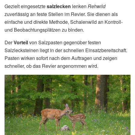
Gezielt eingesetzte
salzlecken
lenken
Rehwild
zuverlässig an feste Stellen im Revier. Sie dienen als
einfache und direkte Methode, Schalenwild an Kontroll-
und Beobachtungsplätzen zu binden.
Der
Vorteil
von Salzpasten gegenüber festen
Salzlecksteinen liegt in der schnellen Einsatzbereitschaft.
Pasten wirken sofort nach dem Auftragen und zeigen
schneller, ob das Revier angenommen wird.