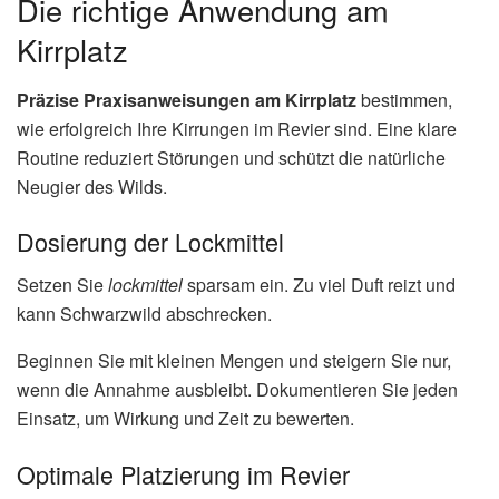
Die richtige Anwendung am
Kirrplatz
Präzise Praxisanweisungen am Kirrplatz
bestimmen,
wie erfolgreich Ihre Kirrungen im Revier sind. Eine klare
Routine reduziert Störungen und schützt die natürliche
Neugier des Wilds.
Dosierung der Lockmittel
Setzen Sie
lockmittel
sparsam ein. Zu viel Duft reizt und
kann Schwarzwild abschrecken.
Beginnen Sie mit kleinen Mengen und steigern Sie nur,
wenn die Annahme ausbleibt. Dokumentieren Sie jeden
Einsatz, um Wirkung und Zeit zu bewerten.
Optimale Platzierung im Revier