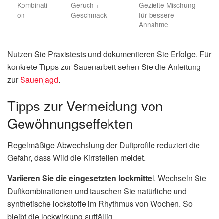
Kombinati
Geruch +
Gezielte Mischung
on
Geschmack
für bessere
Annahme
Nutzen Sie Praxistests und dokumentieren Sie Erfolge. Für
konkrete Tipps zur Sauenarbeit sehen Sie die Anleitung
zur
Sauenjagd
.
Tipps zur Vermeidung von
Gewöhnungseffekten
Regelmäßige Abwechslung der Duftprofile reduziert die
Gefahr, dass Wild die Kirrstellen meidet.
Variieren Sie die eingesetzten lockmittel
. Wechseln Sie
Duftkombinationen und tauschen Sie natürliche und
synthetische lockstoffe im Rhythmus von Wochen. So
bleibt die lockwirkung auffällig.