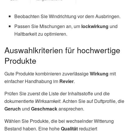
Beobachten Sie Windrichtung vor dem Ausbringen.
Passen Sie Mischungen an, um
lockwirkung
und
Haltbarkeit zu optimieren.
Auswahlkriterien für hochwertige
Produkte
Gute Produkte kombinieren zuverlässige
Wirkung
mit
einfacher Handhabung im
Revier
.
Prüfen Sie zuerst die Liste der Inhaltsstoffe und die
dokumentierte
Wirksamkeit
. Achten Sie auf Duftprofile, die
Geruch
und
Geschmack
ansprechen.
Wählen Sie Produkte, die bei wechselnder Witterung
Bestand haben. Eine hohe
Qualität
reduziert