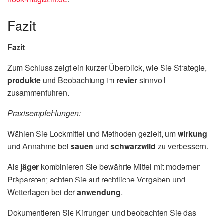
Fazit
Fazit
Zum Schluss zeigt ein kurzer Überblick, wie Sie Strategie,
produkte
und Beobachtung im
revier
sinnvoll
zusammenführen.
Praxisempfehlungen:
Wählen Sie Lockmittel und Methoden gezielt, um
wirkung
und Annahme bei
sauen
und
schwarzwild
zu verbessern.
Als
jäger
kombinieren Sie bewährte Mittel mit modernen
Präparaten; achten Sie auf rechtliche Vorgaben und
Wetterlagen bei der
anwendung
.
Dokumentieren Sie Kirrungen und beobachten Sie das