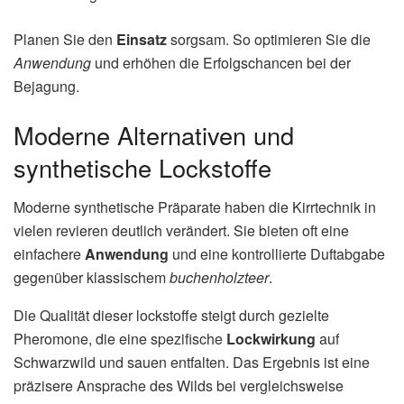
Planen Sie den
Einsatz
sorgsam. So optimieren Sie die
Anwendung
und erhöhen die Erfolgschancen bei der
Bejagung.
Moderne Alternativen und
synthetische Lockstoffe
Moderne synthetische Präparate haben die Kirrtechnik in
vielen revieren deutlich verändert. Sie bieten oft eine
einfachere
Anwendung
und eine kontrollierte Duftabgabe
gegenüber klassischem
buchenholzteer
.
Die Qualität dieser lockstoffe steigt durch gezielte
Pheromone, die eine spezifische
Lockwirkung
auf
Schwarzwild und sauen entfalten. Das Ergebnis ist eine
präzisere Ansprache des Wilds bei vergleichsweise