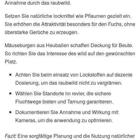
Annahme durch das raubwild.
Setzen Sie natürliche lockmittel wie Pflaumen gezielt ein.
Sie erhöhen die Attraktivität besonders für den Fuchs, ohne
überstarke Gerüche zu erzeugen.
Mäuseburgen aus Heuballen schaffen Deckung für Beute.
So richten Sie das Interesse des wild auf den gewünschten
Platz.
Achten Sie beim einsatz von Lockstoffen auf dezente
Dosierung, um das raubwild nicht zu vergrämen.
Wählen Sie Standorte im revier, die sichere
Fluchtwege bieten und Tarnung garantieren.
Dokumentieren Sie Annahme und Wirkung mit
Kameras, um die anwendung zu optimieren.
Fazit:
Eine sorgfältige Planung und die Nutzung natürlicher