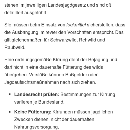
stehen im jeweiligen Landesjagdgesetz und sind oft
detailliert ausgeführt.
Sie müssen beim Einsatz von
lockmittel
sicherstellen, dass
die Ausbringung im revier den Vorschriften entspricht. Das
gilt gleichermaßen für Schwarzwild, Rehwild und
Raubwild.
Eine ordnungsgemäße Kirrung dient der Bejagung und
darf nicht in eine dauerhafte Fütterung des wilds
übergehen. Verstöße können Bußgelder oder
Jagdaufsichtsmaßnahmen nach sich ziehen.
Landesrecht prüfen:
Bestimmungen zur Kirrung
variieren je Bundesland.
Keine Fütterung:
Kirrungen müssen jagdlichen
Zwecken dienen, nicht der dauerhaften
Nahrungsversorgung.