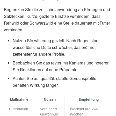
Begrenzen Sie die zeitliche anwendung an Kirrungen und
Salzlecken. Kurze, gezielte Einätze verhindern, dass
Rehwild oder Schwarzwild eine Stelle dauerhaft mit Futter
verbinden.
Nutzen Sie witterung gezielt: Nach Regen sind
wasserlösliche Düfte schwächer, das eröffnet
zeitfenster für andere Profile.
Beobachten Sie das revier mit Kameras und notieren
Sie Reaktionen auf neue Präparate.
Achten Sie auf qualität: stabile Geruchsprofile
behalten Wirkung länger.
Maßnahme
Nutzen
Empfehlung
Duftrotation
Verhindert
Wechsel alle 2–4
Gewöhnun
Wochen