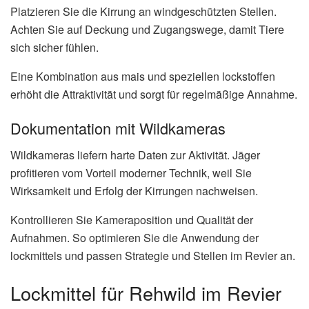
Platzieren Sie die Kirrung an windgeschützten Stellen.
Achten Sie auf Deckung und Zugangswege, damit Tiere
sich sicher fühlen.
Eine Kombination aus mais und speziellen lockstoffen
erhöht die Attraktivität und sorgt für regelmäßige Annahme.
Dokumentation mit Wildkameras
Wildkameras liefern harte Daten zur Aktivität. Jäger
profitieren vom Vorteil moderner Technik, weil Sie
Wirksamkeit und Erfolg der Kirrungen nachweisen.
Kontrollieren Sie Kameraposition und Qualität der
Aufnahmen. So optimieren Sie die Anwendung der
lockmittels und passen Strategie und Stellen im Revier an.
Lockmittel für Rehwild im Revier