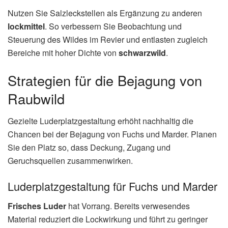
Nutzen Sie Salzleckstellen als Ergänzung zu anderen
lockmittel
. So verbessern Sie Beobachtung und
Steuerung des Wildes im Revier und entlasten zugleich
Bereiche mit hoher Dichte von
schwarzwild
.
Strategien für die Bejagung von
Raubwild
Gezielte Luderplatzgestaltung erhöht nachhaltig die
Chancen bei der Bejagung von Fuchs und Marder. Planen
Sie den Platz so, dass Deckung, Zugang und
Geruchsquellen zusammenwirken.
Luderplatzgestaltung für Fuchs und Marder
Frisches Luder
hat Vorrang. Bereits verwesendes
Material reduziert die Lockwirkung und führt zu geringer