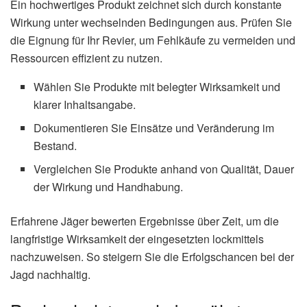
Ein hochwertiges Produkt zeichnet sich durch konstante
Wirkung unter wechselnden Bedingungen aus. Prüfen Sie
die Eignung für Ihr Revier, um Fehlkäufe zu vermeiden und
Ressourcen effizient zu nutzen.
Wählen Sie Produkte mit belegter Wirksamkeit und
klarer Inhaltsangabe.
Dokumentieren Sie Einsätze und Veränderung im
Bestand.
Vergleichen Sie Produkte anhand von Qualität, Dauer
der Wirkung und Handhabung.
Erfahrene Jäger bewerten Ergebnisse über Zeit, um die
langfristige Wirksamkeit der eingesetzten lockmittels
nachzuweisen. So steigern Sie die Erfolgschancen bei der
Jagd nachhaltig.