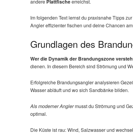
andere
Plattfische
erreichst.
Im folgenden Text lernst du praxisnahe Tipps zur
Angler effizienter fischen und deine Chancen a
Grundlagen des Brandun
Wer die Dynamik der Brandungszone versteht,
dienen. In diesem Bereich sind Strömung und W
Erfolgreiche Brandungsangler analysieren Gezei
Wasser abläuft und wo sich Sandbänke bilden.
Als moderner Angler
musst du Strömung und Gezei
optimal.
Die Küste ist rau: Wind, Salzwasser und wechs