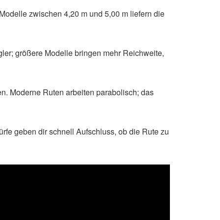
odelle zwischen 4,20 m und 5,00 m liefern die
gler; größere Modelle bringen mehr Reichweite,
en. Moderne Ruten arbeiten parabolisch; das
rfe geben dir schnell Aufschluss, ob die Rute zu