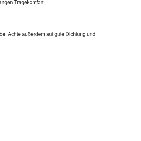
langen Tragekomfort.
ebe. Achte außerdem auf gute Dichtung und