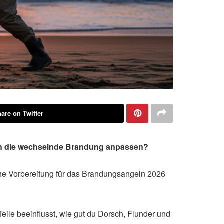
are on Twitter
s an die wechselnde Brandung anpassen?
eine Vorbereitung für das Brandungsangeln 2026
Teile beeinflusst, wie gut du Dorsch, Flunder und