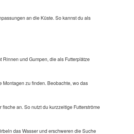
Anpassungen an die Küste. So kannst du als
 Rinnen und Gumpen, die als Futterplätze
re Montagen zu finden. Beobachte, wo das
fische an. So nutzt du kurzzeitige Futterströme
wirbeln das Wasser und erschweren die Suche