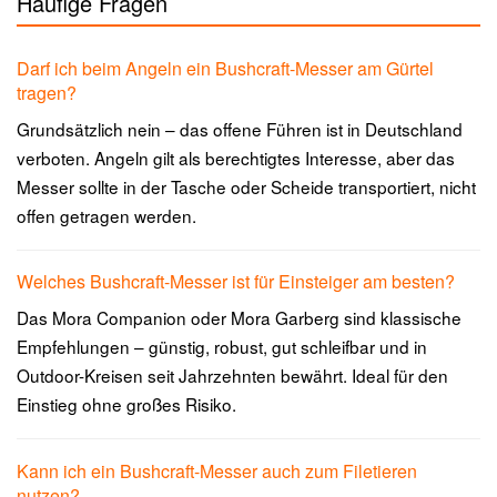
Häufige Fragen
Darf ich beim Angeln ein Bushcraft-Messer am Gürtel
tragen?
Grundsätzlich nein – das offene Führen ist in Deutschland
verboten. Angeln gilt als berechtigtes Interesse, aber das
Messer sollte in der Tasche oder Scheide transportiert, nicht
offen getragen werden.
Welches Bushcraft-Messer ist für Einsteiger am besten?
Das Mora Companion oder Mora Garberg sind klassische
Empfehlungen – günstig, robust, gut schleifbar und in
Outdoor-Kreisen seit Jahrzehnten bewährt. Ideal für den
Einstieg ohne großes Risiko.
Kann ich ein Bushcraft-Messer auch zum Filetieren
nutzen?