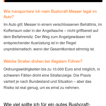
Wie transportiere ich mein Bushcraft-Messer legal im
Auto?
Im Auto gilt: Messer in einem verschlossenen Behältnis, im
Kofferraum oder in der Angeltasche – nicht griffbereit auf
dem Beifahrersitz. Der Weg zum Angelgewässer mit
entsprechender Ausrüstung ist in der Regel
unproblematisch, wenn der Gesamtkontext stimmig ist.
Welche Strafen drohen bei illegalem Führen?
Ordnungswidrigkeiten bis zu 10.000 Euro sind möglich, in
schweren Fällen droht eine Strafanzeige. Die Praxis
variiert je nach Bundesland und Situation – aber das
Risiko ist real genug, um es ernst zu nehmen.
Wie viel sollte ich für ein gutes Bushcraft-