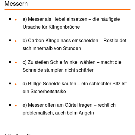
Messern
a) Messer als Hebel einsetzen – die häufigste
Ursache für Klingenbrüche
b) Carbon-Klinge nass einscheiden – Rost bildet
sich innerhalb von Stunden
c) Zu steilen Schleifwinkel wählen – macht die
Schneide stumpfer, nicht schärfer
d) Billige Scheide kaufen – ein schlechter Sitz ist
ein Sicherheitsrisiko
e) Messer offen am Gürtel tragen – rechtlich
problematisch, auch beim Angeln