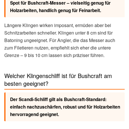
Spot für Bushcraft-Messer – vielseitig genug für
Holzarbeiten, handlich genug für Feinarbeit.
Längere Klingen wirken imposant, ermüden aber bei
Schnitzarbeiten schneller. Klingen unter 8 cm sind für
Batoning ungeeignet. Für Angler, die das Messer auch
zum Filetieren nutzen, empfiehlt sich eher die untere
Grenze – 9 bis 10 cm lassen sich präziser führen.
Welcher Klingenschliff ist für Bushcraft am
besten geeignet?
Der Scandi-Schliff gilt als Bushcraft-Standard:
einfach nachzuschärfen, robust und für Holzarbeiten
hervorragend geeignet.