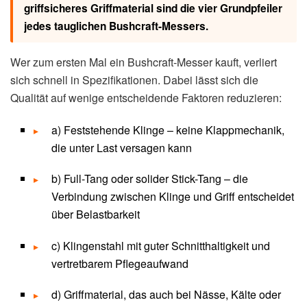
griffsicheres Griffmaterial sind die vier Grundpfeiler
jedes tauglichen Bushcraft-Messers.
Wer zum ersten Mal ein Bushcraft-Messer kauft, verliert
sich schnell in Spezifikationen. Dabei lässt sich die
Qualität auf wenige entscheidende Faktoren reduzieren:
a) Feststehende Klinge – keine Klappmechanik,
die unter Last versagen kann
b) Full-Tang oder solider Stick-Tang – die
Verbindung zwischen Klinge und Griff entscheidet
über Belastbarkeit
c) Klingenstahl mit guter Schnitthaltigkeit und
vertretbarem Pflegeaufwand
d) Griffmaterial, das auch bei Nässe, Kälte oder