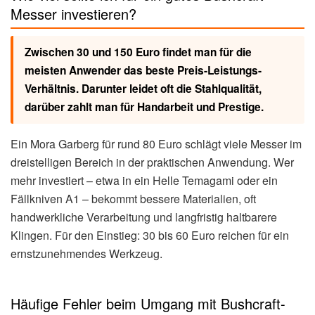
Messer investieren?
Zwischen 30 und 150 Euro findet man für die
meisten Anwender das beste Preis-Leistungs-
Verhältnis. Darunter leidet oft die Stahlqualität,
darüber zahlt man für Handarbeit und Prestige.
Ein Mora Garberg für rund 80 Euro schlägt viele Messer im
dreistelligen Bereich in der praktischen Anwendung. Wer
mehr investiert – etwa in ein Helle Temagami oder ein
Fällkniven A1 – bekommt bessere Materialien, oft
handwerkliche Verarbeitung und langfristig haltbarere
Klingen. Für den Einstieg: 30 bis 60 Euro reichen für ein
ernstzunehmendes Werkzeug.
Häufige Fehler beim Umgang mit Bushcraft-