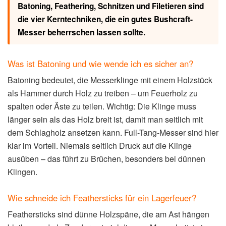
Batoning, Feathering, Schnitzen und Filetieren sind
die vier Kerntechniken, die ein gutes Bushcraft-
Messer beherrschen lassen sollte.
Was ist Batoning und wie wende ich es sicher an?
Batoning bedeutet, die Messerklinge mit einem Holzstück
als Hammer durch Holz zu treiben – um Feuerholz zu
spalten oder Äste zu teilen. Wichtig: Die Klinge muss
länger sein als das Holz breit ist, damit man seitlich mit
dem Schlagholz ansetzen kann. Full-Tang-Messer sind hier
klar im Vorteil. Niemals seitlich Druck auf die Klinge
ausüben – das führt zu Brüchen, besonders bei dünnen
Klingen.
Wie schneide ich Feathersticks für ein Lagerfeuer?
Feathersticks sind dünne Holzspäne, die am Ast hängen