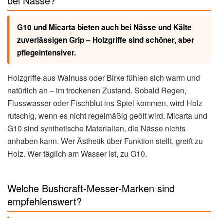
bei Nässe?
G10 und Micarta bieten auch bei Nässe und Kälte
zuverlässigen Grip – Holzgriffe sind schöner, aber
pflegeintensiver.
Holzgriffe aus Walnuss oder Birke fühlen sich warm und
natürlich an – im trockenen Zustand. Sobald Regen,
Flusswasser oder Fischblut ins Spiel kommen, wird Holz
rutschig, wenn es nicht regelmäßig geölt wird. Micarta und
G10 sind synthetische Materialien, die Nässe nichts
anhaben kann. Wer Ästhetik über Funktion stellt, greift zu
Holz. Wer täglich am Wasser ist, zu G10.
Welche Bushcraft-Messer-Marken sind
empfehlenswert?