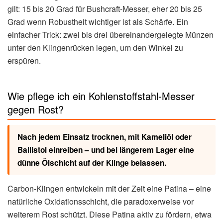
gilt: 15 bis 20 Grad für Bushcraft-Messer, eher 20 bis 25
Grad wenn Robustheit wichtiger ist als Schärfe. Ein
einfacher Trick: zwei bis drei übereinandergelegte Münzen
unter den Klingenrücken legen, um den Winkel zu
erspüren.
Wie pflege ich ein Kohlenstoffstahl-Messer
gegen Rost?
Nach jedem Einsatz trocknen, mit Kameliöl oder
Ballistol einreiben – und bei längerem Lager eine
dünne Ölschicht auf der Klinge belassen.
Carbon-Klingen entwickeln mit der Zeit eine Patina – eine
natürliche Oxidationsschicht, die paradoxerweise vor
weiterem Rost schützt. Diese Patina aktiv zu fördern, etwa