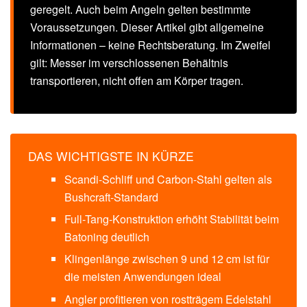
geregelt. Auch beim Angeln gelten bestimmte
Voraussetzungen. Dieser Artikel gibt allgemeine
Informationen – keine Rechtsberatung. Im Zweifel
gilt: Messer im verschlossenen Behältnis
transportieren, nicht offen am Körper tragen.
DAS WICHTIGSTE IN KÜRZE
Scandi-Schliff und Carbon-Stahl gelten als
Bushcraft-Standard
Full-Tang-Konstruktion erhöht Stabilität beim
Batoning deutlich
Klingenlänge zwischen 9 und 12 cm ist für
die meisten Anwendungen ideal
Angler profitieren von rostträgem Edelstahl