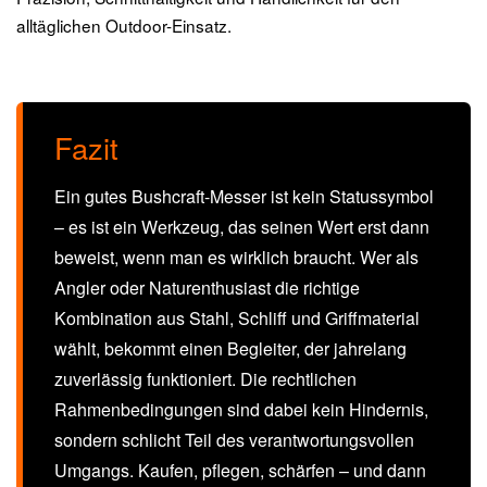
alltäglichen Outdoor-Einsatz.
Fazit
Ein gutes Bushcraft-Messer ist kein Statussymbol
– es ist ein Werkzeug, das seinen Wert erst dann
beweist, wenn man es wirklich braucht. Wer als
Angler oder Naturenthusiast die richtige
Kombination aus Stahl, Schliff und Griffmaterial
wählt, bekommt einen Begleiter, der jahrelang
zuverlässig funktioniert. Die rechtlichen
Rahmenbedingungen sind dabei kein Hindernis,
sondern schlicht Teil des verantwortungsvollen
Umgangs. Kaufen, pflegen, schärfen – und dann