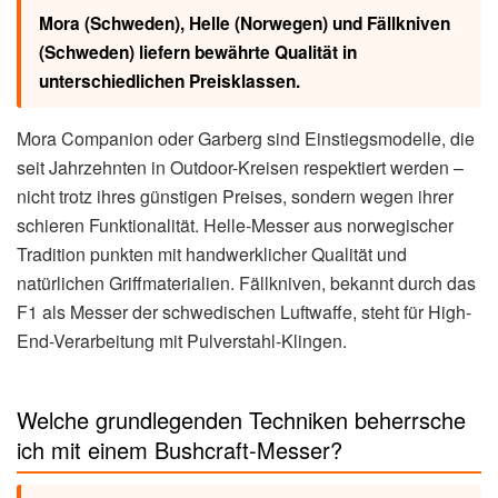
Mora (Schweden), Helle (Norwegen) und Fällkniven
(Schweden) liefern bewährte Qualität in
unterschiedlichen Preisklassen.
Mora Companion oder Garberg sind Einstiegsmodelle, die
seit Jahrzehnten in Outdoor-Kreisen respektiert werden –
nicht trotz ihres günstigen Preises, sondern wegen ihrer
schieren Funktionalität. Helle-Messer aus norwegischer
Tradition punkten mit handwerklicher Qualität und
natürlichen Griffmaterialien. Fällkniven, bekannt durch das
F1 als Messer der schwedischen Luftwaffe, steht für High-
End-Verarbeitung mit Pulverstahl-Klingen.
Welche grundlegenden Techniken beherrsche
ich mit einem Bushcraft-Messer?