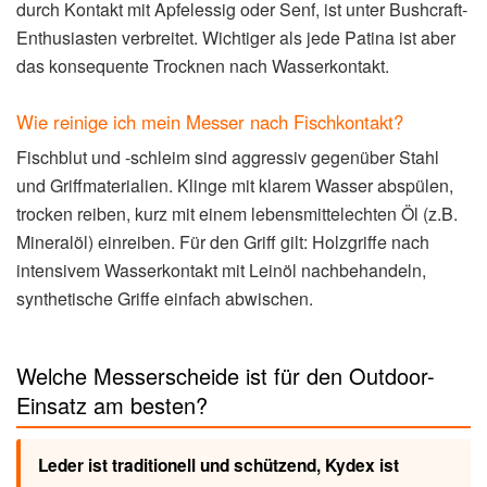
durch Kontakt mit Apfelessig oder Senf, ist unter Bushcraft-
Enthusiasten verbreitet. Wichtiger als jede Patina ist aber
das konsequente Trocknen nach Wasserkontakt.
Wie reinige ich mein Messer nach Fischkontakt?
Fischblut und -schleim sind aggressiv gegenüber Stahl
und Griffmaterialien. Klinge mit klarem Wasser abspülen,
trocken reiben, kurz mit einem lebensmittelechten Öl (z.B.
Mineralöl) einreiben. Für den Griff gilt: Holzgriffe nach
intensivem Wasserkontakt mit Leinöl nachbehandeln,
synthetische Griffe einfach abwischen.
Welche Messerscheide ist für den Outdoor-
Einsatz am besten?
Leder ist traditionell und schützend, Kydex ist