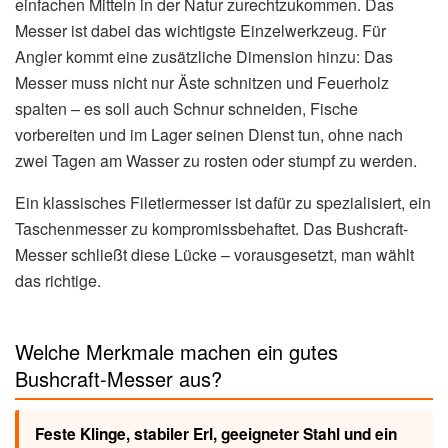
einfachen Mitteln in der Natur zurechtzukommen. Das
Messer ist dabei das wichtigste Einzelwerkzeug. Für
Angler kommt eine zusätzliche Dimension hinzu: Das
Messer muss nicht nur Äste schnitzen und Feuerholz
spalten – es soll auch Schnur schneiden, Fische
vorbereiten und im Lager seinen Dienst tun, ohne nach
zwei Tagen am Wasser zu rosten oder stumpf zu werden.
Ein klassisches Filetiermesser ist dafür zu spezialisiert, ein
Taschenmesser zu kompromissbehaftet. Das Bushcraft-
Messer schließt diese Lücke – vorausgesetzt, man wählt
das richtige.
Welche Merkmale machen ein gutes
Bushcraft-Messer aus?
Feste Klinge, stabiler Erl, geeigneter Stahl und ein