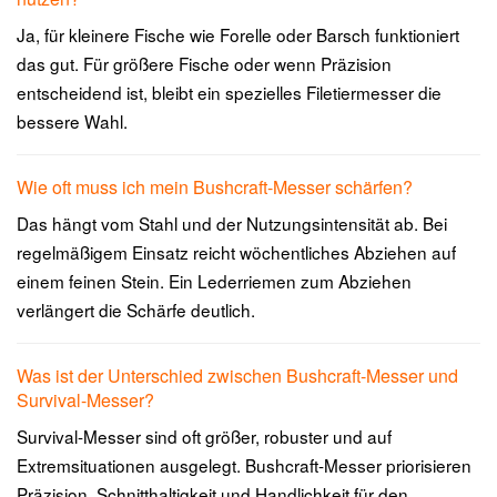
Ja, für kleinere Fische wie Forelle oder Barsch funktioniert
das gut. Für größere Fische oder wenn Präzision
entscheidend ist, bleibt ein spezielles Filetiermesser die
bessere Wahl.
Wie oft muss ich mein Bushcraft-Messer schärfen?
Das hängt vom Stahl und der Nutzungsintensität ab. Bei
regelmäßigem Einsatz reicht wöchentliches Abziehen auf
einem feinen Stein. Ein Lederriemen zum Abziehen
verlängert die Schärfe deutlich.
Was ist der Unterschied zwischen Bushcraft-Messer und
Survival-Messer?
Survival-Messer sind oft größer, robuster und auf
Extremsituationen ausgelegt. Bushcraft-Messer priorisieren
Präzision, Schnitthaltigkeit und Handlichkeit für den