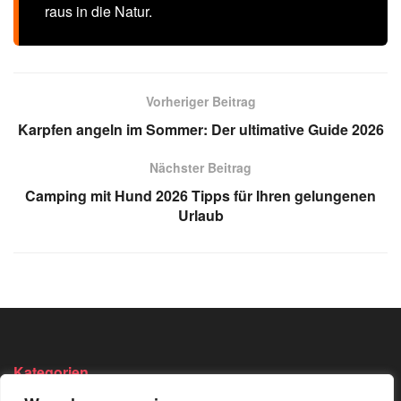
raus in die Natur.
Vorheriger Beitrag
Karpfen angeln im Sommer: Der ultimative Guide 2026
Nächster Beitrag
Camping mit Hund 2026 Tipps für Ihren gelungenen
Urlaub
Kategorien