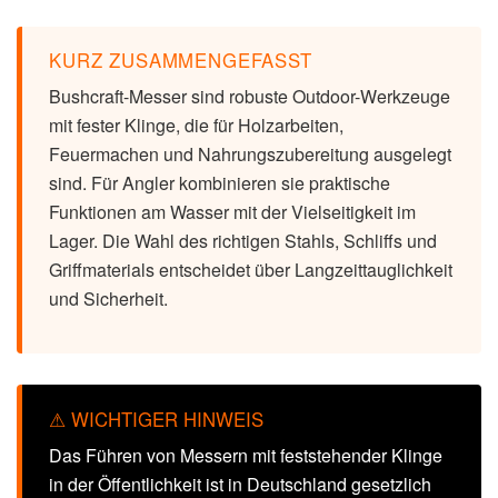
KURZ ZUSAMMENGEFASST
Bushcraft-Messer sind robuste Outdoor-Werkzeuge
mit fester Klinge, die für Holzarbeiten,
Feuermachen und Nahrungszubereitung ausgelegt
sind. Für Angler kombinieren sie praktische
Funktionen am Wasser mit der Vielseitigkeit im
Lager. Die Wahl des richtigen Stahls, Schliffs und
Griffmaterials entscheidet über Langzeittauglichkeit
und Sicherheit.
⚠ WICHTIGER HINWEIS
Das Führen von Messern mit feststehender Klinge
in der Öffentlichkeit ist in Deutschland gesetzlich