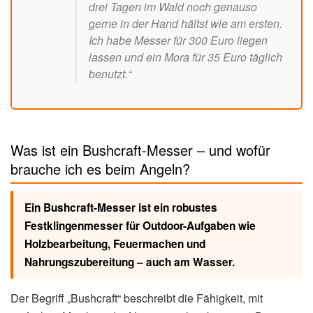
drei Tagen im Wald noch genauso
gerne in der Hand hältst wie am ersten.
Ich habe Messer für 300 Euro liegen
lassen und ein Mora für 35 Euro täglich
benutzt.“
Was ist ein Bushcraft-Messer – und wofür
brauche ich es beim Angeln?
Ein Bushcraft-Messer ist ein robustes
Festklingenmesser für Outdoor-Aufgaben wie
Holzbearbeitung, Feuermachen und
Nahrungszubereitung – auch am Wasser.
Der Begriff „Bushcraft“ beschreibt die Fähigkeit, mit