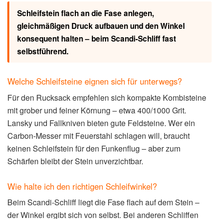
Schleifstein flach an die Fase anlegen,
gleichmäßigen Druck aufbauen und den Winkel
konsequent halten – beim Scandi-Schliff fast
selbstführend.
Welche Schleifsteine eignen sich für unterwegs?
Für den Rucksack empfehlen sich kompakte Kombisteine
mit grober und feiner Körnung – etwa 400/1000 Grit.
Lansky und Fallkniven bieten gute Feldsteine. Wer ein
Carbon-Messer mit Feuerstahl schlagen will, braucht
keinen Schleifstein für den Funkenflug – aber zum
Schärfen bleibt der Stein unverzichtbar.
Wie halte ich den richtigen Schleifwinkel?
Beim Scandi-Schliff liegt die Fase flach auf dem Stein –
der Winkel ergibt sich von selbst. Bei anderen Schliffen