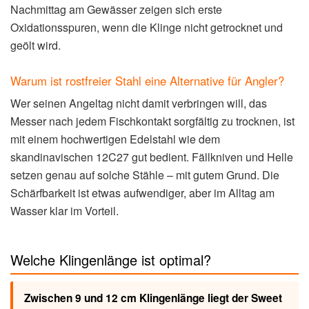
Nachmittag am Gewässer zeigen sich erste
Oxidationsspuren, wenn die Klinge nicht getrocknet und
geölt wird.
Warum ist rostfreier Stahl eine Alternative für Angler?
Wer seinen Angeltag nicht damit verbringen will, das
Messer nach jedem Fischkontakt sorgfältig zu trocknen, ist
mit einem hochwertigen Edelstahl wie dem
skandinavischen 12C27 gut bedient. Fällkniven und Helle
setzen genau auf solche Stähle – mit gutem Grund. Die
Schärfbarkeit ist etwas aufwendiger, aber im Alltag am
Wasser klar im Vorteil.
Welche Klingenlänge ist optimal?
Zwischen 9 und 12 cm Klingenlänge liegt der Sweet