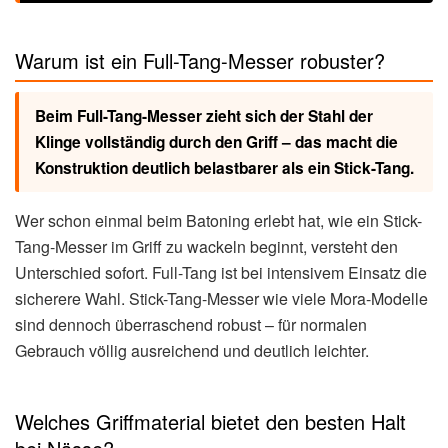
Warum ist ein Full-Tang-Messer robuster?
Beim Full-Tang-Messer zieht sich der Stahl der
Klinge vollständig durch den Griff – das macht die
Konstruktion deutlich belastbarer als ein Stick-Tang.
Wer schon einmal beim Batoning erlebt hat, wie ein Stick-
Tang-Messer im Griff zu wackeln beginnt, versteht den
Unterschied sofort. Full-Tang ist bei intensivem Einsatz die
sicherere Wahl. Stick-Tang-Messer wie viele Mora-Modelle
sind dennoch überraschend robust – für normalen
Gebrauch völlig ausreichend und deutlich leichter.
Welches Griffmaterial bietet den besten Halt