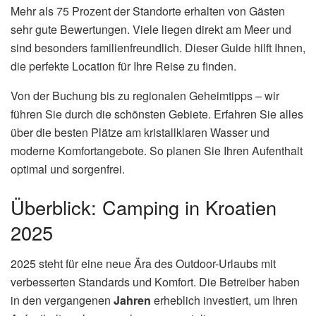
Mehr als 75 Prozent der Standorte erhalten von Gästen
sehr gute Bewertungen. Viele liegen direkt am Meer und
sind besonders familienfreundlich. Dieser Guide hilft Ihnen,
die perfekte Location für Ihre Reise zu finden.
Von der Buchung bis zu regionalen Geheimtipps – wir
führen Sie durch die schönsten Gebiete. Erfahren Sie alles
über die besten Plätze am kristallklaren Wasser und
moderne Komfortangebote. So planen Sie Ihren Aufenthalt
optimal und sorgenfrei.
Überblick: Camping in Kroatien
2025
2025 steht für eine neue Ära des Outdoor-Urlaubs mit
verbesserten Standards und Komfort. Die Betreiber haben
in den vergangenen
Jahren
erheblich investiert, um Ihren