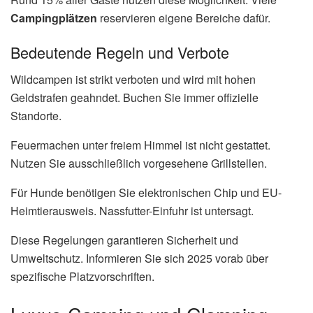
Campingplätzen
reservieren eigene Bereiche dafür.
Bedeutende Regeln und Verbote
Wildcampen ist strikt verboten und wird mit hohen
Geldstrafen geahndet. Buchen Sie immer offizielle
Standorte.
Feuermachen unter freiem Himmel ist nicht gestattet.
Nutzen Sie ausschließlich vorgesehene Grillstellen.
Für Hunde benötigen Sie elektronischen Chip und EU-
Heimtierausweis. Nassfutter-Einfuhr ist untersagt.
Diese Regelungen garantieren Sicherheit und
Umweltschutz. Informieren Sie sich 2025 vorab über
spezifische Platzvorschriften.