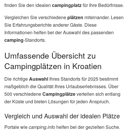
finden Sie den idealen
campingplatz
für Ihre Bedürfnisse.
Vergleichen Sie verschiedene
plätzen
miteinander. Lesen
Sie Erfahrungsberichte anderer Gäste. Diese
Informationen helfen bei der Auswahl des passenden
camping
-Standorts.
Umfassende Übersicht zu
Campingplätzen in Kroatien
Die richtige
Auswahl
Ihres Standorts für 2025 bestimmt
maßgeblich die Qualität Ihres Urlaubserlebnisses. Über
500 verschiedene
Campingplätze
verteilen sich entlang
der Küste und bieten Lösungen für jeden Anspruch.
Vergleich und Auswahl der idealen Plätze
Portale wie
camping.info
helfen bei der gezielten Suche.