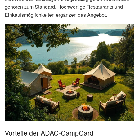
gehören zum Standard. Hochwertige Restaurants und
Einkaufsmöglichkeiten ergänzen das Angebot.
Vorteile der ADAC-CampCard