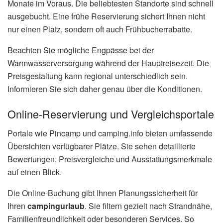
Monate im Voraus. Die beliebtesten Standorte sind schnell
ausgebucht. Eine frühe Reservierung sichert Ihnen nicht
nur einen Platz, sondern oft auch Frühbucherrabatte.
Beachten Sie mögliche Engpässe bei der
Warmwasserversorgung während der Hauptreisezeit. Die
Preisgestaltung kann regional unterschiedlich sein.
Informieren Sie sich daher genau über die Konditionen.
Online-Reservierung und Vergleichsportale
Portale wie Pincamp und camping.info bieten umfassende
Übersichten verfügbarer Plätze. Sie sehen detaillierte
Bewertungen, Preisvergleiche und Ausstattungsmerkmale
auf einen Blick.
Die Online-Buchung gibt Ihnen Planungssicherheit für
Ihren
campingurlaub
. Sie filtern gezielt nach Strandnähe,
Familienfreundlichkeit oder besonderen Services. So