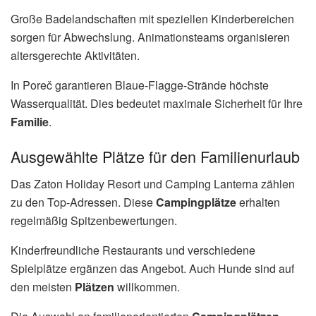
Große Badelandschaften mit speziellen Kinderbereichen
sorgen für Abwechslung. Animationsteams organisieren
altersgerechte Aktivitäten.
In Poreč garantieren Blaue-Flagge-Strände höchste
Wasserqualität. Dies bedeutet maximale Sicherheit für Ihre
Familie
.
Ausgewählte Plätze für den Familienurlaub
Das Zaton Holiday Resort und Camping Lanterna zählen
zu den Top-Adressen. Diese
Campingplätze
erhalten
regelmäßig Spitzenbewertungen.
Kinderfreundliche Restaurants und verschiedene
Spielplätze ergänzen das Angebot. Auch Hunde sind auf
den meisten
Plätzen
willkommen.