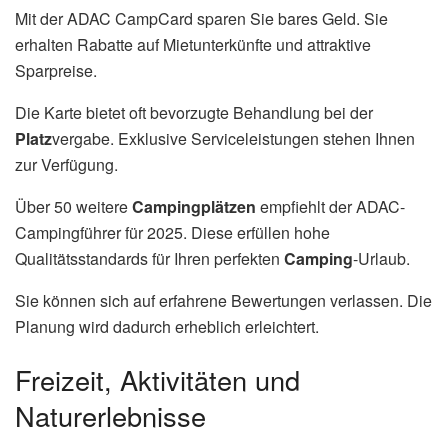
Mit der ADAC CampCard sparen Sie bares Geld. Sie
erhalten Rabatte auf Mietunterkünfte und attraktive
Sparpreise.
Die Karte bietet oft bevorzugte Behandlung bei der
Platz
vergabe. Exklusive Serviceleistungen stehen Ihnen
zur Verfügung.
Über 50 weitere
Campingplätzen
empfiehlt der ADAC-
Campingführer für 2025. Diese erfüllen hohe
Qualitätsstandards für Ihren perfekten
Camping
-Urlaub.
Sie können sich auf erfahrene Bewertungen verlassen. Die
Planung wird dadurch erheblich erleichtert.
Freizeit, Aktivitäten und
Naturerlebnisse