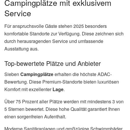
Campingplätze mit exklusivem
Service
Für anspruchsvolle Gäste stehen 2025 besonders
komfortable Standorte zur Verfügung. Diese zeichnen sich
durch herausragenden Service und umfassende
Ausstattung aus.
Top-bewertete Plätze und Anbieter
Sieben
Campingplätze
erhalten die höchste ADAC-
Bewertung. Diese Premium-Standorte bieten luxuriösen
Komfort mit exzellenter
Lage
.
Über 75 Prozent aller Plätze werden mit mindestens 3 von
5 Sternen bewertet. Diese hohe Qualität garantiert Ihnen
einen sorgenfreien Aufenthalt.
Moderne Sanitäranlagen und großzügige Schwimmbäder