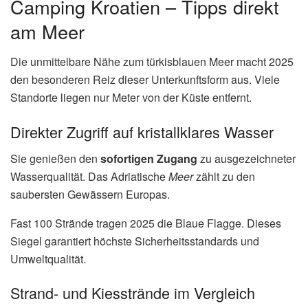
Camping Kroatien – Tipps direkt
am Meer
Die unmittelbare Nähe zum türkisblauen Meer macht 2025
den besonderen Reiz dieser Unterkunftsform aus. Viele
Standorte liegen nur Meter von der Küste entfernt.
Direkter Zugriff auf kristallklares Wasser
Sie genießen den
sofortigen Zugang
zu ausgezeichneter
Wasserqualität. Das Adriatische
Meer
zählt zu den
saubersten Gewässern Europas.
Fast 100 Strände tragen 2025 die Blaue Flagge. Dieses
Siegel garantiert höchste Sicherheitsstandards und
Umweltqualität.
Strand- und Kiesstrände im Vergleich