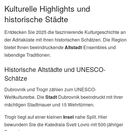
Kulturelle Highlights und
historische Städte
Entdecken Sie 2025 die faszinierende Kulturgeschichte an
der Adriaküste mit ihren historischen Schätzen. Die Region
bietet Ihnen beeindruckende
Altstadt
-Ensembles und
lebendige Traditionen.
Historische Altstädte und UNESCO-
Schätze
Dubrovnik und Trogir zählen zum UNESCO-
Weltkulturerbe. Die
Stadt
Dubrovnik beeindruckt mit ihrer
mächtigen Stadtmauer und 15 Wehrtürmen.
Trogir liegt auf einer kleinen
Insel
nahe Split. Hier
bewundern Sie die Katedrala Sveti Lovro mit 500-jähriger