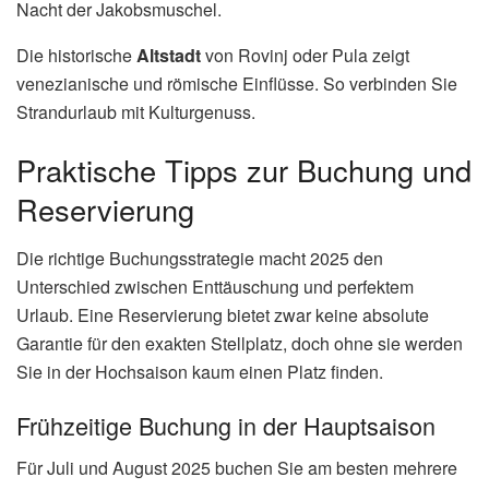
Nacht der Jakobsmuschel.
Die historische
Altstadt
von Rovinj oder Pula zeigt
venezianische und römische Einflüsse. So verbinden Sie
Strandurlaub mit Kulturgenuss.
Praktische Tipps zur Buchung und
Reservierung
Die richtige Buchungsstrategie macht 2025 den
Unterschied zwischen Enttäuschung und perfektem
Urlaub. Eine Reservierung bietet zwar keine absolute
Garantie für den exakten Stellplatz, doch ohne sie werden
Sie in der Hochsaison kaum einen Platz finden.
Frühzeitige Buchung in der Hauptsaison
Für Juli und August 2025 buchen Sie am besten mehrere