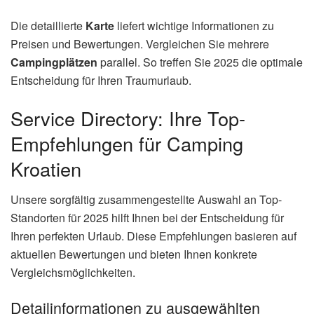
Die detaillierte
Karte
liefert wichtige Informationen zu
Preisen und Bewertungen. Vergleichen Sie mehrere
Campingplätzen
parallel. So treffen Sie 2025 die optimale
Entscheidung für Ihren Traumurlaub.
Service Directory: Ihre Top-
Empfehlungen für Camping
Kroatien
Unsere sorgfältig zusammengestellte Auswahl an Top-
Standorten für 2025 hilft Ihnen bei der Entscheidung für
Ihren perfekten Urlaub. Diese Empfehlungen basieren auf
aktuellen Bewertungen und bieten Ihnen konkrete
Vergleichsmöglichkeiten.
Detailinformationen zu ausgewählten