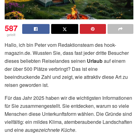
587
geteilt
Hallo, ich bin Peter vom Redaktionsteam des hook-
magazin.de. Wussten Sie, dass fast jeder dritte Besucher
dieses beliebten Reiselandes seinen
Urlaub
auf einem
der über 500 Plätze verbringt? Das ist eine
beeindruckende Zahl und zeigt, wie attraktiv diese Art zu
reisen geworden ist.
Für das Jahr 2025 haben wir die wichtigsten Informationen
für Sie zusammengestellt. Sie entdecken, warum so viele
Menschen diese Unterkunftsform wählen. Die Gründe sind
vielfältig: ein mildes Klima, atemberaubende Landschaften
und eine
ausgezeichnete Küche
.