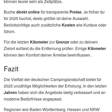
können teurer sein als Zeltplätze.
Buche
direkt online
für transparente
Preise
. Je früher du
für 2025 buchst, desto größer ist deine Auswahl.
Berücksichtige auch zusätzliche
Kosten
wie Kurtaxe oder
Strom.
Für die letzten
Kilometer
zur
Grenze
oder zu deinem
Zielort solltest du die Entfernung prüfen. Einige
Kilometer
können den Komfort deiner Anreise beeinflussen.
Fazit
Die Vielfalt der deutschen Campinglandschaft bietet für
2025 unzählige Möglichkeiten der Erholung. In den letzten
Jahren
haben sich die Angebote stetig verbessert und an
moderne Bedürfnisse angepasst.
Regionen wie Baden-Württemberg, Hessen und NRW