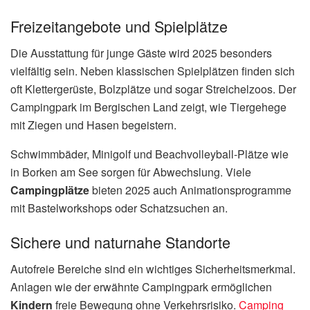
Freizeitangebote und Spielplätze
Die Ausstattung für junge Gäste wird 2025 besonders
vielfältig sein. Neben klassischen Spielplätzen finden sich
oft Klettergerüste, Bolzplätze und sogar Streichelzoos. Der
Campingpark im Bergischen Land zeigt, wie Tiergehege
mit Ziegen und Hasen begeistern.
Schwimmbäder, Minigolf und Beachvolleyball-Plätze wie
in Borken am See sorgen für Abwechslung. Viele
Campingplätze
bieten 2025 auch Animationsprogramme
mit Bastelworkshops oder Schatzsuchen an.
Sichere und naturnahe Standorte
Autofreie Bereiche sind ein wichtiges Sicherheitsmerkmal.
Anlagen wie der erwähnte Campingpark ermöglichen
Kindern
freie Bewegung ohne Verkehrsrisiko.
Camping