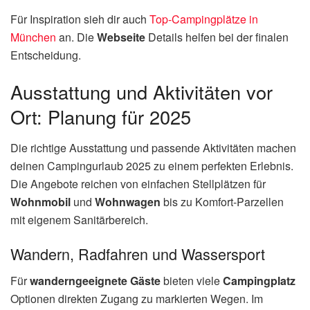
Für Inspiration sieh dir auch
Top-Campingplätze in
München
an. Die
Webseite
Details helfen bei der finalen
Entscheidung.
Ausstattung und Aktivitäten vor
Ort: Planung für 2025
Die richtige Ausstattung und passende Aktivitäten machen
deinen Campingurlaub 2025 zu einem perfekten Erlebnis.
Die Angebote reichen von einfachen Stellplätzen für
Wohnmobil
und
Wohnwagen
bis zu Komfort-Parzellen
mit eigenem Sanitärbereich.
Wandern, Radfahren und Wassersport
Für
wanderngeeignete Gäste
bieten viele
Campingplatz
Optionen direkten Zugang zu markierten Wegen. Im