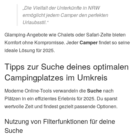
„Die Vielfalt der Unterkünfte in NRW
ermöglicht jedem Camper den perfekten
Urlaubsstil.“
Glamping-Angebote wie Chalets oder Safari-Zelte bieten
Komfort ohne Kompromisse. Jeder
Camper
findet so seine
ideale Lösung für 2025.
Tipps zur Suche deines optimalen
Campingplatzes im Umkreis
Moderne Online-Tools verwandeln die
Suche
nach
Plätzen in ein effizientes Erlebnis für 2025. Du sparst
wertvolle Zeit und findest gezielt passende Optionen.
Nutzung von Filterfunktionen für deine
Suche