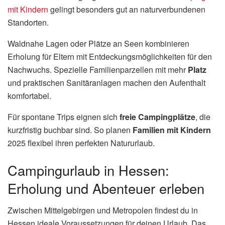
mit Kindern
gelingt besonders gut an naturverbundenen
Standorten.
Waldnahe Lagen oder Plätze an Seen kombinieren
Erholung für Eltern mit Entdeckungsmöglichkeiten für den
Nachwuchs. Spezielle Familienparzellen mit mehr
Platz
und praktischen Sanitäranlagen machen den Aufenthalt
komfortabel.
Für spontane Trips eignen sich
freie Campingplätze
, die
kurzfristig buchbar sind. So planen
Familien mit Kindern
2025 flexibel ihren perfekten Natururlaub.
Campingurlaub in Hessen:
Erholung und Abenteuer erleben
Zwischen Mittelgebirgen und Metropolen findest du in
Hessen ideale Voraussetzungen für deinen Urlaub. Das