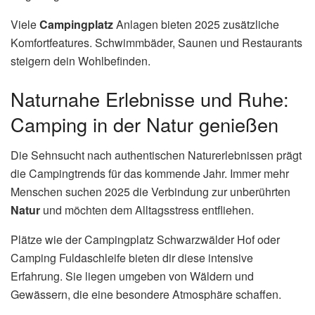
Viele
Campingplatz
Anlagen bieten 2025 zusätzliche
Komfortfeatures. Schwimmbäder, Saunen und Restaurants
steigern dein Wohlbefinden.
Naturnahe Erlebnisse und Ruhe:
Camping in der Natur genießen
Die Sehnsucht nach authentischen Naturerlebnissen prägt
die Campingtrends für das kommende Jahr. Immer mehr
Menschen suchen 2025 die Verbindung zur unberührten
Natur
und möchten dem Alltagsstress entfliehen.
Plätze wie der Campingplatz Schwarzwälder Hof oder
Camping Fuldaschleife bieten dir diese intensive
Erfahrung. Sie liegen umgeben von Wäldern und
Gewässern, die eine besondere Atmosphäre schaffen.