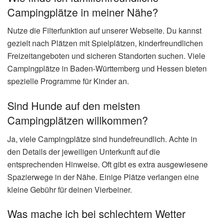
Campingplätze in meiner Nähe?
Nutze die Filterfunktion auf unserer Webseite. Du kannst
gezielt nach Plätzen mit Spielplätzen, kinderfreundlichen
Freizeitangeboten und sicheren Standorten suchen. Viele
Campingplätze in Baden-Württemberg und Hessen bieten
spezielle Programme für Kinder an.
Sind Hunde auf den meisten
Campingplätzen willkommen?
Ja, viele Campingplätze sind hundefreundlich. Achte in
den Details der jeweiligen Unterkunft auf die
entsprechenden Hinweise. Oft gibt es extra ausgewiesene
Spazierwege in der Nähe. Einige Plätze verlangen eine
kleine Gebühr für deinen Vierbeiner.
Was mache ich bei schlechtem Wetter