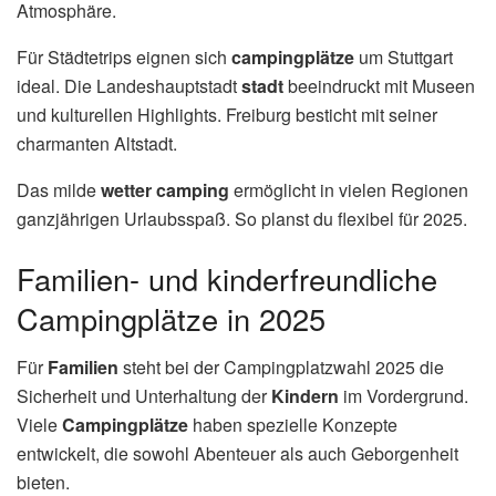
Atmosphäre.
Für Städtetrips eignen sich
campingplätze
um Stuttgart
ideal. Die Landeshauptstadt
stadt
beeindruckt mit Museen
und kulturellen Highlights. Freiburg besticht mit seiner
charmanten Altstadt.
Das milde
wetter camping
ermöglicht in vielen Regionen
ganzjährigen Urlaubsspaß. So planst du flexibel für 2025.
Familien- und kinderfreundliche
Campingplätze in 2025
Für
Familien
steht bei der Campingplatzwahl 2025 die
Sicherheit und Unterhaltung der
Kindern
im Vordergrund.
Viele
Campingplätze
haben spezielle Konzepte
entwickelt, die sowohl Abenteuer als auch Geborgenheit
bieten.