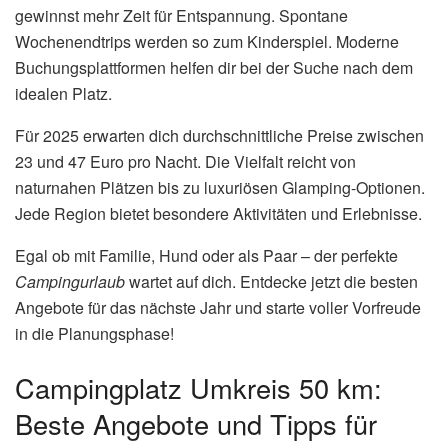
gewinnst mehr Zeit für Entspannung. Spontane
Wochenendtrips werden so zum Kinderspiel. Moderne
Buchungsplattformen helfen dir bei der Suche nach dem
idealen Platz.
Für 2025 erwarten dich durchschnittliche Preise zwischen
23 und 47 Euro pro Nacht. Die Vielfalt reicht von
naturnahen Plätzen bis zu luxuriösen Glamping-Optionen.
Jede Region bietet besondere Aktivitäten und Erlebnisse.
Egal ob mit Familie, Hund oder als Paar – der perfekte
Campingurlaub
wartet auf dich. Entdecke jetzt die besten
Angebote für das nächste Jahr und starte voller Vorfreude
in die Planungsphase!
Campingplatz Umkreis 50 km:
Beste Angebote und Tipps für