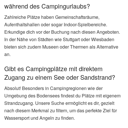
während des Campingurlaubs?
Zahlreiche Plätze haben Gemeinschaftsräume,
Aufenthaltshallen oder sogar Indoor-Spielbereiche.
Erkundige dich vor der Buchung nach diesen Angeboten.
In der Nähe von Städten wie Stuttgart oder Wiesbaden
bieten sich zudem Museen oder Thermen als Alternative
an.
Gibt es Campingplätze mit direktem
Zugang zu einem See oder Sandstrand?
Absolut! Besonders in Campingregionen wie der
Umgebung des Bodensees findest du Plätze mit eigenem
Strandzugang. Unsere Suche ermöglicht es dir, gezielt
nach diesem Merkmal zu filtern, um das perfekte Ziel für
Wassersport und Angeln zu finden.