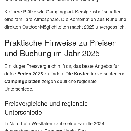
Kleinere Plätze wie Campingpark Kerstgenshof schaffen
eine familiäre Atmosphäre. Die Kombination aus Ruhe und
direkten Outdoor-Möglichkeiten macht 2025 unvergesslich.
Praktische Hinweise zu Preisen
und Buchung im Jahr 2025
Ein kluger Preisvergleich hilft dir, das beste Angebot für
deine
Ferien
2025 zu finden. Die
Kosten
für verschiedene
Campingplätzen
zeigen deutliche regionale
Unterschiede.
Preisvergleiche und regionale
Unterschiede
In Nordrhein-Westfalen zahlte eine Familie 2024
durchschnittlich 36 Euro pro Nacht. Der