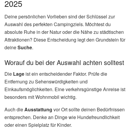
2025
Deine persönlichen Vorlieben sind der Schlüssel zur
Auswahl des perfekten Campingziels. Möchtest du
absolute Ruhe in der Natur oder die Nähe zu städtischen
Attraktionen? Diese Entscheidung legt den Grundstein für
deine
Suche
.
Worauf du bei der Auswahl achten solltest
Die
Lage
ist ein entscheidender Faktor. Prüfe die
Entfernung zu Sehenswürdigkeiten und
Einkaufsmöglichkeiten. Eine verkehrsgünstige Anreise ist
besonders mit Wohnmobil wichtig.
Auch die
Ausstattung
vor Ort sollte deinen Bedürfnissen
entsprechen. Denke an Dinge wie Hundefreundlichkeit
oder einen Spielplatz für Kinder.