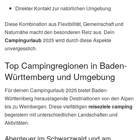
Direkter Kontakt zur natürlichen Umgebung
Diese Kombination aus Flexibilität, Gemeinschaft und
Naturnähe macht den besonderen Reiz aus. Dein
Campingurlaub
2025 wird durch diese Aspekte
unvergesslich.
Top Campingregionen in Baden-
Württemberg und Umgebung
Für deinen Campingurlaub 2025 bietet Baden-
Württemberg herausragende Destinationen von den Alpen
bis zu Weinbergen. Diese vielfältigen
reiseziele camping
begeistern mit unterschiedlichen Landschaften und
Aktivitäten.
Abenteuer im Schwarzwald und am