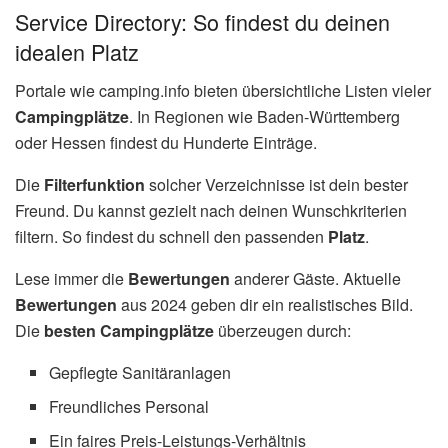
Service Directory: So findest du deinen
idealen Platz
Portale wie camping.info bieten übersichtliche Listen vieler
Campingplätze
. In Regionen wie Baden-Württemberg
oder Hessen findest du Hunderte Einträge.
Die
Filterfunktion
solcher Verzeichnisse ist dein bester
Freund. Du kannst gezielt nach deinen Wunschkriterien
filtern. So findest du schnell den passenden
Platz
.
Lese immer die
Bewertungen
anderer Gäste. Aktuelle
Bewertungen
aus 2024 geben dir ein realistisches Bild.
Die
besten Campingplätze
überzeugen durch:
Gepflegte Sanitäranlagen
Freundliches Personal
Ein faires Preis-Leistungs-Verhältnis