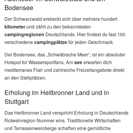
Bodensee
Der Schwarzwald erstreckt sich über mehrere hundert
kilometer
und zählt zu den bekanntesten
campingregionen
Deutschlands. Hier findest du fast 100
verschiedene
campingplätze
für jeden Geschmack.
Der Bodensee, das „Schwäbische Meer“, ist ein absoluter
Hotspot für Wassersportfans. Am
see
erwarten dich
mediterranes Flair und zahlreiche Freizeitangebote direkt
an den Stellplätzen.
Erholung im Heilbronner Land und in
Stuttgart
Das Heilbronner Land verspricht Erholung in Deutschlands
Rotweinregion Nummer eins. Traditionelle Wirtschaften
und Terrassenweinberge schaffen eine gemütliche