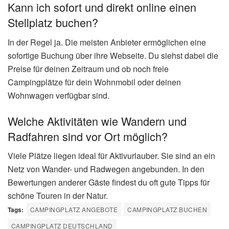
Kann ich sofort und direkt online einen
Stellplatz buchen?
In der Regel ja. Die meisten Anbieter ermöglichen eine
sofortige Buchung über ihre Webseite. Du siehst dabei die
Preise für deinen Zeitraum und ob noch freie
Campingplätze für dein Wohnmobil oder deinen
Wohnwagen verfügbar sind.
Welche Aktivitäten wie Wandern und
Radfahren sind vor Ort möglich?
Viele Plätze liegen ideal für Aktivurlauber. Sie sind an ein
Netz von Wander- und Radwegen angebunden. In den
Bewertungen anderer Gäste findest du oft gute Tipps für
schöne Touren in der Natur.
Tags:
CAMPINGPLATZ ANGEBOTE
CAMPINGPLATZ BUCHEN
CAMPINGPLATZ DEUTSCHLAND