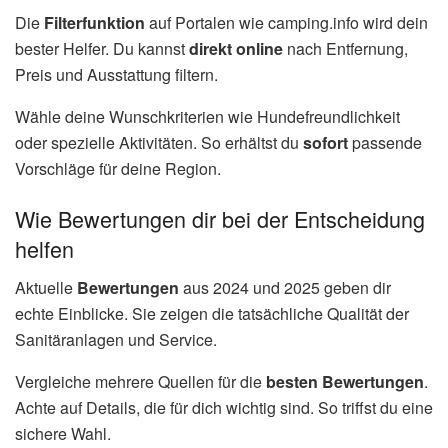
Die
Filterfunktion
auf Portalen wie camping.info wird dein
bester Helfer. Du kannst
direkt online
nach Entfernung,
Preis und Ausstattung filtern.
Wähle deine Wunschkriterien wie Hundefreundlichkeit
oder spezielle Aktivitäten. So erhältst du
sofort
passende
Vorschläge für deine Region.
Wie Bewertungen dir bei der Entscheidung
helfen
Aktuelle
Bewertungen
aus 2024 und 2025 geben dir
echte Einblicke. Sie zeigen die tatsächliche Qualität der
Sanitäranlagen und Service.
Vergleiche mehrere Quellen für die
besten Bewertungen
.
Achte auf Details, die für dich wichtig sind. So triffst du eine
sichere Wahl.