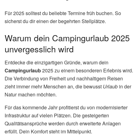
Für 2025 solltest du beliebte Termine früh buchen. So
sicherst du dir einen der begehrten Stellplätze.
Warum dein Campingurlaub 2025
unvergesslich wird
Entdecke die einzigartigen Gründe, warum dein
Campingurlaub
2025 zu einem besonderen Erlebnis wird.
Die Verbindung von Freiheit und nachhaltigem Reisen
zieht immer mehr Menschen an, die bewusst
Urlaub
in der
Natur machen möchten.
Für das kommende Jahr profitierst du von modernisierter
Infrastruktur auf vielen Plätzen. Die gesteigerten
Qualitätsansprüche werden durch erweiterte Anlagen
erfüllt. Dein Komfort steht im Mittelpunkt.