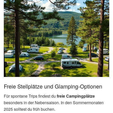
Freie Stellplätze und Glamping-Optionen
Für spontane Trips findest du
freie Campingplätze
besonders in der Nebensaison. In den Sommermonaten
2025 solltest du früh buchen.