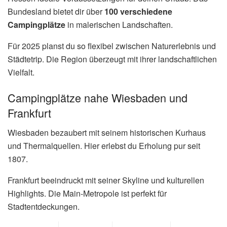
Bundesland bietet dir über
100 verschiedene
Campingplätze
in malerischen Landschaften.
Für 2025 planst du so flexibel zwischen Naturerlebnis und
Städtetrip. Die Region überzeugt mit ihrer landschaftlichen
Vielfalt.
Campingplätze nahe Wiesbaden und
Frankfurt
Wiesbaden bezaubert mit seinem historischen Kurhaus
und Thermalquellen. Hier erlebst du Erholung pur seit
1807.
Frankfurt beeindruckt mit seiner Skyline und kulturellen
Highlights. Die Main-Metropole ist perfekt für
Stadtentdeckungen.