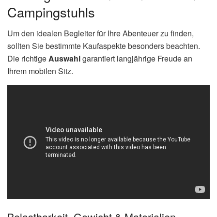
Campingstuhls
Um den idealen Begleiter für Ihre Abenteuer zu finden,
sollten Sie bestimmte Kaufaspekte besonders beachten.
Die richtige
Auswahl
garantiert langjährige Freude an
Ihrem mobilen Sitz.
Belastbarkeit, Gewicht & Materialien