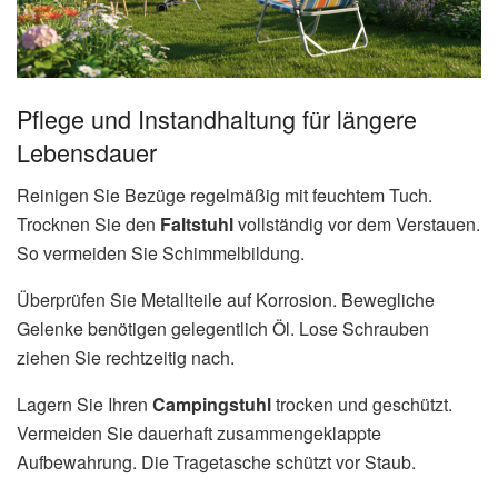
Pflege und Instandhaltung für längere
Lebensdauer
Reinigen Sie Bezüge regelmäßig mit feuchtem Tuch.
Trocknen Sie den
Faltstuhl
vollständig vor dem Verstauen.
So vermeiden Sie Schimmelbildung.
Überprüfen Sie Metallteile auf Korrosion. Bewegliche
Gelenke benötigen gelegentlich Öl. Lose Schrauben
ziehen Sie rechtzeitig nach.
Lagern Sie Ihren
Campingstuhl
trocken und geschützt.
Vermeiden Sie dauerhaft zusammengeklappte
Aufbewahrung. Die Tragetasche schützt vor Staub.