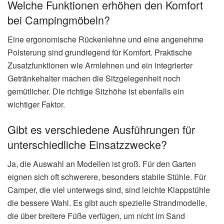
Welche Funktionen erhöhen den Komfort
bei Campingmöbeln?
Eine ergonomische Rückenlehne und eine angenehme
Polsterung sind grundlegend für Komfort. Praktische
Zusatzfunktionen wie Armlehnen und ein integrierter
Getränkehalter machen die Sitzgelegenheit noch
gemütlicher. Die richtige Sitzhöhe ist ebenfalls ein
wichtiger Faktor.
Gibt es verschiedene Ausführungen für
unterschiedliche Einsatzzwecke?
Ja, die Auswahl an Modellen ist groß. Für den Garten
eignen sich oft schwerere, besonders stabile Stühle. Für
Camper, die viel unterwegs sind, sind leichte Klappstühle
die bessere Wahl. Es gibt auch spezielle Strandmodelle,
die über breitere Füße verfügen, um nicht im Sand