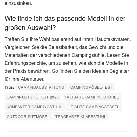
einzusinken.
Wie finde ich das passende Modell in der
großen Auswahl?
Treffen Sie Ihre Wahl basierend auf Ihren Hauptaktivitäten.
Vergleichen Sie die Belastbarkeit, das Gewicht und die
Materialien der verschiedenen Campingstühle. Lesen Sie
Erfahrungsberichte, um zu sehen, wie sich die Modelle in
der Praxis bewähren. So finden Sie den idealen Begleiter
für Ihre Abenteuer.
Tags:
CAMPINGAUSSTATTUNG
CAMPINGMÖBEL-TEST
CAMPINGSTUHL TEST 2026
FALTBARE CAMPINGSTÜHLE
KOMPAKTER CAMPINGSTUHL
LEICHTE CAMPINGSESSEL
OUTDOOR-SITZMÖBEL
TRAGBARER KLAPPSTUHL