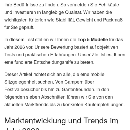
Ihre Bedürfnisse zu finden. So vermeiden Sie Fehlkäufe
und investieren in langlebige Qualität. Wir haben die
wichtigsten Kriterien wie Stabilität, Gewicht und Packmaß
für Sie geprüft.
In diesem Test stellen wir Ihnen die
Top 5 Modelle
für das
Jahr 2026 vor. Unsere Bewertung basiert auf objektiven
Tests und praktischen Erfahrungen. Unser Ziel ist es, Ihnen
eine fundierte Entscheidungshilfe zu bieten.
Dieser Artikel richtet sich an alle, die eine mobile
Sitzgelegenheit suchen. Von Campern über
Festivalbesucher bis hin zu Gartenfreunden. In den
folgenden sieben Abschnitten führen wir Sie von den
aktuellen Markttrends bis zu konkreten Kaufempfehlungen.
Marktentwicklung und Trends im