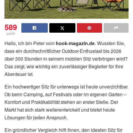
589
geteilt
Hallo, ich bin Peter vom
hook-magazin.de
. Wussten Sie,
dass ein durchschnittlicher Outdoor-Enthusiast bis 2026
über 300 Stunden in seinem mobilen Sitz verbringen wird?
Das zeigt, wie wichtig ein zuverlässiger Begleiter für Ihre
Abenteuer ist.
Ein hochwertiger Sitz für unterwegs ist heute unverzichtbar.
Ob beim Camping, auf Festivals oder im eigenen Garten –
Komfort und Praktikabilität stehen an erster Stelle. Der
Markt hat sich stark weiterentwickelt und bietet heute
Lösungen für jeden Anspruch.
Ein gründlicher Vergleich hilft Ihnen, den idealen Sitz für