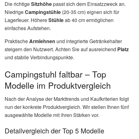
Die richtige
Sitzhöhe
passt sich dem Einsatzzweck an.
Niedrige
Campingstühle
(20-35 cm) eignen sich für
Lagerfeuer. Höhere
Stühle
ab 40 cm ermöglichen
einfaches Aufstehen.
Praktische
Armlehnen
und integrierte Getränkehalter
steigern den Nutzwert. Achten Sie auf ausreichend
Platz
und stabile Verbindungspunkte.
Campingstuhl faltbar – Top
Modelle im Produktvergleich
Nach der Analyse der Markttrends und Kaufkriterien folgt
nun der konkrete Produktvergleich. Wir stellen Ihnen fünf
ausgewählte Modelle mit ihren Stärken vor.
Detailvergleich der Top 5 Modelle