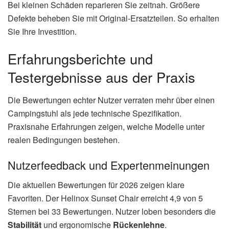
Bei kleinen Schäden reparieren Sie zeitnah. Größere
Defekte beheben Sie mit Original-Ersatzteilen. So erhalten
Sie Ihre Investition.
Erfahrungsberichte und
Testergebnisse aus der Praxis
Die Bewertungen echter Nutzer verraten mehr über einen
Campingstuhl als jede technische Spezifikation.
Praxisnahe Erfahrungen zeigen, welche Modelle unter
realen Bedingungen bestehen.
Nutzerfeedback und Expertenmeinungen
Die aktuellen Bewertungen für 2026 zeigen klare
Favoriten. Der Helinox Sunset Chair erreicht 4,9 von 5
Sternen bei 33 Bewertungen. Nutzer loben besonders die
Stabilität
und ergonomische
Rückenlehne
.