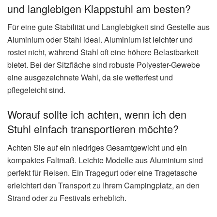
und langlebigen Klappstuhl am besten?
Für eine gute Stabilität und Langlebigkeit sind Gestelle aus
Aluminium oder Stahl ideal. Aluminium ist leichter und
rostet nicht, während Stahl oft eine höhere Belastbarkeit
bietet. Bei der Sitzfläche sind robuste Polyester-Gewebe
eine ausgezeichnete Wahl, da sie wetterfest und
pflegeleicht sind.
Worauf sollte ich achten, wenn ich den
Stuhl einfach transportieren möchte?
Achten Sie auf ein niedriges Gesamtgewicht und ein
kompaktes Faltmaß. Leichte Modelle aus Aluminium sind
perfekt für Reisen. Ein Tragegurt oder eine Tragetasche
erleichtert den Transport zu Ihrem Campingplatz, an den
Strand oder zu Festivals erheblich.