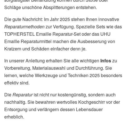
Schläge unschöne Absplitterungen entstehen.
Die gute Nachricht: Im Jahr 2025 stehen Ihnen innovative
Reparaturmethoden
zur Verfügung. Spezielle Sets wie das
TOPHERSTEL Emaille Reparatur-Set oder das UHU
Emaille Reparaturmittel machen die Ausbesserung von
Kratzern und Schäden einfacher denn je.
In unserer Anleitung erhalten Sie alle wichtigen
Infos
zu
Vorbereitung, Materialauswahl und Durchführung. Sie
lernen, welche Werkzeuge und Techniken 2025 besonders
effektiv sind.
Die
Reparatur
ist nicht nur kostengünstig, sondern auch
nachhaltig. Sie bewahren wertvolles Kochgeschirr vor der
Entsorgung und verlängern dessen Lebensdauer
erheblich.