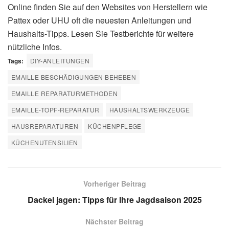
Online finden Sie auf den Websites von Herstellern wie
Pattex oder UHU oft die neuesten Anleitungen und
Haushalts-Tipps. Lesen Sie Testberichte für weitere
nützliche Infos.
Tags:
DIY-ANLEITUNGEN
EMAILLE BESCHÄDIGUNGEN BEHEBEN
EMAILLE REPARATURMETHODEN
EMAILLE-TOPF-REPARATUR
HAUSHALTSWERKZEUGE
HAUSREPARATUREN
KÜCHENPFLEGE
KÜCHENUTENSILIEN
Vorheriger Beitrag
Dackel jagen: Tipps für Ihre Jagdsaison 2025
Nächster Beitrag