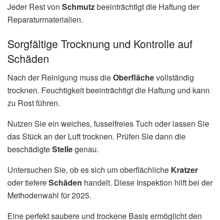
Jeder Rest von
Schmutz
beeinträchtigt die Haftung der
Reparaturmaterialien.
Sorgfältige Trocknung und Kontrolle auf
Schäden
Nach der Reinigung muss die
Oberfläche
vollständig
trocknen. Feuchtigkeit beeinträchtigt die Haftung und kann
zu Rost führen.
Nutzen Sie ein weiches, fusselfreies Tuch oder lassen Sie
das Stück an der Luft trocknen. Prüfen Sie dann die
beschädigte
Stelle
genau.
Untersuchen Sie, ob es sich um oberflächliche
Kratzer
oder tiefere
Schäden
handelt. Diese Inspektion hilft bei der
Methodenwahl für 2025.
Eine perfekt saubere und trockene Basis ermöglicht den