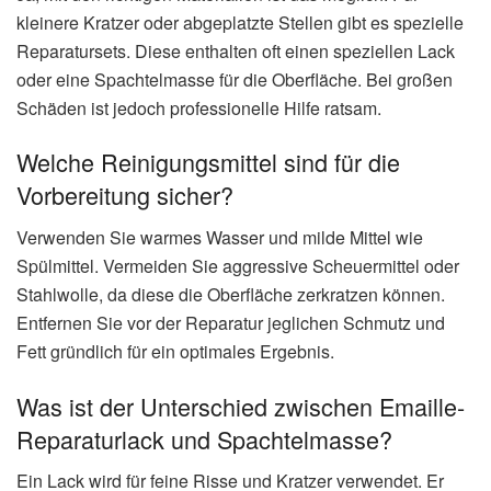
kleinere Kratzer oder abgeplatzte Stellen gibt es spezielle
Reparatursets. Diese enthalten oft einen speziellen Lack
oder eine Spachtelmasse für die Oberfläche. Bei großen
Schäden ist jedoch professionelle Hilfe ratsam.
Welche Reinigungsmittel sind für die
Vorbereitung sicher?
Verwenden Sie warmes Wasser und milde Mittel wie
Spülmittel. Vermeiden Sie aggressive Scheuermittel oder
Stahlwolle, da diese die Oberfläche zerkratzen können.
Entfernen Sie vor der Reparatur jeglichen Schmutz und
Fett gründlich für ein optimales Ergebnis.
Was ist der Unterschied zwischen Emaille-
Reparaturlack und Spachtelmasse?
Ein Lack wird für feine Risse und Kratzer verwendet. Er