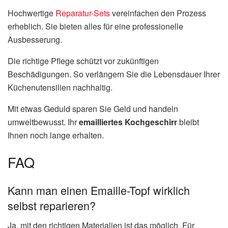
Hochwertige
Reparatur-Sets
vereinfachen den Prozess
erheblich. Sie bieten alles für eine professionelle
Ausbesserung.
Die richtige Pflege schützt vor zukünftigen
Beschädigungen. So verlängern Sie die Lebensdauer Ihrer
Küchenutensilien nachhaltig.
Mit etwas Geduld sparen Sie Geld und handeln
umweltbewusst. Ihr
emailliertes Kochgeschirr
bleibt
Ihnen noch lange erhalten.
FAQ
Kann man einen Emaille-Topf wirklich
selbst reparieren?
Ja, mit den richtigen Materialien ist das möglich. Für