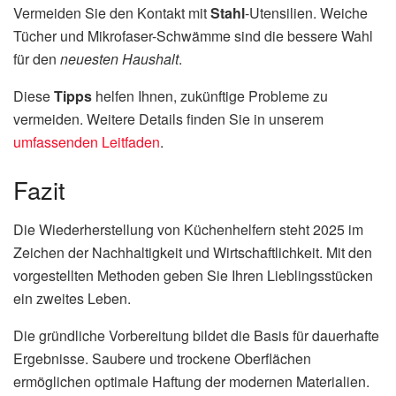
Vermeiden Sie den Kontakt mit
Stahl
-Utensilien. Weiche
Tücher und Mikrofaser-Schwämme sind die bessere Wahl
für den
neuesten Haushalt
.
Diese
Tipps
helfen Ihnen, zukünftige Probleme zu
vermeiden. Weitere Details finden Sie in unserem
umfassenden Leitfaden
.
Fazit
Die Wiederherstellung von Küchenhelfern steht 2025 im
Zeichen der Nachhaltigkeit und Wirtschaftlichkeit. Mit den
vorgestellten Methoden geben Sie Ihren Lieblingsstücken
ein zweites Leben.
Die gründliche Vorbereitung bildet die Basis für dauerhafte
Ergebnisse. Saubere und trockene Oberflächen
ermöglichen optimale Haftung der modernen Materialien.