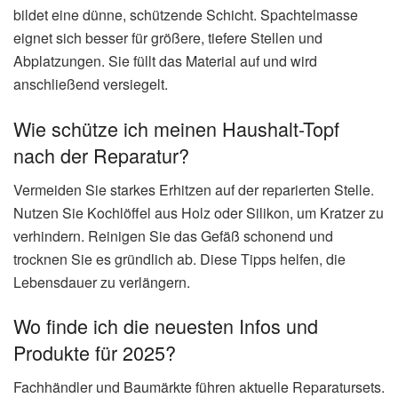
bildet eine dünne, schützende Schicht. Spachtelmasse
eignet sich besser für größere, tiefere Stellen und
Abplatzungen. Sie füllt das Material auf und wird
anschließend versiegelt.
Wie schütze ich meinen Haushalt-Topf
nach der Reparatur?
Vermeiden Sie starkes Erhitzen auf der reparierten Stelle.
Nutzen Sie Kochlöffel aus Holz oder Silikon, um Kratzer zu
verhindern. Reinigen Sie das Gefäß schonend und
trocknen Sie es gründlich ab. Diese Tipps helfen, die
Lebensdauer zu verlängern.
Wo finde ich die neuesten Infos und
Produkte für 2025?
Fachhändler und Baumärkte führen aktuelle Reparatursets.