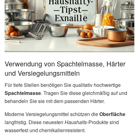
Verwendung von Spachtelmasse, Härter
und Versiegelungsmitteln
Für tiefe Stellen benötigen Sie qualitativ hochwertige
Spachtelmasse
. Tragen Sie diese gleichmäßig auf und
behandeln Sie sie mit dem passenden Härter.
Moderne Versiegelungsmittel schützen die
Oberfläche
langfristig. Diese
neuesten Haushalts
-Produkte sind
wasserfest und chemikalienresistent.