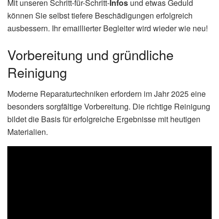
Mit unseren Schritt-für-Schritt-
Infos
und etwas Geduld
können Sie selbst tiefere Beschädigungen erfolgreich
ausbessern. Ihr emaillierter Begleiter wird wieder wie neu!
Vorbereitung und gründliche
Reinigung
Moderne Reparaturtechniken erfordern im Jahr 2025 eine
besonders sorgfältige Vorbereitung. Die richtige Reinigung
bildet die Basis für erfolgreiche Ergebnisse mit heutigen
Materialien.