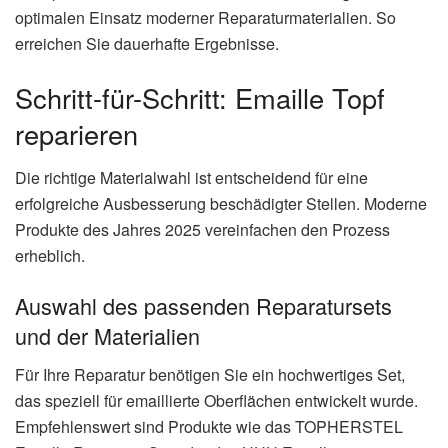
optimalen Einsatz moderner Reparaturmaterialien. So
erreichen Sie dauerhafte Ergebnisse.
Schritt-für-Schritt: Emaille Topf
reparieren
Die richtige Materialwahl ist entscheidend für eine
erfolgreiche Ausbesserung beschädigter Stellen. Moderne
Produkte des Jahres 2025 vereinfachen den Prozess
erheblich.
Auswahl des passenden Reparatursets
und der Materialien
Für Ihre Reparatur benötigen Sie ein hochwertiges Set,
das speziell für emaillierte Oberflächen entwickelt wurde.
Empfehlenswert sind Produkte wie das TOPHERSTEL