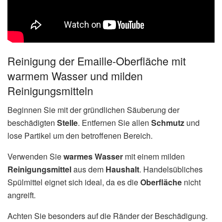
Reinigung der Emaille-Oberfläche mit
warmem Wasser und milden
Reinigungsmitteln
Beginnen Sie mit der gründlichen Säuberung der
beschädigten
Stelle
. Entfernen Sie allen
Schmutz
und
lose Partikel um den betroffenen Bereich.
Verwenden Sie
warmes Wasser
mit einem milden
Reinigungsmittel
aus dem
Haushalt
. Handelsübliches
Spülmittel eignet sich ideal, da es die
Oberfläche
nicht
angreift.
Achten Sie besonders auf die Ränder der Beschädigung.