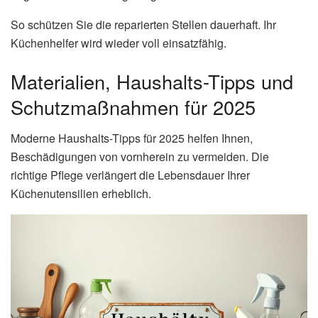
So schützen Sie die reparierten Stellen dauerhaft. Ihr
Küchenhelfer wird wieder voll einsatzfähig.
Materialien, Haushalts-Tipps und
Schutzmaßnahmen für 2025
Moderne Haushalts-Tipps für 2025 helfen Ihnen,
Beschädigungen von vornherein zu vermeiden. Die
richtige Pflege verlängert die Lebensdauer Ihrer
Küchenutensilien erheblich.