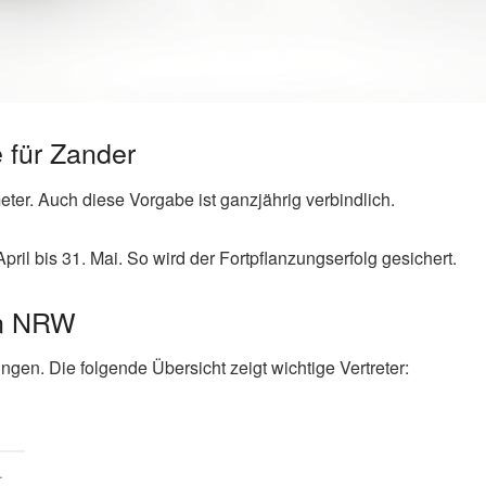
 für Zander
ter. Auch diese Vorgabe ist ganzjährig verbindlich.
April bis 31. Mai. So wird der Fortpflanzungserfolg gesichert.
in NRW
gen. Die folgende Übersicht zeigt wichtige Vertreter:
.