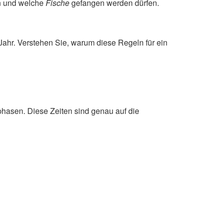
nn und welche
Fische
gefangen werden dürfen.
Jahr. Verstehen Sie, warum diese Regeln für ein
phasen. Diese Zeiten sind genau auf die