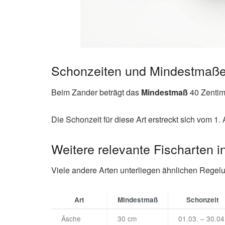
Schonzeiten und Mindestmaße
Beim Zander beträgt das
Mindestmaß
40 Zentime
Die Schonzeit für diese Art erstreckt sich vom 1. 
Weitere relevante Fischarten 
Viele andere Arten unterliegen ähnlichen Regelun
Art
Mindestmaß
Schonzeit
Äsche
30 cm
01.03. – 30.04