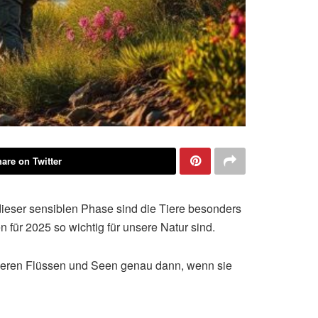
are on Twitter
dieser sensiblen Phase sind die Tiere besonders
für 2025 so wichtig für unsere Natur sind.
unseren Flüssen und Seen genau dann, wenn sie