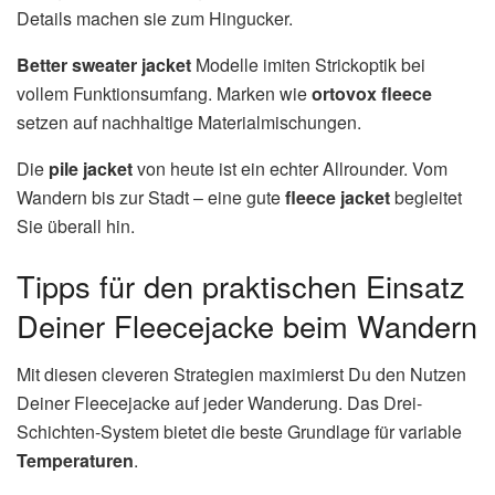
Details machen sie zum Hingucker.
Better sweater jacket
Modelle imiten Strickoptik bei
vollem Funktionsumfang. Marken wie
ortovox fleece
setzen auf nachhaltige Materialmischungen.
Die
pile jacket
von heute ist ein echter Allrounder. Vom
Wandern bis zur Stadt – eine gute
fleece jacket
begleitet
Sie überall hin.
Tipps für den praktischen Einsatz
Deiner Fleecejacke beim Wandern
Mit diesen cleveren Strategien maximierst Du den Nutzen
Deiner Fleecejacke auf jeder Wanderung. Das Drei-
Schichten-System bietet die beste Grundlage für variable
Temperaturen
.