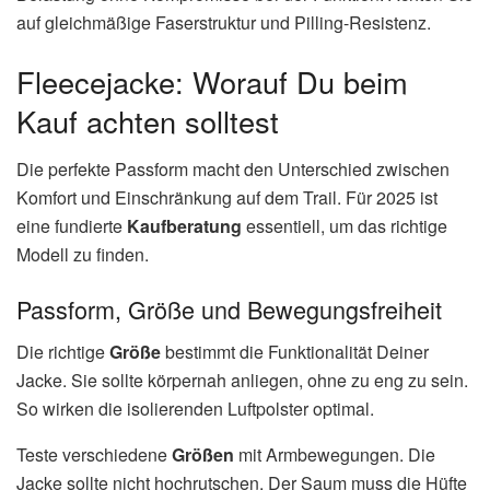
auf gleichmäßige Faserstruktur und Pilling-Resistenz.
Fleecejacke: Worauf Du beim
Kauf achten solltest
Die perfekte Passform macht den Unterschied zwischen
Komfort und Einschränkung auf dem Trail. Für 2025 ist
eine fundierte
Kaufberatung
essentiell, um das richtige
Modell zu finden.
Passform, Größe und Bewegungsfreiheit
Die richtige
Größe
bestimmt die Funktionalität Deiner
Jacke. Sie sollte körpernah anliegen, ohne zu eng zu sein.
So wirken die isolierenden Luftpolster optimal.
Teste verschiedene
Größen
mit Armbewegungen. Die
Jacke sollte nicht hochrutschen. Der Saum muss die Hüfte