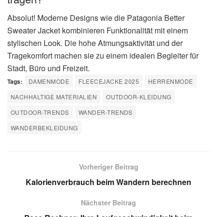
Absolut! Moderne Designs wie die Patagonia Better
Sweater Jacket kombinieren Funktionalität mit einem
stylischen Look. Die hohe Atmungsaktivität und der
Tragekomfort machen sie zu einem idealen Begleiter für
Stadt, Büro und Freizeit.
Tags:
DAMENMODE
FLEECEJACKE 2025
HERRENMODE
NACHHALTIGE MATERIALIEN
OUTDOOR-KLEIDUNG
OUTDOOR-TRENDS
WANDER-TRENDS
WANDERBEKLEIDUNG
Vorheriger Beitrag
Kalorienverbrauch beim Wandern berechnen
Nächster Beitrag