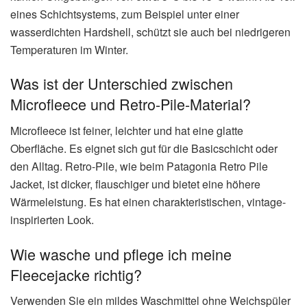
eines Schichtsystems, zum Beispiel unter einer
wasserdichten Hardshell, schützt sie auch bei niedrigeren
Temperaturen im Winter.
Was ist der Unterschied zwischen
Microfleece und Retro-Pile-Material?
Microfleece ist feiner, leichter und hat eine glatte
Oberfläche. Es eignet sich gut für die Basicschicht oder
den Alltag. Retro-Pile, wie beim Patagonia Retro Pile
Jacket, ist dicker, flauschiger und bietet eine höhere
Wärmeleistung. Es hat einen charakteristischen, vintage-
inspirierten Look.
Wie wasche und pflege ich meine
Fleecejacke richtig?
Verwenden Sie ein mildes Waschmittel ohne Weichspüler