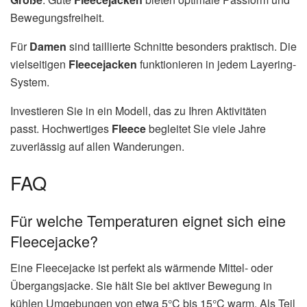
Bewegungsfreiheit.
Für
Damen
sind taillierte Schnitte besonders praktisch. Die
vielseitigen
Fleecejacken
funktionieren in jedem Layering-
System.
Investieren Sie in ein Modell, das zu Ihren Aktivitäten
passt. Hochwertiges
Fleece
begleitet Sie viele Jahre
zuverlässig auf allen Wanderungen.
FAQ
Für welche Temperaturen eignet sich eine
Fleecejacke?
Eine Fleecejacke ist perfekt als wärmende Mittel- oder
Übergangsjacke. Sie hält Sie bei aktiver Bewegung in
kühlen Umgebungen von etwa 5°C bis 15°C warm. Als Teil