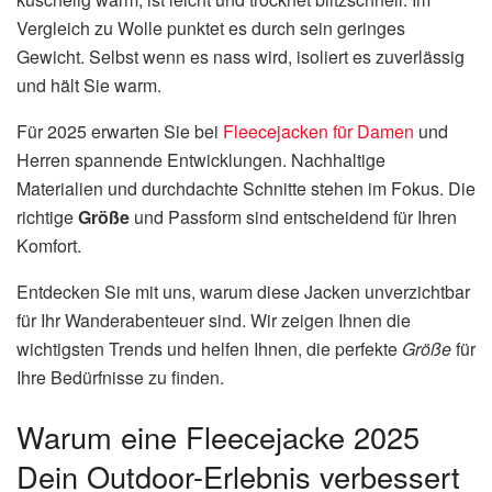
Vergleich zu Wolle punktet es durch sein geringes
Gewicht. Selbst wenn es nass wird, isoliert es zuverlässig
und hält Sie warm.
Für 2025 erwarten Sie bei
Fleecejacken für Damen
und
Herren spannende Entwicklungen. Nachhaltige
Materialien und durchdachte Schnitte stehen im Fokus. Die
richtige
Größe
und Passform sind entscheidend für Ihren
Komfort.
Entdecken Sie mit uns, warum diese Jacken unverzichtbar
für Ihr Wanderabenteuer sind. Wir zeigen Ihnen die
wichtigsten Trends und helfen Ihnen, die perfekte
Größe
für
Ihre Bedürfnisse zu finden.
Warum eine Fleecejacke 2025
Dein Outdoor-Erlebnis verbessert