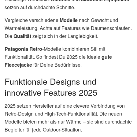
setzen auf durchdachte Schnitte.
Vergleiche verschiedene
Modelle
nach Gewicht und
Wärmeleistung. Achte auf Features wie Daumenschlaufen.
Die
Qualität
zeigt sich in der Langlebigkeit.
Patagonia Retro
-Modelle kombinieren Stil mit
Funktionalität. So findest Du 2025 die ideale
gute
Fleecejacke
für Deine Bedürfnisse.
Funktionale Designs und
innovative Features 2025
2025 setzen Hersteller auf eine clevere Verbindung von
Retro-Design und High-Tech-Funktionalität. Die neuen
Modelle bieten mehr als nur Wärme – sie sind durchdachte
Begleiter für jede Outdoor-Situation.