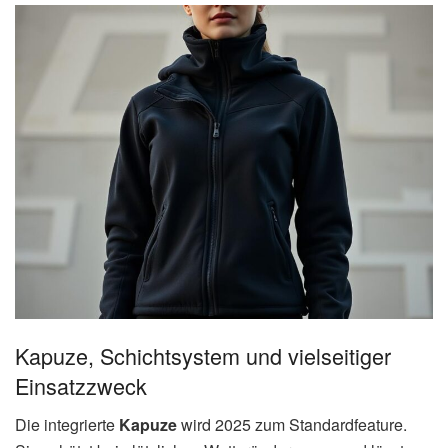
Kapuze, Schichtsystem und vielseitiger
Einsatzzweck
Die integrierte
Kapuze
wird 2025 zum Standardfeature.