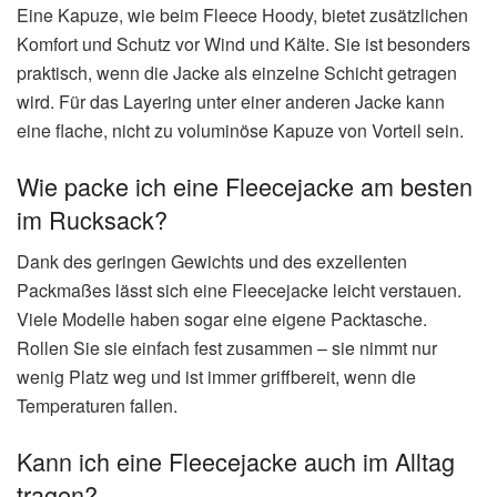
Eine Kapuze, wie beim Fleece Hoody, bietet zusätzlichen
Komfort und Schutz vor Wind und Kälte. Sie ist besonders
praktisch, wenn die Jacke als einzelne Schicht getragen
wird. Für das Layering unter einer anderen Jacke kann
eine flache, nicht zu voluminöse Kapuze von Vorteil sein.
Wie packe ich eine Fleecejacke am besten
im Rucksack?
Dank des geringen Gewichts und des exzellenten
Packmaßes lässt sich eine Fleecejacke leicht verstauen.
Viele Modelle haben sogar eine eigene Packtasche.
Rollen Sie sie einfach fest zusammen – sie nimmt nur
wenig Platz weg und ist immer griffbereit, wenn die
Temperaturen fallen.
Kann ich eine Fleecejacke auch im Alltag
tragen?