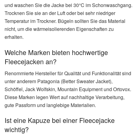
und waschen Sie die Jacke bei 30°C im Schonwaschgang.
Trocknen Sie sie an der Luft oder bei sehr niedriger
Temperatur im Trockner. Bügeln sollten Sie das Material
nicht, um die wärmeisolierenden Eigenschaften zu
erhalten.
Welche Marken bieten hochwertige
Fleecejacken an?
Renommierte Hersteller für Qualität und Funktionalität sind
unter anderem Patagonia (Better Sweater Jacket),
Schöffel, Jack Wolfskin, Mountain Equipment und Ortovox.
Diese Marken legen Wert auf nachhaltige Verarbeitung,
gute Passform und langlebige Materialien.
Ist eine Kapuze bei einer Fleecejacke
wichtig?