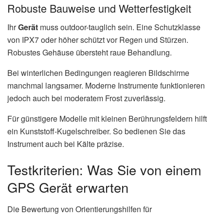
Robuste Bauweise und Wetterfestigkeit
Ihr
Gerät
muss outdoor-tauglich sein. Eine Schutzklasse
von IPX7 oder höher schützt vor Regen und Stürzen.
Robustes Gehäuse übersteht raue Behandlung.
Bei winterlichen Bedingungen reagieren Bildschirme
manchmal langsamer. Moderne Instrumente funktionieren
jedoch auch bei moderatem Frost zuverlässig.
Für günstigere Modelle mit kleinen Berührungsfeldern hilft
ein Kunststoff-Kugelschreiber. So bedienen Sie das
Instrument auch bei Kälte präzise.
Testkriterien: Was Sie von einem
GPS Gerät erwarten
Die Bewertung von Orientierungshilfen für