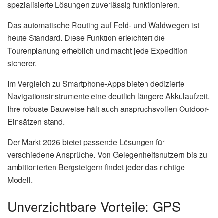
spezialisierte Lösungen zuverlässig funktionieren.
Das automatische Routing auf Feld- und Waldwegen ist
heute Standard. Diese Funktion erleichtert die
Tourenplanung erheblich und macht jede Expedition
sicherer.
Im Vergleich zu Smartphone-Apps bieten dedizierte
Navigationsinstrumente eine deutlich längere Akkulaufzeit.
Ihre robuste Bauweise hält auch anspruchsvollen Outdoor-
Einsätzen stand.
Der Markt 2026 bietet passende Lösungen für
verschiedene Ansprüche. Von Gelegenheitsnutzern bis zu
ambitionierten Bergsteigern findet jeder das richtige
Modell.
Unverzichtbare Vorteile: GPS