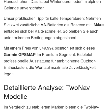
Handschuhen. Das ist bei Wintertouren oder im alpinen
Gelände unverzichtbar.
Unser praktischer Tipp für kalte Temperaturen: Nehmen
Sie zwei zusätzliche AA-Batterien als Reserve mit. Akkus
entladen sich bei Kälte schneller. So bleiben Sie auch
unter extremen Bedingungen abgesichert.
Mit einem Preis von 349,99€ positioniert sich dieses
Garmin GPSMAP
im Premium-Segment. Es bietet
professionelle Ausstattung für ambitionierte Outdoor-
Enthusiasten, die Wert auf maximale Zuverlässigkeit
legen.
Detaillierte Analyse: TwoNav
Modelle
Im Vergleich zu etablierten Marken bieten die TwoNav-