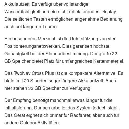
Akkulaufzeit. Es verfügt über vollständige
Wasserdichtigkeit und ein nicht-reflektierendes Display.
Die seitlichen Tasten ermöglichen angenehme Bedienung
auch bei längeren Touren.
Ein besonderes Merkmal ist die Unterstützung von vier
Positionierungsnetzwerken. Dies garantiert höchste
Genauigkeit bei der Standortbestimmung. Der große 32
GB Speicher bietet Platz für umfangreiches Kartenmaterial.
Das TwoNav Cross Plus ist die kompaktere Alternative. Es
bietet mit 20 Stunden sogar längere Akkulaufzeit. Auch
hier stehen 32 GB Speicher zur Verfügung.
Der Empfang benötigt manchmal etwas länger für die
Initialisierung. Danach arbeitet das System jedoch stabil.
Das Gerät eignet sich primär für Radfahrer, aber auch für
andere Outdoor-Aktivitäten.