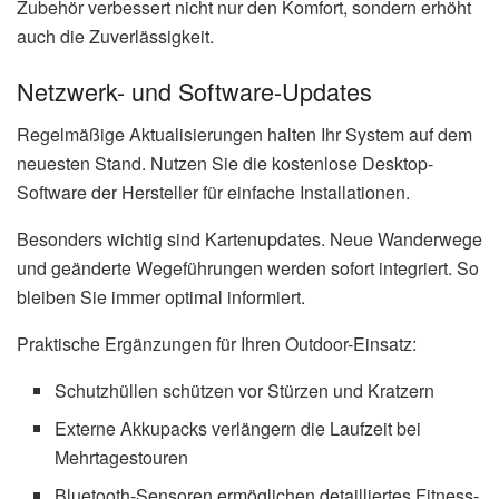
Zubehör verbessert nicht nur den Komfort, sondern erhöht
auch die Zuverlässigkeit.
Netzwerk- und Software-Updates
Regelmäßige Aktualisierungen halten Ihr System auf dem
neuesten Stand. Nutzen Sie die kostenlose Desktop-
Software der Hersteller für einfache Installationen.
Besonders wichtig sind Kartenupdates. Neue Wanderwege
und geänderte Wegeführungen werden sofort integriert. So
bleiben Sie immer optimal informiert.
Praktische Ergänzungen für Ihren Outdoor-Einsatz:
Schutzhüllen schützen vor Stürzen und Kratzern
Externe Akkupacks verlängern die Laufzeit bei
Mehrtagestouren
Bluetooth-Sensoren ermöglichen detailliertes Fitness-