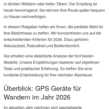
in dichten Wäldern oder tiefen Tälern. Der Empfang ist
heute hervorragend. Sie können Ihre Route später bequem
zu Hause nachverfolgen.
In diesem Ratgeber helfen wir Ihnen, die perfekte Wahl für
Ihre Bedürfnisse zu treffen. Wir konzentrieren uns auf die
entscheidenden Kriterien für 2026. Dazu gehören
Akkulaufzeit, Robustheit und Bedienkomfort.
Sie erhalten eine detaillierte Analyse der fünf besten
Modelle. Unsere Empfehlungen basieren auf objektiven
Tests und praktischer Erfahrung. So treffen Sie eine
fundierte Entscheidung für Ihre nächsten Abenteuer.
Überblick: GPS Geräte für
Wandern im Jahr 2026
Im aktuellen Jahr zeichnen sich spezialisierte