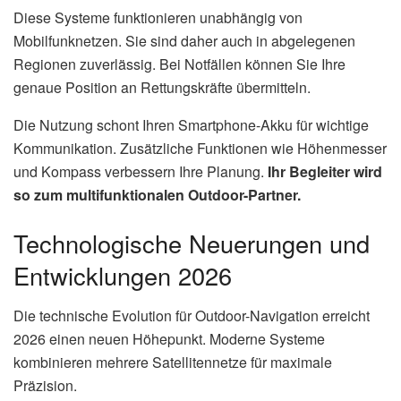
Diese Systeme funktionieren unabhängig von
Mobilfunknetzen. Sie sind daher auch in abgelegenen
Regionen zuverlässig. Bei Notfällen können Sie Ihre
genaue Position an Rettungskräfte übermitteln.
Die Nutzung schont Ihren Smartphone-Akku für wichtige
Kommunikation. Zusätzliche Funktionen wie Höhenmesser
und Kompass verbessern Ihre Planung.
Ihr Begleiter wird
so zum multifunktionalen Outdoor-Partner.
Technologische Neuerungen und
Entwicklungen 2026
Die technische Evolution für Outdoor-Navigation erreicht
2026 einen neuen Höhepunkt. Moderne Systeme
kombinieren mehrere Satellitennetze für maximale
Präzision.