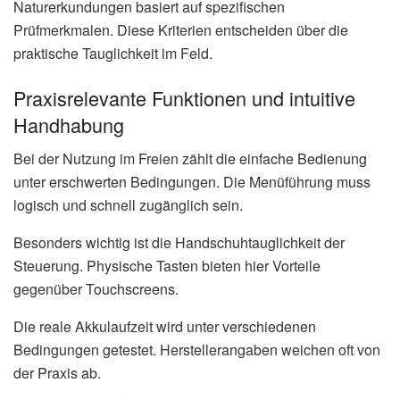
Naturerkundungen basiert auf spezifischen
Prüfmerkmalen. Diese Kriterien entscheiden über die
praktische Tauglichkeit im Feld.
Praxisrelevante Funktionen und intuitive
Handhabung
Bei der Nutzung im Freien zählt die einfache Bedienung
unter erschwerten Bedingungen. Die Menüführung muss
logisch und schnell zugänglich sein.
Besonders wichtig ist die Handschuhtauglichkeit der
Steuerung. Physische Tasten bieten hier Vorteile
gegenüber Touchscreens.
Die reale Akkulaufzeit wird unter verschiedenen
Bedingungen getestet. Herstellerangaben weichen oft von
der Praxis ab.