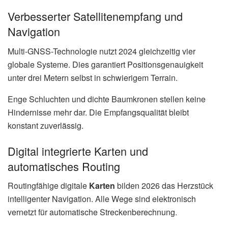
Verbesserter Satellitenempfang und
Navigation
Multi-GNSS-Technologie nutzt 2024 gleichzeitig vier
globale Systeme. Dies garantiert Positionsgenauigkeit
unter drei Metern selbst in schwierigem Terrain.
Enge Schluchten und dichte Baumkronen stellen keine
Hindernisse mehr dar. Die Empfangsqualität bleibt
konstant zuverlässig.
Digital integrierte Karten und
automatisches Routing
Routingfähige digitale
Karten
bilden 2026 das Herzstück
intelligenter Navigation. Alle Wege sind elektronisch
vernetzt für automatische Streckenberechnung.