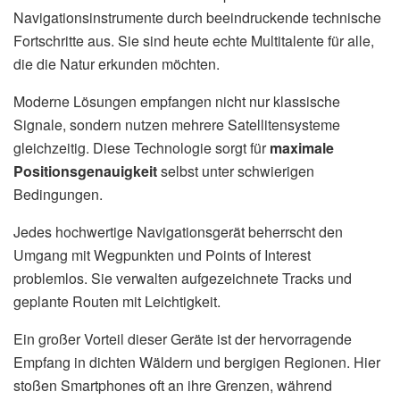
Navigationsinstrumente durch beeindruckende technische
Fortschritte aus. Sie sind heute echte Multitalente für alle,
die die Natur erkunden möchten.
Moderne Lösungen empfangen nicht nur klassische
Signale, sondern nutzen mehrere Satellitensysteme
gleichzeitig. Diese Technologie sorgt für
maximale
Positionsgenauigkeit
selbst unter schwierigen
Bedingungen.
Jedes hochwertige Navigationsgerät beherrscht den
Umgang mit Wegpunkten und Points of Interest
problemlos. Sie verwalten aufgezeichnete Tracks und
geplante Routen mit Leichtigkeit.
Ein großer Vorteil dieser Geräte ist der hervorragende
Empfang in dichten Wäldern und bergigen Regionen. Hier
stoßen Smartphones oft an ihre Grenzen, während