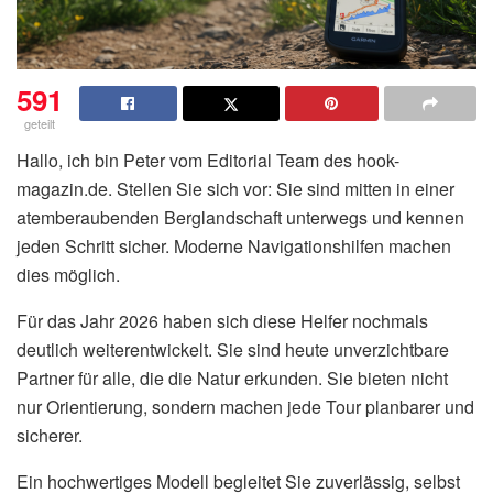
591
geteilt
Hallo, ich bin Peter vom Editorial Team des hook-
magazin.de. Stellen Sie sich vor: Sie sind mitten in einer
atemberaubenden Berglandschaft unterwegs und kennen
jeden Schritt sicher. Moderne Navigationshilfen machen
dies möglich.
Für das Jahr 2026 haben sich diese Helfer nochmals
deutlich weiterentwickelt. Sie sind heute unverzichtbare
Partner für alle, die die Natur erkunden. Sie bieten nicht
nur Orientierung, sondern machen jede Tour planbarer und
sicherer.
Ein hochwertiges Modell begleitet Sie zuverlässig, selbst