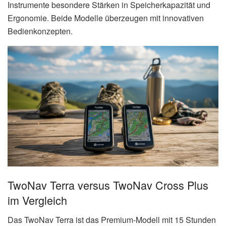
Instrumente besondere Stärken in Speicherkapazität und
Ergonomie. Beide Modelle überzeugen mit innovativen
Bedienkonzepten.
TwoNav Terra versus TwoNav Cross Plus
im Vergleich
Das TwoNav Terra ist das Premium-Modell mit 15 Stunden