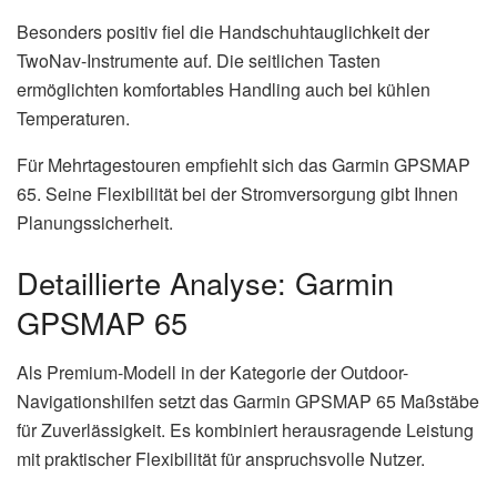
Besonders positiv fiel die Handschuhtauglichkeit der
TwoNav-Instrumente auf. Die seitlichen Tasten
ermöglichten komfortables Handling auch bei kühlen
Temperaturen.
Für Mehrtagestouren empfiehlt sich das Garmin GPSMAP
65. Seine Flexibilität bei der Stromversorgung gibt Ihnen
Planungssicherheit.
Detaillierte Analyse: Garmin
GPSMAP 65
Als Premium-Modell in der Kategorie der Outdoor-
Navigationshilfen setzt das Garmin GPSMAP 65 Maßstäbe
für Zuverlässigkeit. Es kombiniert herausragende Leistung
mit praktischer Flexibilität für anspruchsvolle Nutzer.