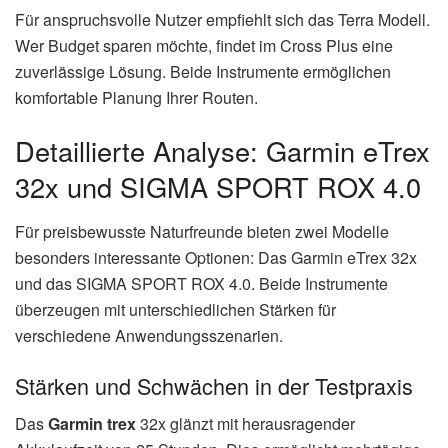
Für anspruchsvolle Nutzer empfiehlt sich das Terra Modell.
Wer Budget sparen möchte, findet im Cross Plus eine
zuverlässige Lösung. Beide Instrumente ermöglichen
komfortable Planung Ihrer Routen.
Detaillierte Analyse: Garmin eTrex
32x und SIGMA SPORT ROX 4.0
Für preisbewusste Naturfreunde bieten zwei Modelle
besonders interessante Optionen: Das Garmin eTrex 32x
und das SIGMA SPORT ROX 4.0. Beide Instrumente
überzeugen mit unterschiedlichen Stärken für
verschiedene Anwendungsszenarien.
Stärken und Schwächen in der Testpraxis
Das
Garmin trex
32x glänzt mit herausragender