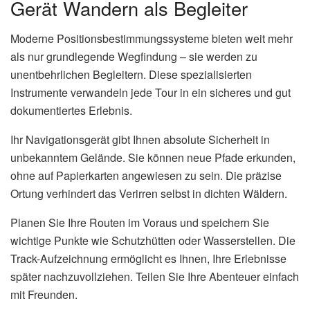
Gerät Wandern als Begleiter
Moderne Positionsbestimmungssysteme bieten weit mehr
als nur grundlegende Wegfindung – sie werden zu
unentbehrlichen Begleitern. Diese spezialisierten
Instrumente verwandeln jede Tour in ein sicheres und gut
dokumentiertes Erlebnis.
Ihr Navigationsgerät gibt Ihnen absolute Sicherheit in
unbekanntem Gelände. Sie können neue Pfade erkunden,
ohne auf Papierkarten angewiesen zu sein. Die präzise
Ortung verhindert das Verirren selbst in dichten Wäldern.
Planen Sie Ihre Routen im Voraus und speichern Sie
wichtige Punkte wie Schutzhütten oder Wasserstellen. Die
Track-Aufzeichnung ermöglicht es Ihnen, Ihre Erlebnisse
später nachzuvollziehen. Teilen Sie Ihre Abenteuer einfach
mit Freunden.