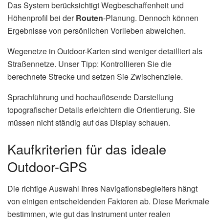
Das System berücksichtigt Wegbeschaffenheit und
Höhenprofil bei der
Routen
-Planung. Dennoch können
Ergebnisse von persönlichen Vorlieben abweichen.
Wegenetze in Outdoor-Karten sind weniger detailliert als
Straßennetze. Unser Tipp: Kontrollieren Sie die
berechnete Strecke und setzen Sie Zwischenziele.
Sprachführung und hochauflösende Darstellung
topografischer Details erleichtern die Orientierung. Sie
müssen nicht ständig auf das Display schauen.
Kaufkriterien für das ideale
Outdoor-GPS
Die richtige Auswahl Ihres Navigationsbegleiters hängt
von einigen entscheidenden Faktoren ab. Diese Merkmale
bestimmen, wie gut das Instrument unter realen