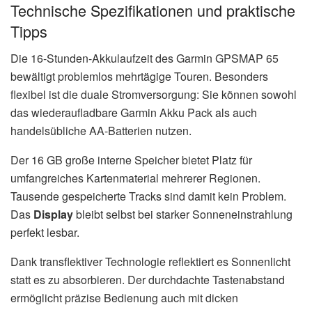
Technische Spezifikationen und praktische
Tipps
Die 16-Stunden-Akkulaufzeit des Garmin GPSMAP 65
bewältigt problemlos mehrtägige Touren. Besonders
flexibel ist die duale Stromversorgung: Sie können sowohl
das wiederaufladbare Garmin Akku Pack als auch
handelsübliche AA-Batterien nutzen.
Der 16 GB große interne Speicher bietet Platz für
umfangreiches Kartenmaterial mehrerer Regionen.
Tausende gespeicherte Tracks sind damit kein Problem.
Das
Display
bleibt selbst bei starker Sonneneinstrahlung
perfekt lesbar.
Dank transflektiver Technologie reflektiert es Sonnenlicht
statt es zu absorbieren. Der durchdachte Tastenabstand
ermöglicht präzise Bedienung auch mit dicken