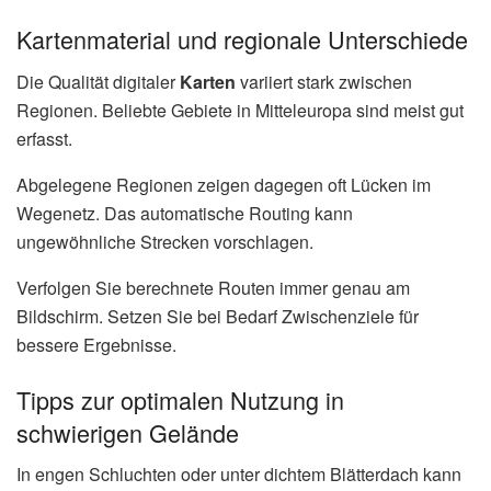
Kartenmaterial und regionale Unterschiede
Die Qualität digitaler
Karten
variiert stark zwischen
Regionen. Beliebte Gebiete in Mitteleuropa sind meist gut
erfasst.
Abgelegene Regionen zeigen dagegen oft Lücken im
Wegenetz. Das automatische Routing kann
ungewöhnliche Strecken vorschlagen.
Verfolgen Sie berechnete Routen immer genau am
Bildschirm. Setzen Sie bei Bedarf Zwischenziele für
bessere Ergebnisse.
Tipps zur optimalen Nutzung in
schwierigen Gelände
In engen Schluchten oder unter dichtem Blätterdach kann