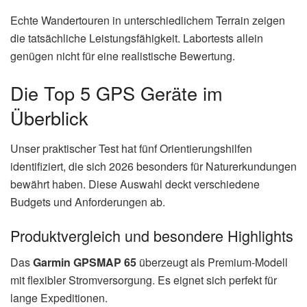
Echte Wandertouren in unterschiedlichem Terrain zeigen
die tatsächliche Leistungsfähigkeit. Labortests allein
genügen nicht für eine realistische Bewertung.
Die Top 5 GPS Geräte im
Überblick
Unser praktischer Test hat fünf Orientierungshilfen
identifiziert, die sich 2026 besonders für Naturerkundungen
bewährt haben. Diese Auswahl deckt verschiedene
Budgets und Anforderungen ab.
Produktvergleich und besondere Highlights
Das
Garmin GPSMAP 65
überzeugt als Premium-Modell
mit flexibler Stromversorgung. Es eignet sich perfekt für
lange Expeditionen.