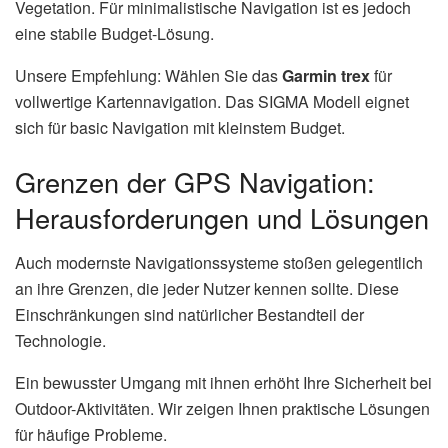
Vegetation. Für minimalistische Navigation ist es jedoch
eine stabile Budget-Lösung.
Unsere Empfehlung: Wählen Sie das
Garmin trex
für
vollwertige Kartennavigation. Das SIGMA Modell eignet
sich für basic Navigation mit kleinstem Budget.
Grenzen der GPS Navigation:
Herausforderungen und Lösungen
Auch modernste Navigationssysteme stoßen gelegentlich
an ihre Grenzen, die jeder Nutzer kennen sollte. Diese
Einschränkungen sind natürlicher Bestandteil der
Technologie.
Ein bewusster Umgang mit ihnen erhöht Ihre Sicherheit bei
Outdoor-Aktivitäten. Wir zeigen Ihnen praktische Lösungen
für häufige Probleme.