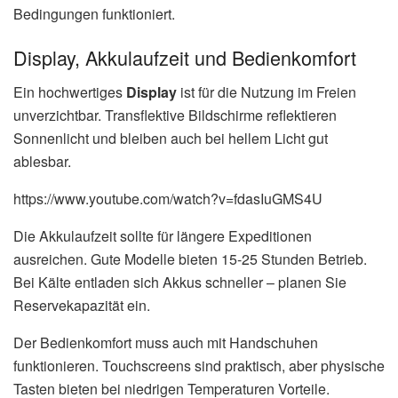
Bedingungen funktioniert.
Display, Akkulaufzeit und Bedienkomfort
Ein hochwertiges
Display
ist für die Nutzung im Freien
unverzichtbar. Transflektive Bildschirme reflektieren
Sonnenlicht und bleiben auch bei hellem Licht gut
ablesbar.
https://www.youtube.com/watch?v=fdasIuGMS4U
Die Akkulaufzeit sollte für längere Expeditionen
ausreichen. Gute Modelle bieten 15-25 Stunden Betrieb.
Bei Kälte entladen sich Akkus schneller – planen Sie
Reservekapazität ein.
Der Bedienkomfort muss auch mit Handschuhen
funktionieren. Touchscreens sind praktisch, aber physische
Tasten bieten bei niedrigen Temperaturen Vorteile.