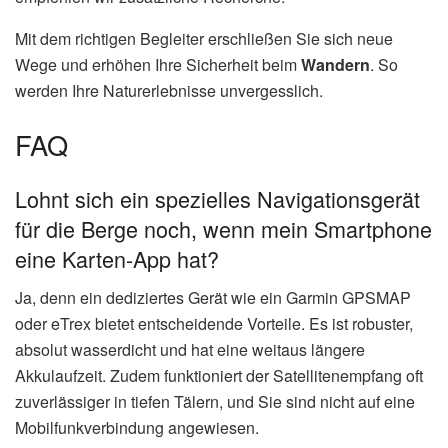
Mit dem richtigen Begleiter erschließen Sie sich neue
Wege und erhöhen Ihre Sicherheit beim
Wandern
. So
werden Ihre Naturerlebnisse unvergesslich.
FAQ
Lohnt sich ein spezielles Navigationsgerät
für die Berge noch, wenn mein Smartphone
eine Karten-App hat?
Ja, denn ein dediziertes Gerät wie ein Garmin GPSMAP
oder eTrex bietet entscheidende Vorteile. Es ist robuster,
absolut wasserdicht und hat eine weitaus längere
Akkulaufzeit. Zudem funktioniert der Satellitenempfang oft
zuverlässiger in tiefen Tälern, und Sie sind nicht auf eine
Mobilfunkverbindung angewiesen.