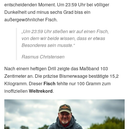
entscheidenden Moment. Um 23:59 Uhr bei völliger
Dunkelheit und minus sechs Grad biss ein
außergewöhnlicher Fisch.
„Um 23:59 Uhr stießen wir auf einen Fisch,
von dem wir beide wissen, dass er etwas
Besonderes sein musste.“
Rasmus Christensen
Nach einem heftigen Drill zeigte das Maßband 103
Zentimeter an. Die präzise Bismerwaage bestätigte 15,2
Kilogramm. Dieser
Fisch
fehlte nur 100 Gramm zum
inoffiziellen
Weltrekord
.