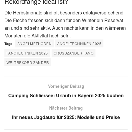
Rekordfänge ideal ist?
Die Herbstmonate sind oft besonders erfolgversprechend.
Die Fische fressen sich dann für den Winter ein Reservat
an und sind sehr aktiv. Auch nachts kann in den wärmeren
Monaten die Aktivität hoch sein.
Tags:
ANGELMETHODEN
ANGELTECHNIKEN 2025
FANGTECHNIKEN 2025
GROSSZANDER FANG
WELTREKORD ZANDER
Vorheriger Beitrag
Camping Schliersee: Urlaub in Bayern 2025 buchen
Nächster Beitrag
Ihr neues Jagdauto für 2025: Modelle und Preise