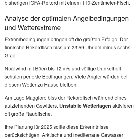
bisherigen IGFA-Rekord mit einem 110-Zentimeter-Fisch.
Analyse der optimalen Angelbedingungen
und Wetterextreme
Extrembedingungen bringen oft die größten Erfolge. Der
finnische Rekordfisch biss um 23:59 Uhr bei minus sechs
Grad.
Nordwind mit Böen bis 12 m/s und völlige Dunkelheit
schufen perfekte Bedingungen. Viele Angler würden bei
diesem Wetter zu Hause bleiben.
Am Lago Maggiore biss der Rekordfisch während eines
aufziehenden Gewitters.
Unstabile Wetterlagen
aktivieren
oft große Raubfische.
Ihre Planung für 2025 sollte diese Erkenntnisse
berücksichtigen. Arktische und mediterrane Gewässer