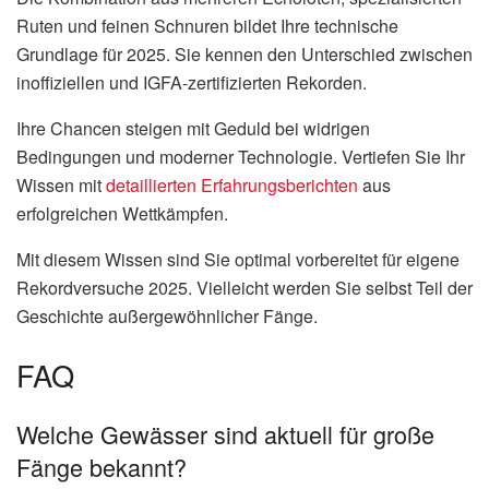
Ruten und feinen Schnuren bildet Ihre technische
Grundlage für 2025. Sie kennen den Unterschied zwischen
inoffiziellen und IGFA-zertifizierten Rekorden.
Ihre Chancen steigen mit Geduld bei widrigen
Bedingungen und moderner Technologie. Vertiefen Sie Ihr
Wissen mit
detaillierten Erfahrungsberichten
aus
erfolgreichen Wettkämpfen.
Mit diesem Wissen sind Sie optimal vorbereitet für eigene
Rekordversuche 2025. Vielleicht werden Sie selbst Teil der
Geschichte außergewöhnlicher Fänge.
FAQ
Welche Gewässer sind aktuell für große
Fänge bekannt?