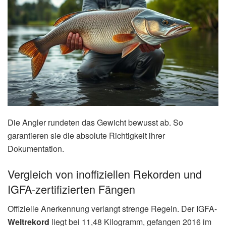
Die Angler rundeten das Gewicht bewusst ab. So
garantieren sie die absolute Richtigkeit ihrer
Dokumentation.
Vergleich von inoffiziellen Rekorden und
IGFA-zertifizierten Fängen
Offizielle Anerkennung verlangt strenge Regeln. Der IGFA-
Weltrekord
liegt bei 11,48 Kilogramm, gefangen 2016 im