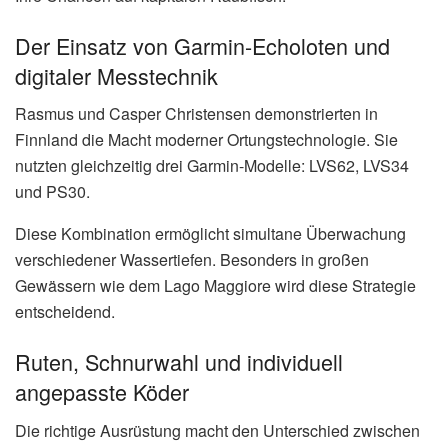
Der Einsatz von Garmin-Echoloten und
digitaler Messtechnik
Rasmus und Casper Christensen demonstrierten in
Finnland die Macht moderner Ortungstechnologie. Sie
nutzten gleichzeitig drei Garmin-Modelle: LVS62, LVS34
und PS30.
Diese Kombination ermöglicht simultane Überwachung
verschiedener Wassertiefen. Besonders in großen
Gewässern wie dem Lago Maggiore wird diese Strategie
entscheidend.
Ruten, Schnurwahl und individuell
angepasste Köder
Die richtige Ausrüstung macht den Unterschied zwischen