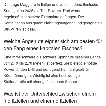
Der Lago Maggiore in Italien und verschiedene finnische
Seen gelten 2025 als Top-Reviere. Dort werden
regelmäßig kapitalere Exemplare gefangen. Die
Kombination aus gutem Nahrungsangebot und geeigneten
Strukturen ist ideal.
Welche Angelrute eignet sich am besten für
den Fang eines kapitalen Fisches?
Eine mittelschwere bis schwere Spinnrute mit einer Länge
von 2,40 bis 2,70 Metern ist perfekt. Sie bietet die nötige
Power für den Drill und genügend Feinfühligkeit für
Köderführungen. Wichtig ist eine hochwertige
Stationärrolle mit einer geflochtenen Schnur.
Was ist der Unterschied zwischen einem
inoffiziellen und einem offiziellen