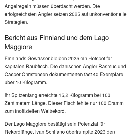
Angelregeln müssen überdacht werden. Die
erfolgreichsten Angler setzen 2025 auf unkonventionelle
Strategien.
Bericht aus Finnland und dem Lago
Maggiore
Finnlands Gewässer bleiben 2025 ein Hotspot für
kapitalen Raubfisch. Die dänischen Angler Rasmus und
Casper Christensen dokumentierten fast 40 Exemplare
über 10 Kilogramm.
Ihr Spitzenfang erreichte 15,2 Kilogramm bei 103
Zentimetern Länge. Dieser Fisch fehlte nur 100 Gramm
zum inoffiziellen Weltrekord.
Der Lago Maggiore bestätigt sein Potenzial für
Rekordfänge. Ivan Schifano übertrumpfte 2023 den