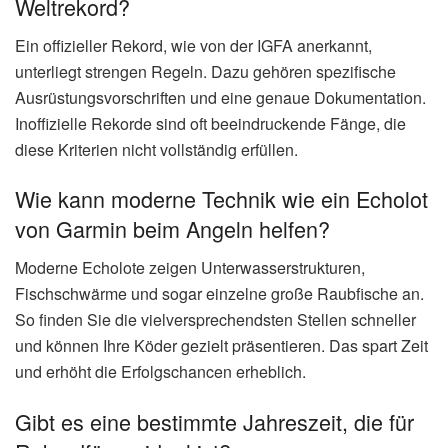
Weltrekord?
Ein offizieller Rekord, wie von der IGFA anerkannt,
unterliegt strengen Regeln. Dazu gehören spezifische
Ausrüstungsvorschriften und eine genaue Dokumentation.
Inoffizielle Rekorde sind oft beeindruckende Fänge, die
diese Kriterien nicht vollständig erfüllen.
Wie kann moderne Technik wie ein Echolot
von Garmin beim Angeln helfen?
Moderne Echolote zeigen Unterwasserstrukturen,
Fischschwärme und sogar einzelne große Raubfische an.
So finden Sie die vielversprechendsten Stellen schneller
und können Ihre Köder gezielt präsentieren. Das spart Zeit
und erhöht die Erfolgschancen erheblich.
Gibt es eine bestimmte Jahreszeit, die für