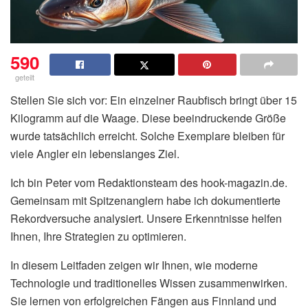
590
geteilt
Stellen Sie sich vor: Ein einzelner Raubfisch bringt über 15
Kilogramm auf die Waage. Diese beeindruckende Größe
wurde tatsächlich erreicht. Solche Exemplare bleiben für
viele Angler ein lebenslanges Ziel.
Ich bin Peter vom Redaktionsteam des hook-magazin.de.
Gemeinsam mit Spitzenanglern habe ich dokumentierte
Rekordversuche analysiert. Unsere Erkenntnisse helfen
Ihnen, Ihre Strategien zu optimieren.
In diesem Leitfaden zeigen wir Ihnen, wie moderne
Technologie und traditionelles Wissen zusammenwirken.
Sie lernen von erfolgreichen Fängen aus Finnland und