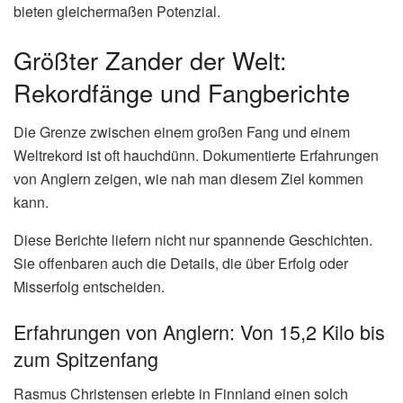
bieten gleichermaßen Potenzial.
Größter Zander der Welt:
Rekordfänge und Fangberichte
Die Grenze zwischen einem großen Fang und einem
Weltrekord ist oft hauchdünn. Dokumentierte Erfahrungen
von Anglern zeigen, wie nah man diesem Ziel kommen
kann.
Diese Berichte liefern nicht nur spannende Geschichten.
Sie offenbaren auch die Details, die über Erfolg oder
Misserfolg entscheiden.
Erfahrungen von Anglern: Von 15,2 Kilo bis
zum Spitzenfang
Rasmus Christensen erlebte in Finnland einen solch