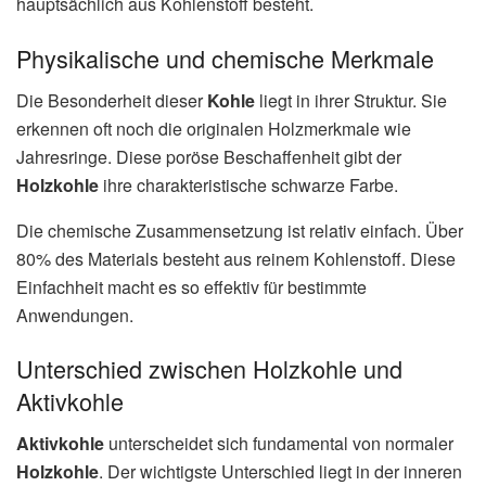
hauptsächlich aus Kohlenstoff besteht.
Physikalische und chemische Merkmale
Die Besonderheit dieser
Kohle
liegt in ihrer Struktur. Sie
erkennen oft noch die originalen Holzmerkmale wie
Jahresringe. Diese poröse Beschaffenheit gibt der
Holzkohle
ihre charakteristische schwarze Farbe.
Die chemische Zusammensetzung ist relativ einfach. Über
80% des Materials besteht aus reinem Kohlenstoff. Diese
Einfachheit macht es so effektiv für bestimmte
Anwendungen.
Unterschied zwischen Holzkohle und
Aktivkohle
Aktivkohle
unterscheidet sich fundamental von normaler
Holzkohle
. Der wichtigste Unterschied liegt in der inneren