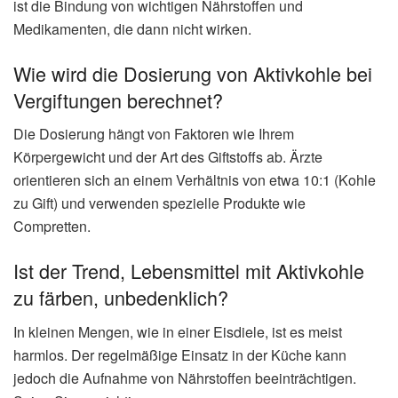
ist die Bindung von wichtigen Nährstoffen und
Medikamenten, die dann nicht wirken.
Wie wird die Dosierung von Aktivkohle bei
Vergiftungen berechnet?
Die Dosierung hängt von Faktoren wie Ihrem
Körpergewicht und der Art des Giftstoffs ab. Ärzte
orientieren sich an einem Verhältnis von etwa 10:1 (Kohle
zu Gift) und verwenden spezielle Produkte wie
Compretten.
Ist der Trend, Lebensmittel mit Aktivkohle
zu färben, unbedenklich?
In kleinen Mengen, wie in einer Eisdiele, ist es meist
harmlos. Der regelmäßige Einsatz in der Küche kann
jedoch die Aufnahme von Nährstoffen beeinträchtigen.