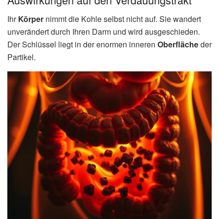
Ihr
Körper
nimmt die Kohle selbst nicht auf. Sie wandert
unverändert durch Ihren Darm und wird ausgeschieden.
Der Schlüssel liegt in der enormen inneren
Oberfläche
der
Partikel.