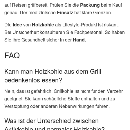
auf Reisen griffbereit. Prüfen Sie die
Packung
beim Kauf
genau. Der medizinische
Einsatz
hat klare Grenzen.
Die
Idee
von
Holzkohle
als Lifestyle-Produkt ist riskant.
Bei Unsicherheit konsultieren Sie Fachpersonal. So haben
Sie Ihre Gesundheit sicher in der
Hand
.
FAQ
Kann man Holzkohle aus dem Grill
bedenkenlos essen?
Nein, das ist gefährlich. Grillkohle ist nicht für den Verzehr
geeignet. Sie kann schädliche Stoffe enthalten und zu
Verstopfung oder anderen Nebenwirkungen führen.
Was ist der Unterschied zwischen
Aktivkohle und normaler Holzkohle?