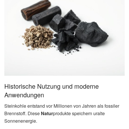
Historische Nutzung und moderne
Anwendungen
Steinkohle entstand vor Millionen von Jahren als fossiler
Brennstoff. Diese
Natur
produkte speichern uralte
Sonnenenergie.