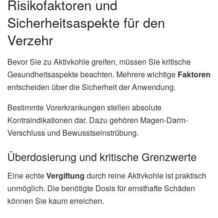
Risikofaktoren und
Sicherheitsaspekte für den
Verzehr
Bevor Sie zu Aktivkohle greifen, müssen Sie kritische
Gesundheitsaspekte beachten. Mehrere wichtige
Faktoren
entscheiden über die Sicherheit der Anwendung.
Bestimmte Vorerkrankungen stellen absolute
Kontraindikationen dar. Dazu gehören Magen-Darm-
Verschluss und Bewusstseinstrübung.
Überdosierung und kritische Grenzwerte
Eine echte
Vergiftung
durch reine Aktivkohle ist praktisch
unmöglich. Die benötigte Dosis für ernsthafte Schäden
können Sie kaum erreichen.