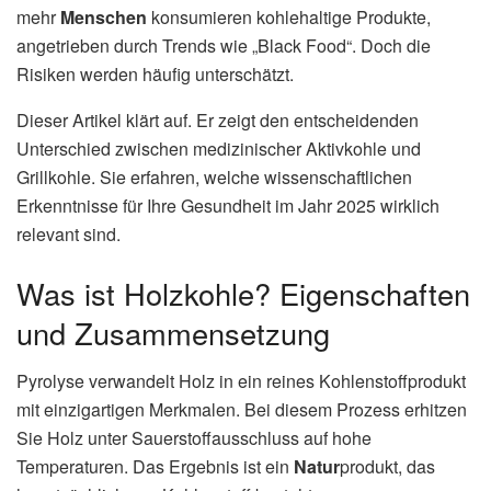
mehr
Menschen
konsumieren kohlehaltige Produkte,
angetrieben durch Trends wie „Black Food“. Doch die
Risiken werden häufig unterschätzt.
Dieser Artikel klärt auf. Er zeigt den entscheidenden
Unterschied zwischen medizinischer Aktivkohle und
Grillkohle. Sie erfahren, welche wissenschaftlichen
Erkenntnisse für Ihre Gesundheit im Jahr 2025 wirklich
relevant sind.
Was ist Holzkohle? Eigenschaften
und Zusammensetzung
Pyrolyse verwandelt Holz in ein reines Kohlenstoffprodukt
mit einzigartigen Merkmalen. Bei diesem Prozess erhitzen
Sie Holz unter Sauerstoffausschluss auf hohe
Temperaturen. Das Ergebnis ist ein
Natur
produkt, das