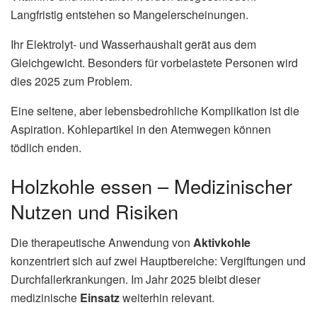
Langfristig entstehen so Mangelerscheinungen.
Ihr Elektrolyt- und Wasserhaushalt gerät aus dem
Gleichgewicht. Besonders für vorbelastete Personen wird
dies 2025 zum Problem.
Eine seltene, aber lebensbedrohliche Komplikation ist die
Aspiration. Kohlepartikel in den Atemwegen können
tödlich enden.
Holzkohle essen – Medizinischer
Nutzen und Risiken
Die therapeutische Anwendung von
Aktivkohle
konzentriert sich auf zwei Hauptbereiche: Vergiftungen und
Durchfallerkrankungen. Im Jahr 2025 bleibt dieser
medizinische
Einsatz
weiterhin relevant.