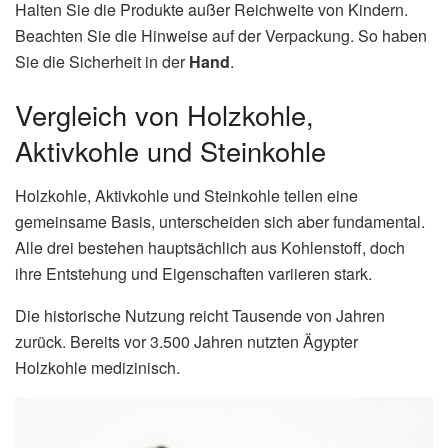
Halten Sie die Produkte außer Reichweite von Kindern.
Beachten Sie die Hinweise auf der Verpackung. So haben
Sie die Sicherheit in der
Hand
.
Vergleich von Holzkohle,
Aktivkohle und Steinkohle
Holzkohle, Aktivkohle und Steinkohle teilen eine
gemeinsame Basis, unterscheiden sich aber fundamental.
Alle drei bestehen hauptsächlich aus Kohlenstoff, doch
ihre Entstehung und Eigenschaften variieren stark.
Die historische Nutzung reicht Tausende von Jahren
zurück. Bereits vor 3.500 Jahren nutzten Ägypter
Holzkohle medizinisch.