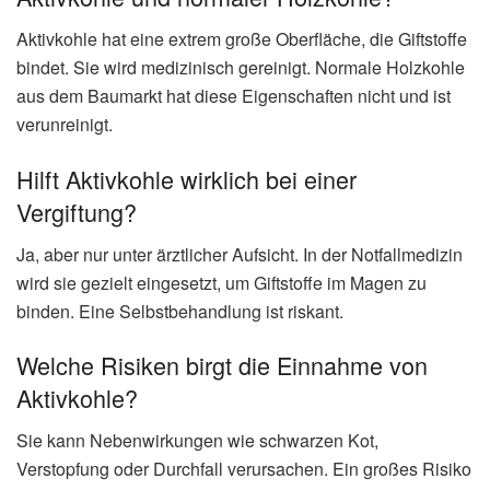
Aktivkohle hat eine extrem große Oberfläche, die Giftstoffe
bindet. Sie wird medizinisch gereinigt. Normale Holzkohle
aus dem Baumarkt hat diese Eigenschaften nicht und ist
verunreinigt.
Hilft Aktivkohle wirklich bei einer
Vergiftung?
Ja, aber nur unter ärztlicher Aufsicht. In der Notfallmedizin
wird sie gezielt eingesetzt, um Giftstoffe im Magen zu
binden. Eine Selbstbehandlung ist riskant.
Welche Risiken birgt die Einnahme von
Aktivkohle?
Sie kann Nebenwirkungen wie schwarzen Kot,
Verstopfung oder Durchfall verursachen. Ein großes Risiko