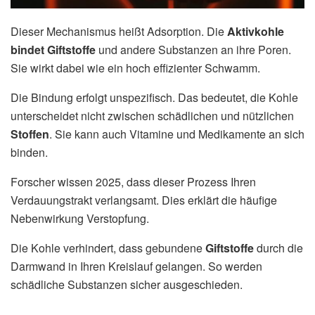
Dieser Mechanismus heißt Adsorption. Die
Aktivkohle
bindet Giftstoffe
und andere Substanzen an ihre Poren.
Sie wirkt dabei wie ein hoch effizienter Schwamm.
Die Bindung erfolgt unspezifisch. Das bedeutet, die Kohle
unterscheidet nicht zwischen schädlichen und nützlichen
Stoffen
. Sie kann auch Vitamine und Medikamente an sich
binden.
Forscher wissen 2025, dass dieser Prozess Ihren
Verdauungstrakt verlangsamt. Dies erklärt die häufige
Nebenwirkung Verstopfung.
Die Kohle verhindert, dass gebundene
Giftstoffe
durch die
Darmwand in Ihren Kreislauf gelangen. So werden
schädliche Substanzen sicher ausgeschieden.