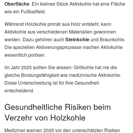
Oberfläche
. Ein kleines Stück Aktivkohle hat eine Fläche
wie ein Fußballfeld.
Während Holzkohle primär aus Holz entsteht, kann
Aktivkohle aus verschiedenen Materialien gewonnen
werden. Dazu gehören auch
Steinkohle
und Braunkohle.
Die speziellen Aktivierungsprozesse machen Aktivkohle
wesentlich poröser.
Im Jahr 2025 sollten Sie wissen: Grillkohle hat nie die
gleiche Bindungsfähigkeit wie medizinische Aktivkohle.
Diese Unterscheidung ist für Ihre Gesundheit
entscheidend.
Gesundheitliche Risiken beim
Verzehr von Holzkohle
Mediziner warnen 2025 vor den unterschätzten Risiken