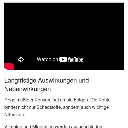
Langfristige Auswirkungen und
Nebenwirkungen
Regelmäßiger Konsum hat ernste Folgen. Die Kohle
bindet nicht nur Schadstoffe, sondern auch wichtige
Nährstoffe.
Vitamine und Mineralien werden ausgeschieden.