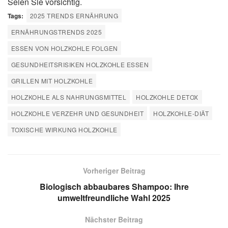
Seien Sie vorsichtig.
Tags:
2025 TRENDS ERNÄHRUNG
ERNÄHRUNGSTRENDS 2025
ESSEN VON HOLZKOHLE FOLGEN
GESUNDHEITSRISIKEN HOLZKOHLE ESSEN
GRILLEN MIT HOLZKOHLE
HOLZKOHLE ALS NAHRUNGSMITTEL
HOLZKOHLE DETOX
HOLZKOHLE VERZEHR UND GESUNDHEIT
HOLZKOHLE-DIÄT
TOXISCHE WIRKUNG HOLZKOHLE
Vorheriger Beitrag
Biologisch abbaubares Shampoo: Ihre
umweltfreundliche Wahl 2025
Nächster Beitrag