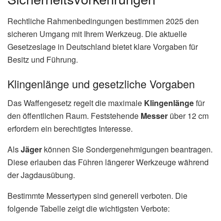
Rechtliche Rahmenbedingungen bestimmen 2025 den
sicheren Umgang mit Ihrem Werkzeug. Die aktuelle
Gesetzeslage in Deutschland bietet klare Vorgaben für
Besitz und Führung.
Klingenlänge und gesetzliche Vorgaben
Das Waffengesetz regelt die maximale
Klingenlänge
für
den öffentlichen Raum. Feststehende
Messer
über 12 cm
erfordern ein berechtigtes Interesse.
Als
Jäger
können Sie Sondergenehmigungen beantragen.
Diese erlauben das Führen längerer Werkzeuge während
der Jagdausübung.
Bestimmte Messertypen sind generell verboten. Die
folgende Tabelle zeigt die wichtigsten Verbote: