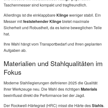
Taschenmesser sind kompakt und tragfreundlich.
Allerdings ist die einklappbare
Klinge
weniger stabil. Ein
Messer mit
feststehender Klinge
bietet maximale
Sicherheit und Robustheit, da es keine beweglichen Teile
hat.
Ihre Wahl hängt vom Transportbedarf und Ihren geplanten
Aufgaben ab.
Materialien und Stahlqualitäten im
Fokus
Moderne Stahllegierungen definieren 2025 die Qualität
Ihrer Werkzeuge neu. Die Wahl des richtigen
Materials
beeinflusst direkt die Performance bei der Jagd.
Der Rockwell-Härtegrad (HRC) misst die Härte des
Stahls
.