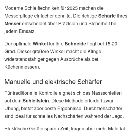
Moderne Schleiftechniken für 2025 machen die
Messerpflege einfacher denn je. Die richtige
Schärfe
Ihres
Messer
entscheidet über Präzision und Sicherheit bei
jedem Einsatz.
Der optimale
Winkel
für Ihre
Schneide
liegt bei 15-20
Grad. Dieser größere Winkel macht die Klinge
widerstandsfähiger gegen Ausbrüche als bei
Küchenmessern.
Manuelle und elektrische Schärfer
Für traditionelle Kontrolle eignet sich das Nassschleifen
auf dem
Schleifstein
. Diese Methode erfordert zwar
Übung, bietet aber beste Ergebnisse. Durchziehschärfer
sind ideal für schnelles Nachschärfen während der Jagd.
Elektrische Geräte sparen
Zeit
, tragen aber mehr Material