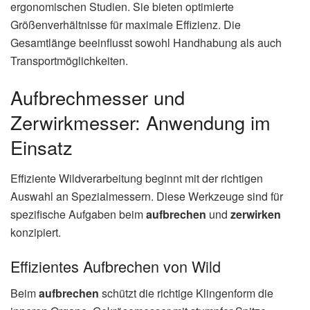
ergonomischen Studien. Sie bieten optimierte
Größenverhältnisse für maximale Effizienz. Die
Gesamtlänge beeinflusst sowohl Handhabung als auch
Transportmöglichkeiten.
Aufbrechmesser und
Zerwirkmesser: Anwendung im
Einsatz
Effiziente Wildverarbeitung beginnt mit der richtigen
Auswahl an Spezialmessern. Diese Werkzeuge sind für
spezifische Aufgaben beim
aufbrechen
und
zerwirken
konzipiert.
Effizientes Aufbrechen von Wild
Beim
aufbrechen
schützt die richtige Klingenform die