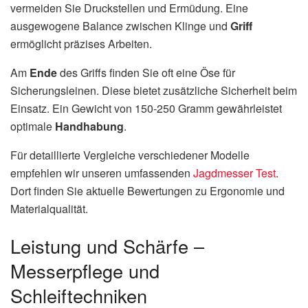
vermeiden Sie Druckstellen und Ermüdung. Eine
ausgewogene Balance zwischen Klinge und
Griff
ermöglicht präzises Arbeiten.
Am
Ende
des Griffs finden Sie oft eine Öse für
Sicherungsleinen. Diese bietet zusätzliche Sicherheit beim
Einsatz. Ein Gewicht von 150-250 Gramm gewährleistet
optimale
Handhabung
.
Für detaillierte Vergleiche verschiedener Modelle
empfehlen wir unseren umfassenden
Jagdmesser Test
.
Dort finden Sie aktuelle Bewertungen zu Ergonomie und
Materialqualität.
Leistung und Schärfe –
Messerpflege und
Schleiftechniken