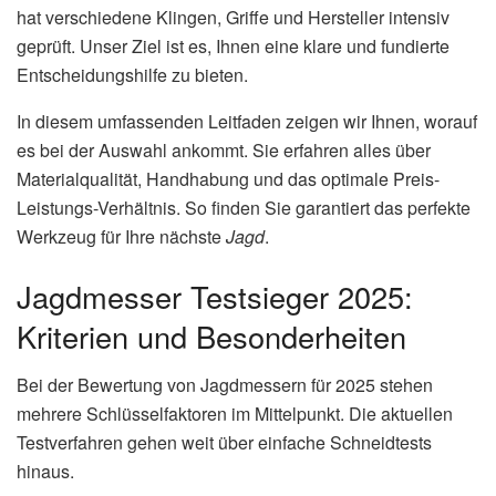
hat verschiedene Klingen, Griffe und Hersteller intensiv
geprüft. Unser Ziel ist es, Ihnen eine klare und fundierte
Entscheidungshilfe zu bieten.
In diesem umfassenden Leitfaden zeigen wir Ihnen, worauf
es bei der Auswahl ankommt. Sie erfahren alles über
Materialqualität, Handhabung und das optimale Preis-
Leistungs-Verhältnis. So finden Sie garantiert das perfekte
Werkzeug für Ihre nächste
Jagd
.
Jagdmesser Testsieger 2025:
Kriterien und Besonderheiten
Bei der Bewertung von Jagdmessern für 2025 stehen
mehrere Schlüsselfaktoren im Mittelpunkt. Die aktuellen
Testverfahren gehen weit über einfache Schneidtests
hinaus.