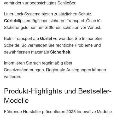
verhindern unbeabsichtigtes Schließen.
Liner-Lock-Systeme bieten zusätzlichen Schutz.
Gürtel
clips ermöglichen sicheren Transport. Ösen für
Sicherungsleinen am Griffende schützen vor Verlust.
Beim Transport am
Gürtel
verwenden Sie immer eine
Scheide. So vermeiden Sie rechtliche Probleme und
gewährleisten maximale
Sicherheit
.
Informieren Sie sich regelmäßig über
Gesetzesänderungen. Regionale Auslegungen können
variieren.
Produkt-Highlights und Bestseller-
Modelle
Führende Hersteller präsentieren 2025 innovative Modelle