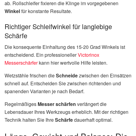
ab. Rollschleifer fixieren die Klinge im vorgegebenen
Winkel
für konstante Resultate.
Richtiger Schleifwinkel für langlebige
Schärfe
Die konsequente Einhaltung des 15-20 Grad Winkels ist
entscheidend. Ein professioneller
Victorinox
Messerschärfer
kann hier wertvolle Hilfe leisten.
Wetzstähle frischen die
Schneide
zwischen den Einsätzen
schnell auf. Entscheiden Sie zwischen richtenden und
spanenden Varianten je nach Bedarf.
Regelmäßiges
Messer schärfen
verlängert die
Lebensdauer Ihres Werkzeugs erheblich. Mit der richtigen
Technik halten Sie Ihre
Schärfe
dauerhaft optimal.