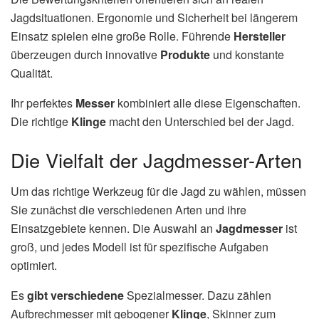
Jagdsituationen. Ergonomie und Sicherheit bei längerem
Einsatz spielen eine große Rolle. Führende
Hersteller
überzeugen durch innovative
Produkte
und konstante
Qualität.
Ihr perfektes
Messer
kombiniert alle diese Eigenschaften.
Die richtige
Klinge
macht den Unterschied bei der Jagd.
Die Vielfalt der Jagdmesser-Arten
Um das richtige Werkzeug für die Jagd zu wählen, müssen
Sie zunächst die verschiedenen Arten und ihre
Einsatzgebiete kennen. Die Auswahl an
Jagdmesser
ist
groß, und jedes Modell ist für spezifische Aufgaben
optimiert.
Es
gibt verschiedene
Spezialmesser. Dazu zählen
Aufbrechmesser mit gebogener
Klinge
, Skinner zum