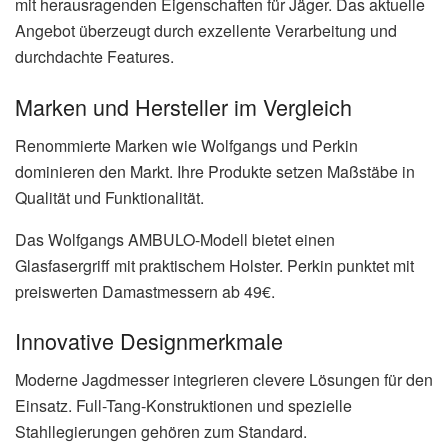
mit herausragenden Eigenschaften für Jäger. Das aktuelle
Angebot überzeugt durch exzellente Verarbeitung und
durchdachte Features.
Marken und Hersteller im Vergleich
Renommierte Marken wie Wolfgangs und Perkin
dominieren den Markt. Ihre Produkte setzen Maßstäbe in
Qualität und Funktionalität.
Das Wolfgangs AMBULO-Modell bietet einen
Glasfasergriff mit praktischem Holster. Perkin punktet mit
preiswerten Damastmessern ab 49€.
Innovative Designmerkmale
Moderne Jagdmesser integrieren clevere Lösungen für den
Einsatz. Full-Tang-Konstruktionen und spezielle
Stahllegierungen gehören zum Standard.