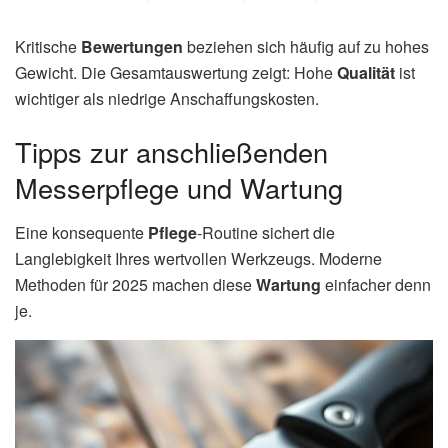
Kritische
Bewertungen
beziehen sich häufig auf zu hohes
Gewicht. Die Gesamtauswertung zeigt: Hohe
Qualität
ist
wichtiger als niedrige Anschaffungskosten.
Tipps zur anschließenden
Messerpflege und Wartung
Eine konsequente
Pflege
-Routine sichert die
Langlebigkeit Ihres wertvollen Werkzeugs. Moderne
Methoden für 2025 machen diese
Wartung
einfacher denn
je.