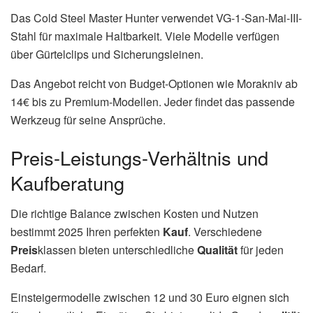
Das Cold Steel Master Hunter verwendet VG-1-San-Mai-III-
Stahl für maximale Haltbarkeit. Viele Modelle verfügen
über Gürtelclips und Sicherungsleinen.
Das Angebot reicht von Budget-Optionen wie Morakniv ab
14€ bis zu Premium-Modellen. Jeder findet das passende
Werkzeug für seine Ansprüche.
Preis-Leistungs-Verhältnis und
Kaufberatung
Die richtige Balance zwischen Kosten und Nutzen
bestimmt 2025 Ihren perfekten
Kauf
. Verschiedene
Preis
klassen bieten unterschiedliche
Qualität
für jeden
Bedarf.
Einsteigermodelle zwischen 12 und 30 Euro eignen sich