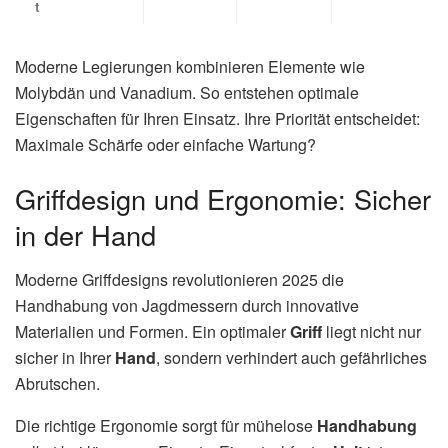
t
Moderne Legierungen kombinieren Elemente wie
Molybdän und Vanadium. So entstehen optimale
Eigenschaften für Ihren Einsatz. Ihre Priorität entscheidet:
Maximale Schärfe oder einfache Wartung?
Griffdesign und Ergonomie: Sicher
in der Hand
Moderne Griffdesigns revolutionieren 2025 die
Handhabung von Jagdmessern durch innovative
Materialien und Formen. Ein optimaler
Griff
liegt nicht nur
sicher in Ihrer
Hand
, sondern verhindert auch gefährliches
Abrutschen.
Die richtige Ergonomie sorgt für mühelose
Handhabung