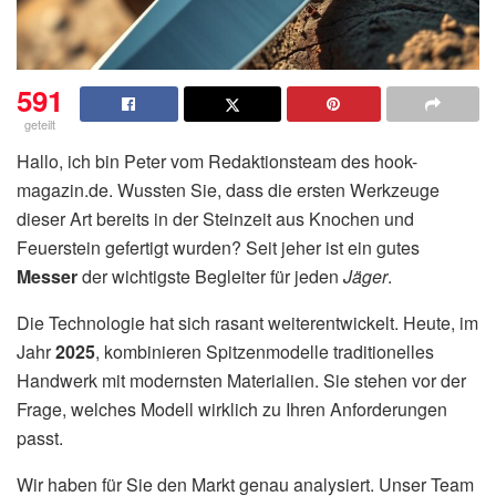
591
geteilt
Hallo, ich bin Peter vom Redaktionsteam des hook-
magazin.de. Wussten Sie, dass die ersten Werkzeuge
dieser Art bereits in der Steinzeit aus Knochen und
Feuerstein gefertigt wurden? Seit jeher ist ein gutes
Messer
der wichtigste Begleiter für jeden
Jäger
.
Die Technologie hat sich rasant weiterentwickelt. Heute, im
Jahr
2025
, kombinieren Spitzenmodelle traditionelles
Handwerk mit modernsten Materialien. Sie stehen vor der
Frage, welches Modell wirklich zu Ihren Anforderungen
passt.
Wir haben für Sie den Markt genau analysiert. Unser Team