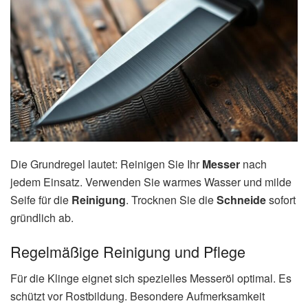
Die Grundregel lautet: Reinigen Sie Ihr
Messer
nach
jedem Einsatz. Verwenden Sie warmes Wasser und milde
Seife für die
Reinigung
. Trocknen Sie die
Schneide
sofort
gründlich ab.
Regelmäßige Reinigung und Pflege
Für die Klinge eignet sich spezielles Messeröl optimal. Es
schützt vor Rostbildung. Besondere Aufmerksamkeit