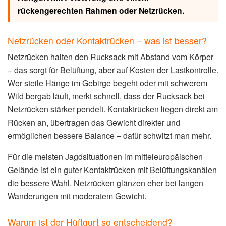
rückengerechten Rahmen oder Netzrücken.
Netzrücken oder Kontaktrücken – was ist besser?
Netzrücken halten den Rucksack mit Abstand vom Körper
– das sorgt für Belüftung, aber auf Kosten der Lastkontrolle.
Wer steile Hänge im Gebirge begeht oder mit schwerem
Wild bergab läuft, merkt schnell, dass der Rucksack bei
Netzrücken stärker pendelt. Kontaktrücken liegen direkt am
Rücken an, übertragen das Gewicht direkter und
ermöglichen bessere Balance – dafür schwitzt man mehr.
Für die meisten Jagdsituationen im mitteleuropäischen
Gelände ist ein guter Kontaktrücken mit Belüftungskanälen
die bessere Wahl. Netzrücken glänzen eher bei langen
Wanderungen mit moderatem Gewicht.
Warum ist der Hüftgurt so entscheidend?