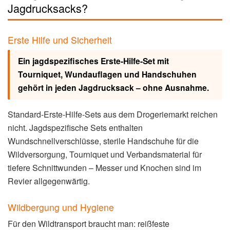
Jagdrucksacks?
Erste Hilfe und Sicherheit
Ein jagdspezifisches Erste-Hilfe-Set mit
Tourniquet, Wundauflagen und Handschuhen
gehört in jeden Jagdrucksack – ohne Ausnahme.
Standard-Erste-Hilfe-Sets aus dem Drogeriemarkt reichen
nicht. Jagdspezifische Sets enthalten
Wundschnellverschlüsse, sterile Handschuhe für die
Wildversorgung, Tourniquet und Verbandsmaterial für
tiefere Schnittwunden – Messer und Knochen sind im
Revier allgegenwärtig.
Wildbergung und Hygiene
Für den Wildtransport braucht man: reißfeste