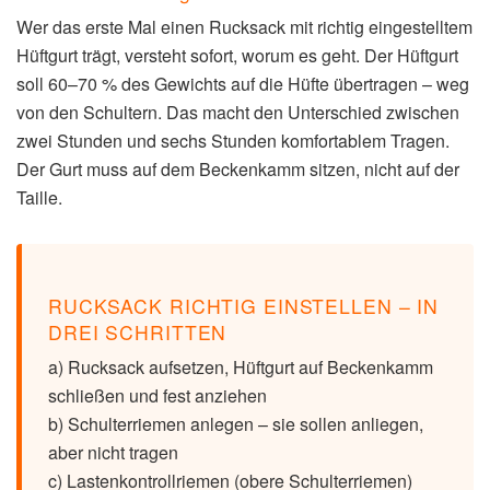
Wer das erste Mal einen Rucksack mit richtig eingestelltem
Hüftgurt trägt, versteht sofort, worum es geht. Der Hüftgurt
soll 60–70 % des Gewichts auf die Hüfte übertragen – weg
von den Schultern. Das macht den Unterschied zwischen
zwei Stunden und sechs Stunden komfortablem Tragen.
Der Gurt muss auf dem Beckenkamm sitzen, nicht auf der
Taille.
RUCKSACK RICHTIG EINSTELLEN – IN
DREI SCHRITTEN
a) Rucksack aufsetzen, Hüftgurt auf Beckenkamm
schließen und fest anziehen
b) Schulterriemen anlegen – sie sollen anliegen,
aber nicht tragen
c) Lastenkontrollriemen (obere Schulterriemen)