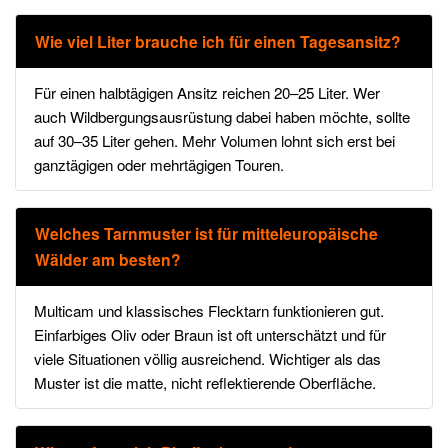
Wie viel Liter brauche ich für einen Tagesansitz?
Für einen halbtägigen Ansitz reichen 20–25 Liter. Wer
auch Wildbergungsausrüstung dabei haben möchte, sollte
auf 30–35 Liter gehen. Mehr Volumen lohnt sich erst bei
ganztägigen oder mehrtägigen Touren.
Welches Tarnmuster ist für mitteleuropäische
Wälder am besten?
Multicam und klassisches Flecktarn funktionieren gut.
Einfarbiges Oliv oder Braun ist oft unterschätzt und für
viele Situationen völlig ausreichend. Wichtiger als das
Muster ist die matte, nicht reflektierende Oberfläche.