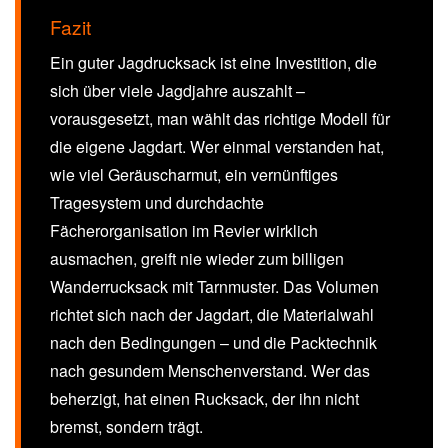
Fazit
Ein guter Jagdrucksack ist eine Investition, die
sich über viele Jagdjahre auszahlt –
vorausgesetzt, man wählt das richtige Modell für
die eigene Jagdart. Wer einmal verstanden hat,
wie viel Geräuscharmut, ein vernünftiges
Tragesystem und durchdachte
Fächerorganisation im Revier wirklich
ausmachen, greift nie wieder zum billigen
Wanderrucksack mit Tarnmuster. Das Volumen
richtet sich nach der Jagdart, die Materialwahl
nach den Bedingungen – und die Packtechnik
nach gesundem Menschenverstand. Wer das
beherzigt, hat einen Rucksack, der ihn nicht
bremst, sondern trägt.