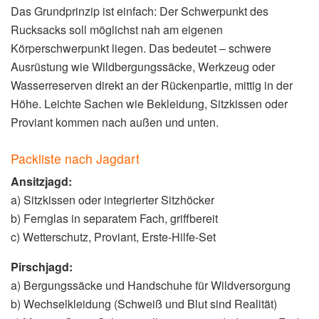
Das Grundprinzip ist einfach: Der Schwerpunkt des
Rucksacks soll möglichst nah am eigenen
Körperschwerpunkt liegen. Das bedeutet – schwere
Ausrüstung wie Wildbergungssäcke, Werkzeug oder
Wasserreserven direkt an der Rückenpartie, mittig in der
Höhe. Leichte Sachen wie Bekleidung, Sitzkissen oder
Proviant kommen nach außen und unten.
Packliste nach Jagdart
Ansitzjagd:
a) Sitzkissen oder integrierter Sitzhöcker
b) Fernglas in separatem Fach, griffbereit
c) Wetterschutz, Proviant, Erste-Hilfe-Set
Pirschjagd:
a) Bergungssäcke und Handschuhe für Wildversorgung
b) Wechselkleidung (Schweiß und Blut sind Realität)