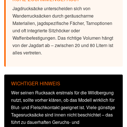
Jagdrucksäcke unterscheiden sich von
Wanderrucksäcken durch geräuscharme
Materialien, jagdspezifische Fächer, Tarnoptionen
und oft integrierte Sitzhöcker oder
Waffenbefestigungen. Das richtige Volumen hängt
von der Jagdart ab – zwischen 20 und 80 Litern ist
alles vertreten.
WICHTIGER HINWEIS
Wer seinen Rucksack erstmals für die Wildbergung
nutzt, sollte vorher klären, ob das Modell wirklich für
Blut- und Fleischkontakt geeignet ist. Viele günstige
Tagesrucksäcke sind innen nicht beschichtet – das
führt zu dauerhaften Geruchs- und