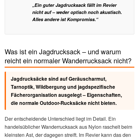
„Ein guter Jagdrucksack fällt im Revier
nicht auf – weder optisch noch akustisch.
Alles andere ist Kompromiss.“
Was ist ein Jagdrucksack – und warum
reicht ein normaler Wanderrucksack nicht?
Jagdrucksäcke sind auf Geräuscharmut,
Tarnoptik, Wildbergung und jagdspezifische
Fächerorganisation ausgelegt – Eigenschaften,
die normale Outdoor-Rucksäcke nicht bieten.
Der entscheidende Unterschied liegt im Detail. Ein
handelsüblicher Wanderrucksack aus Nylon raschelt beim
kleinsten Ast, der dagegen streift. Im Revier kann das den