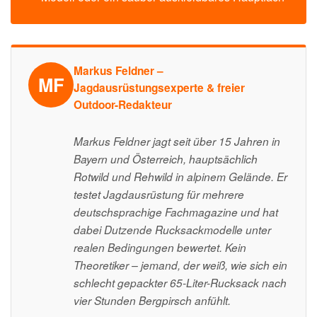
Markus Feldner –
MF
Jagdausrüstungsexperte & freier
Outdoor-Redakteur
Markus Feldner jagt seit über 15 Jahren in
Bayern und Österreich, hauptsächlich
Rotwild und Rehwild in alpinem Gelände. Er
testet Jagdausrüstung für mehrere
deutschsprachige Fachmagazine und hat
dabei Dutzende Rucksackmodelle unter
realen Bedingungen bewertet. Kein
Theoretiker – jemand, der weiß, wie sich ein
schlecht gepackter 65-Liter-Rucksack nach
vier Stunden Bergpirsch anfühlt.