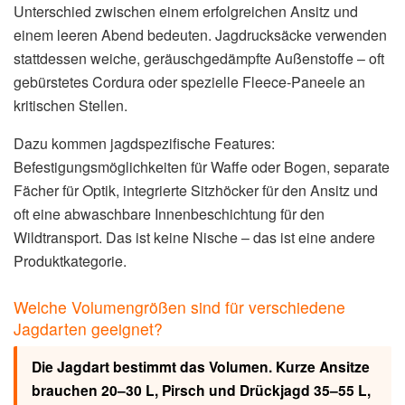
Unterschied zwischen einem erfolgreichen Ansitz und
einem leeren Abend bedeuten. Jagdrucksäcke verwenden
stattdessen weiche, geräuschgedämpfte Außenstoffe – oft
gebürstetes Cordura oder spezielle Fleece-Paneele an
kritischen Stellen.
Dazu kommen jagdspezifische Features:
Befestigungsmöglichkeiten für Waffe oder Bogen, separate
Fächer für Optik, integrierte Sitzhöcker für den Ansitz und
oft eine abwaschbare Innenbeschichtung für den
Wildtransport. Das ist keine Nische – das ist eine andere
Produktkategorie.
Welche Volumengrößen sind für verschiedene
Jagdarten geeignet?
Die Jagdart bestimmt das Volumen. Kurze Ansitze
brauchen 20–30 L, Pirsch und Drückjagd 35–55 L,