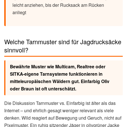
leicht anziehen, bis der Rucksack am Rücken
anliegt
Welche Tarnmuster sind für Jagdrucksäcke
sinnvoll?
Bewährte Muster wie Multicam, Realtree oder
SITKA-eigene Tarnsysteme funktionieren in
mitteleuropäischen Wäldern gut. Einfarbig Oliv
oder Braun ist oft unterschätzt.
Die Diskussion Tarnmuster vs. Einfarbig ist älter als das
Internet – und ehrlich gesagt weniger relevant als viele
denken. Wild reagiert auf Bewegung und Geruch, nicht auf
Pixelmuster. Ein ruhig sitzender Jäger in olivgrüner Jacke