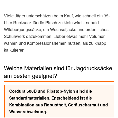
Viele Jäger unterschätzen beim Kauf, wie schnell ein 35-
Liter-Rucksack für die Pirsch zu klein wird – sobald
Wildbergungssäcke, ein Wechseljacke und ordentliches
Schuhwerk dazukommen. Lieber etwas mehr Volumen
wählen und Kompressionsriemen nutzen, als zu knapp
kalkulieren.
Welche Materialien sind für Jagdrucksäcke
am besten geeignet?
Cordura 500D und Ripstop-Nylon sind die
Standardmaterialien. Entscheidend ist die
Kombination aus Robustheit, Geräuscharmut und
Wasserabweisung.