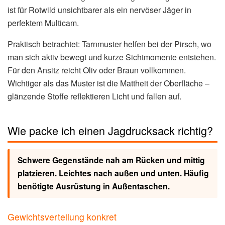
ist für Rotwild unsichtbarer als ein nervöser Jäger in
perfektem Multicam.
Praktisch betrachtet: Tarnmuster helfen bei der Pirsch, wo
man sich aktiv bewegt und kurze Sichtmomente entstehen.
Für den Ansitz reicht Oliv oder Braun vollkommen.
Wichtiger als das Muster ist die Mattheit der Oberfläche –
glänzende Stoffe reflektieren Licht und fallen auf.
Wie packe ich einen Jagdrucksack richtig?
Schwere Gegenstände nah am Rücken und mittig
platzieren. Leichtes nach außen und unten. Häufig
benötigte Ausrüstung in Außentaschen.
Gewichtsverteilung konkret