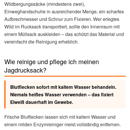
Wildbergungssäcke (mindestens zwei),
Einweghandschuhe in ausreichender Menge, ein scharfes
Aufbrechmesser und Schnur zum Fixieren. Wer erlegtes
Wild im Rucksack transportiert, sollte den Innenraum mit
einem Müllsack auskleiden – das schützt das Material und
vereinfacht die Reinigung erheblich.
Wie reinige und pflege ich meinen
Jagdrucksack?
Blutflecken sofort mit kaltem Wasser behandeln.
Niemals heißes Wasser verwenden – das fixiert
Eiweiß dauerhaft im Gewebe.
Frische Blutflecken lassen sich mit kaltem Wasser und
einem milden Enzymreiniger meist vollständig entfernen.