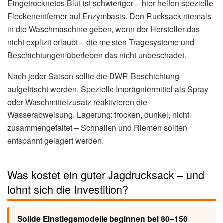
Eingetrocknetes Blut ist schwieriger – hier helfen spezielle
Fleckenentferner auf Enzymbasis. Den Rucksack niemals
in die Waschmaschine geben, wenn der Hersteller das
nicht explizit erlaubt – die meisten Tragesysteme und
Beschichtungen überleben das nicht unbeschadet.
Nach jeder Saison sollte die DWR-Beschichtung
aufgefrischt werden. Spezielle Imprägniermittel als Spray
oder Waschmittelzusatz reaktivieren die
Wasserabweisung. Lagerung: trocken, dunkel, nicht
zusammengefaltet – Schnallen und Riemen sollten
entspannt gelagert werden.
Was kostet ein guter Jagdrucksack – und
lohnt sich die Investition?
Solide Einstiegsmodelle beginnen bei 80–150