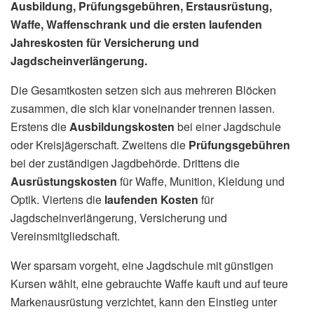
Ausbildung, Prüfungsgebühren, Erstausrüstung,
Waffe, Waffenschrank und die ersten laufenden
Jahreskosten für Versicherung und
Jagdscheinverlängerung.
Die Gesamtkosten setzen sich aus mehreren Blöcken
zusammen, die sich klar voneinander trennen lassen.
Erstens die
Ausbildungskosten
bei einer Jagdschule
oder Kreisjägerschaft. Zweitens die
Prüfungsgebühren
bei der zuständigen Jagdbehörde. Drittens die
Ausrüstungskosten
für Waffe, Munition, Kleidung und
Optik. Viertens die
laufenden Kosten
für
Jagdscheinverlängerung, Versicherung und
Vereinsmitgliedschaft.
Wer sparsam vorgeht, eine Jagdschule mit günstigen
Kursen wählt, eine gebrauchte Waffe kauft und auf teure
Markenausrüstung verzichtet, kann den Einstieg unter