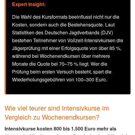
Expert Insight:
Die Wahl des Kursformats beeinflusst nicht nur die
Kosten, sondern auch die Bestehensquote. Laut
Statistiken des Deutschen Jagdverbands (DJV)
bestehen Teilnehmer von Vollzeit-Intensivkursen die
Jägerprüfung mit einer Erfolgsquote von über 85 %,
während bei Wochenendkursen über mehrere
Monate die Quote bei 70–75 % liegt. Wer die
Prüfung beim ersten Versuch besteht, spart die
Wiederholungsgebühren von 100–300 Euro.
Wie viel teurer sind Intensivkurse im
Vergleich zu Wochenendkursen?
Intensivkurse kosten 800 bis 1.500 Euro mehr als