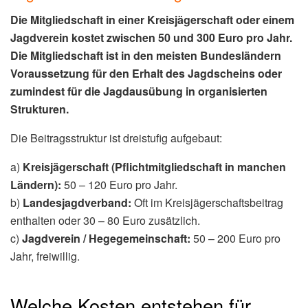
Die Mitgliedschaft in einer Kreisjägerschaft oder einem
Jagdverein kostet zwischen 50 und 300 Euro pro Jahr.
Die Mitgliedschaft ist in den meisten Bundesländern
Voraussetzung für den Erhalt des Jagdscheins oder
zumindest für die Jagdausübung in organisierten
Strukturen.
Die Beitragsstruktur ist dreistufig aufgebaut:
a)
Kreisjägerschaft (Pflichtmitgliedschaft in manchen
Ländern):
50 – 120 Euro pro Jahr.
b)
Landesjagdverband:
Oft im Kreisjägerschaftsbeitrag
enthalten oder 30 – 80 Euro zusätzlich.
c)
Jagdverein / Hegegemeinschaft:
50 – 200 Euro pro
Jahr, freiwillig.
Welche Kosten entstehen für