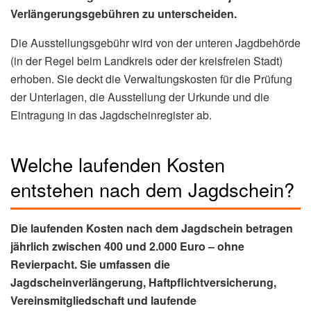
Verlängerungsgebühren zu unterscheiden.
Die Ausstellungsgebühr wird von der unteren Jagdbehörde
(in der Regel beim Landkreis oder der kreisfreien Stadt)
erhoben. Sie deckt die Verwaltungskosten für die Prüfung
der Unterlagen, die Ausstellung der Urkunde und die
Eintragung in das Jagdscheinregister ab.
Welche laufenden Kosten
entstehen nach dem Jagdschein?
Die laufenden Kosten nach dem Jagdschein betragen
jährlich zwischen 400 und 2.000 Euro – ohne
Revierpacht. Sie umfassen die
Jagdscheinverlängerung, Haftpflichtversicherung,
Vereinsmitgliedschaft und laufende