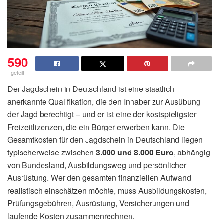
590
geteilt
Der Jagdschein in Deutschland ist eine staatlich
anerkannte Qualifikation, die den Inhaber zur Ausübung
der Jagd berechtigt – und er ist eine der kostspieligsten
Freizeitlizenzen, die ein Bürger erwerben kann. Die
Gesamtkosten für den Jagdschein in Deutschland liegen
typischerweise zwischen
3.000 und 8.000 Euro
, abhängig
von Bundesland, Ausbildungsweg und persönlicher
Ausrüstung. Wer den gesamten finanziellen Aufwand
realistisch einschätzen möchte, muss Ausbildungskosten,
Prüfungsgebühren, Ausrüstung, Versicherungen und
laufende Kosten zusammenrechnen.