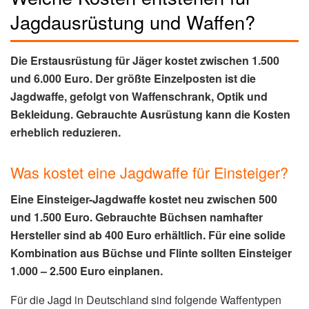
Jagdausrüstung und Waffen?
Die Erstausrüstung für Jäger kostet zwischen 1.500
und 6.000 Euro. Der größte Einzelposten ist die
Jagdwaffe, gefolgt von Waffenschrank, Optik und
Bekleidung. Gebrauchte Ausrüstung kann die Kosten
erheblich reduzieren.
Was kostet eine Jagdwaffe für Einsteiger?
Eine Einsteiger-Jagdwaffe kostet neu zwischen 500
und 1.500 Euro. Gebrauchte Büchsen namhafter
Hersteller sind ab 400 Euro erhältlich. Für eine solide
Kombination aus Büchse und Flinte sollten Einsteiger
1.000 – 2.500 Euro einplanen.
Für die Jagd in Deutschland sind folgende Waffentypen