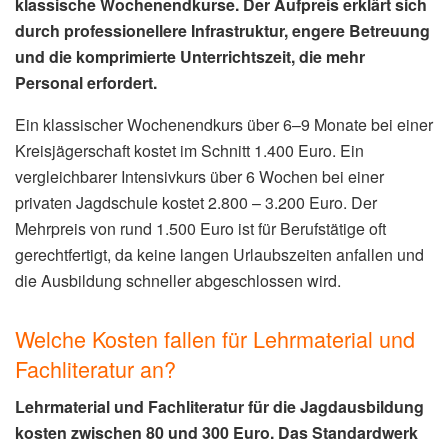
klassische Wochenendkurse. Der Aufpreis erklärt sich
durch professionellere Infrastruktur, engere Betreuung
und die komprimierte Unterrichtszeit, die mehr
Personal erfordert.
Ein klassischer Wochenendkurs über 6–9 Monate bei einer
Kreisjägerschaft kostet im Schnitt 1.400 Euro. Ein
vergleichbarer Intensivkurs über 6 Wochen bei einer
privaten Jagdschule kostet 2.800 – 3.200 Euro. Der
Mehrpreis von rund 1.500 Euro ist für Berufstätige oft
gerechtfertigt, da keine langen Urlaubszeiten anfallen und
die Ausbildung schneller abgeschlossen wird.
Welche Kosten fallen für Lehrmaterial und
Fachliteratur an?
Lehrmaterial und Fachliteratur für die Jagdausbildung
kosten zwischen 80 und 300 Euro. Das Standardwerk