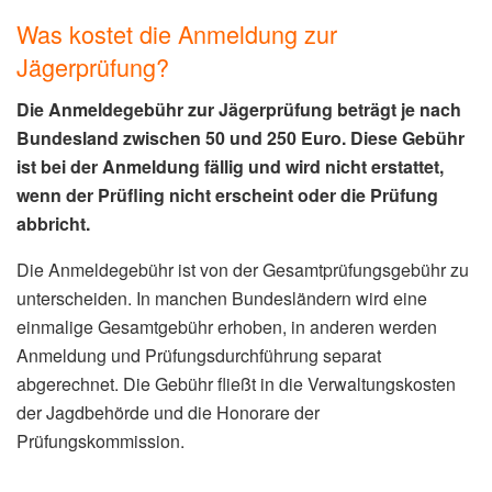
Was kostet die Anmeldung zur
Jägerprüfung?
Die Anmeldegebühr zur Jägerprüfung beträgt je nach
Bundesland zwischen 50 und 250 Euro. Diese Gebühr
ist bei der Anmeldung fällig und wird nicht erstattet,
wenn der Prüfling nicht erscheint oder die Prüfung
abbricht.
Die Anmeldegebühr ist von der Gesamtprüfungsgebühr zu
unterscheiden. In manchen Bundesländern wird eine
einmalige Gesamtgebühr erhoben, in anderen werden
Anmeldung und Prüfungsdurchführung separat
abgerechnet. Die Gebühr fließt in die Verwaltungskosten
der Jagdbehörde und die Honorare der
Prüfungskommission.