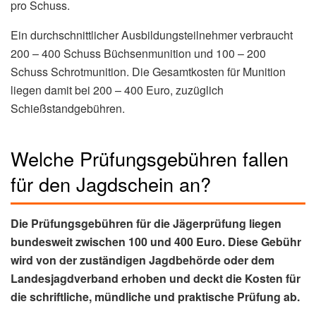
pro Schuss.
Ein durchschnittlicher Ausbildungsteilnehmer verbraucht
200 – 400 Schuss Büchsenmunition und 100 – 200
Schuss Schrotmunition. Die Gesamtkosten für Munition
liegen damit bei 200 – 400 Euro, zuzüglich
Schießstandgebühren.
Welche Prüfungsgebühren fallen
für den Jagdschein an?
Die Prüfungsgebühren für die Jägerprüfung liegen
bundesweit zwischen 100 und 400 Euro. Diese Gebühr
wird von der zuständigen Jagdbehörde oder dem
Landesjagdverband erhoben und deckt die Kosten für
die schriftliche, mündliche und praktische Prüfung ab.