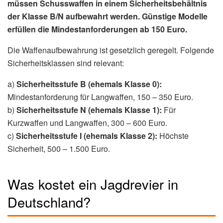
müssen Schusswaffen in einem Sicherheitsbehältnis
der Klasse B/N aufbewahrt werden. Günstige Modelle
erfüllen die Mindestanforderungen ab 150 Euro.
Die Waffenaufbewahrung ist gesetzlich geregelt. Folgende
Sicherheitsklassen sind relevant:
a)
Sicherheitsstufe B (ehemals Klasse 0):
Mindestanforderung für Langwaffen, 150 – 350 Euro.
b)
Sicherheitsstufe N (ehemals Klasse 1):
Für
Kurzwaffen und Langwaffen, 300 – 600 Euro.
c)
Sicherheitsstufe I (ehemals Klasse 2):
Höchste
Sicherheit, 500 – 1.500 Euro.
Was kostet ein Jagdrevier in
Deutschland?