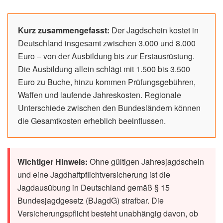
Kurz zusammengefasst:
Der Jagdschein kostet in
Deutschland insgesamt zwischen 3.000 und 8.000
Euro – von der Ausbildung bis zur Erstausrüstung.
Die Ausbildung allein schlägt mit 1.500 bis 3.500
Euro zu Buche, hinzu kommen Prüfungsgebühren,
Waffen und laufende Jahreskosten. Regionale
Unterschiede zwischen den Bundesländern können
die Gesamtkosten erheblich beeinflussen.
Wichtiger Hinweis:
Ohne gültigen Jahresjagdschein
und eine Jagdhaftpflichtversicherung ist die
Jagdausübung in Deutschland gemäß § 15
Bundesjagdgesetz (BJagdG) strafbar. Die
Versicherungspflicht besteht unabhängig davon, ob