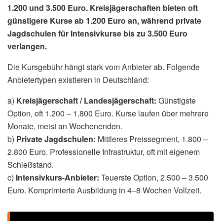
1.200 und 3.500 Euro. Kreisjägerschaften bieten oft
günstigere Kurse ab 1.200 Euro an, während private
Jagdschulen für Intensivkurse bis zu 3.500 Euro
verlangen.
Die Kursgebühr hängt stark vom Anbieter ab. Folgende
Anbietertypen existieren in Deutschland:
a)
Kreisjägerschaft / Landesjägerschaft:
Günstigste
Option, oft 1.200 – 1.800 Euro. Kurse laufen über mehrere
Monate, meist an Wochenenden.
b)
Private Jagdschulen:
Mittleres Preissegment, 1.800 –
2.800 Euro. Professionelle Infrastruktur, oft mit eigenem
Schießstand.
c)
Intensivkurs-Anbieter:
Teuerste Option, 2.500 – 3.500
Euro. Komprimierte Ausbildung in 4–8 Wochen Vollzeit.