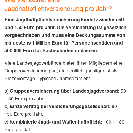
Jagdhaftpflichtversicherung pro Jahr?
Eine Jagdhaftpflichtversicherung kostet zwischen 50
und 150 Euro pro Jahr. Die Versicherung ist gesetzlich
vorgeschrieben und muss eine Deckungssumme von
mindestens 1 Million Euro für Personenschäden und
500.000 Euro für Sachschäden umfassen.
Viele Landesjagdverbände bieten ihren Mitgliedern eine
Gruppenversicherung an, die deutlich günstiger ist als
Einzelverträge. Typische Jahresprämien:
a)
Gruppenversicherung über Landesjagdverband:
50
– 80 Euro pro Jahr.
b)
Einzelvertrag bei Versicherungsgesellschaft:
80 –
150 Euro pro Jahr.
c)
Kombinierte Jagd- und Waffenhaftpflicht:
100 – 180
Euro pro Jahr.