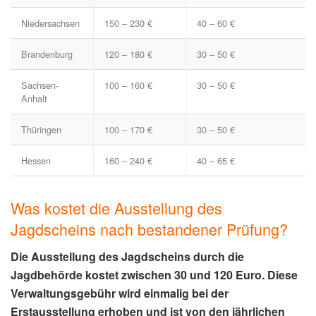
Niedersachsen
150 – 230 €
40 – 60 €
Brandenburg
120 – 180 €
30 – 50 €
Sachsen-
100 – 160 €
30 – 50 €
Anhalt
Thüringen
100 – 170 €
30 – 50 €
Hessen
160 – 240 €
40 – 65 €
Was kostet die Ausstellung des
Jagdscheins nach bestandener Prüfung?
Die Ausstellung des Jagdscheins durch die
Jagdbehörde kostet zwischen 30 und 120 Euro. Diese
Verwaltungsgebühr wird einmalig bei der
Erstausstellung erhoben und ist von den jährlichen