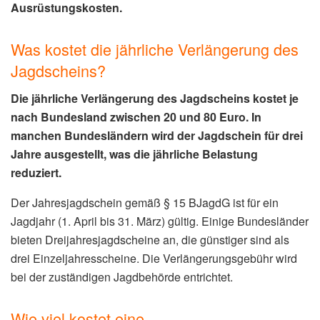
Ausrüstungskosten.
Was kostet die jährliche Verlängerung des
Jagdscheins?
Die jährliche Verlängerung des Jagdscheins kostet je
nach Bundesland zwischen 20 und 80 Euro. In
manchen Bundesländern wird der Jagdschein für drei
Jahre ausgestellt, was die jährliche Belastung
reduziert.
Der Jahresjagdschein gemäß § 15 BJagdG ist für ein
Jagdjahr (1. April bis 31. März) gültig. Einige Bundesländer
bieten Dreijahresjagdscheine an, die günstiger sind als
drei Einzeljahresscheine. Die Verlängerungsgebühr wird
bei der zuständigen Jagdbehörde entrichtet.
Wie viel kostet eine