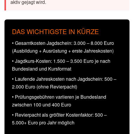
aktiv gejagt wird.
DAS WICHTIGSTE IN KÜRZE
• Gesamtkosten Jagdschein: 3.000 – 8.000 Euro
(Ausbildung + Ausrüstung + erste Jahreskosten)
• Jagdkurs-Kosten: 1.500 – 3.500 Euro je nach
Bundesland und Kursformat
• Laufende Jahreskosten nach Jagdschein: 500 –
2.000 Euro (ohne Revierpacht)
• Prüfungsgebühren variieren je Bundesland
zwischen 100 und 400 Euro
• Revierpacht als größter Kostenfaktor: 500 –
5.000+ Euro pro Jahr möglich