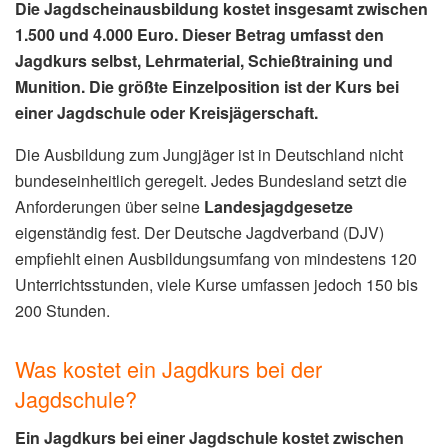
Die Jagdscheinausbildung kostet insgesamt zwischen
1.500 und 4.000 Euro. Dieser Betrag umfasst den
Jagdkurs selbst, Lehrmaterial, Schießtraining und
Munition. Die größte Einzelposition ist der Kurs bei
einer Jagdschule oder Kreisjägerschaft.
Die Ausbildung zum Jungjäger ist in Deutschland nicht
bundeseinheitlich geregelt. Jedes Bundesland setzt die
Anforderungen über seine
Landesjagdgesetze
eigenständig fest. Der Deutsche Jagdverband (DJV)
empfiehlt einen Ausbildungsumfang von mindestens 120
Unterrichtsstunden, viele Kurse umfassen jedoch 150 bis
200 Stunden.
Was kostet ein Jagdkurs bei der
Jagdschule?
Ein Jagdkurs bei einer Jagdschule kostet zwischen