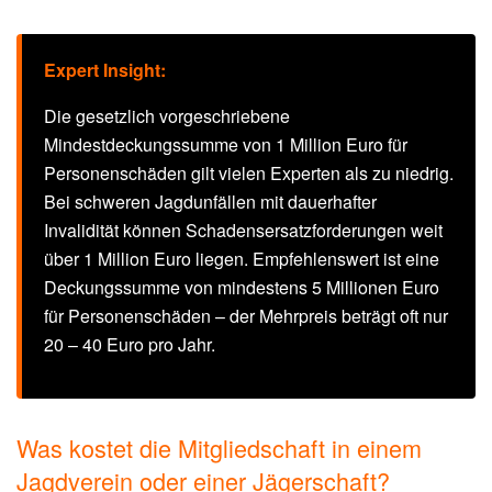
Expert Insight:
Die gesetzlich vorgeschriebene
Mindestdeckungssumme von 1 Million Euro für
Personenschäden gilt vielen Experten als zu niedrig.
Bei schweren Jagdunfällen mit dauerhafter
Invalidität können Schadensersatzforderungen weit
über 1 Million Euro liegen. Empfehlenswert ist eine
Deckungssumme von mindestens 5 Millionen Euro
für Personenschäden – der Mehrpreis beträgt oft nur
20 – 40 Euro pro Jahr.
Was kostet die Mitgliedschaft in einem
Jagdverein oder einer Jägerschaft?