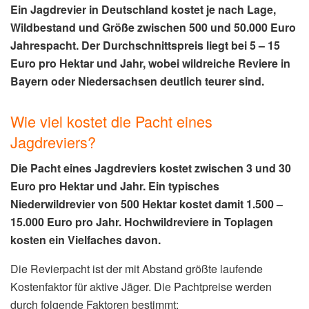
Ein Jagdrevier in Deutschland kostet je nach Lage,
Wildbestand und Größe zwischen 500 und 50.000 Euro
Jahrespacht. Der Durchschnittspreis liegt bei 5 – 15
Euro pro Hektar und Jahr, wobei wildreiche Reviere in
Bayern oder Niedersachsen deutlich teurer sind.
Wie viel kostet die Pacht eines
Jagdreviers?
Die Pacht eines Jagdreviers kostet zwischen 3 und 30
Euro pro Hektar und Jahr. Ein typisches
Niederwildrevier von 500 Hektar kostet damit 1.500 –
15.000 Euro pro Jahr. Hochwildreviere in Toplagen
kosten ein Vielfaches davon.
Die Revierpacht ist der mit Abstand größte laufende
Kostenfaktor für aktive Jäger. Die Pachtpreise werden
durch folgende Faktoren bestimmt: