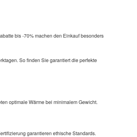
 Rabatte bis -70% machen den Einkauf besonders
ktagen. So finden Sie garantiert die perfekte
ieten optimale Wärme bei minimalem Gewicht.
ifizierung garantieren ethische Standards.