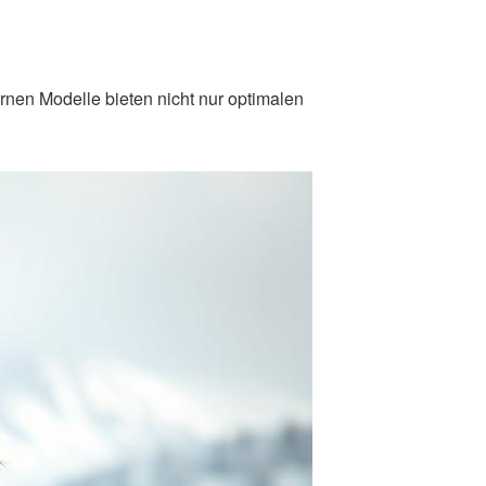
ernen Modelle bieten nicht nur optimalen