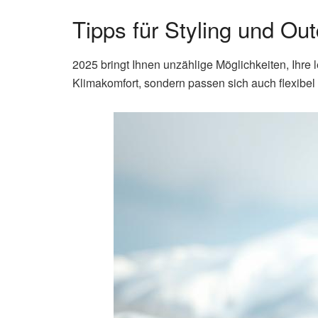
Tipps für Styling und Ou
2025 bringt Ihnen unzählige Möglichkeiten, Ihre 
Klimakomfort, sondern passen sich auch flexibel