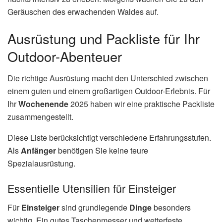
Geräuschen des erwachenden Waldes auf.
Ausrüstung und Packliste für Ihr
Outdoor-Abenteuer
Die richtige Ausrüstung macht den Unterschied zwischen
einem guten und einem großartigen Outdoor-Erlebnis. Für
Ihr
Wochenende
2025 haben wir eine praktische Packliste
zusammengestellt.
Diese Liste berücksichtigt verschiedene Erfahrungsstufen.
Als
Anfänger
benötigen Sie keine teure
Spezialausrüstung.
Essentielle Utensilien für Einsteiger
Für
Einsteiger
sind grundlegende
Dinge
besonders
wichtig. Ein gutes Taschenmesser und wetterfeste