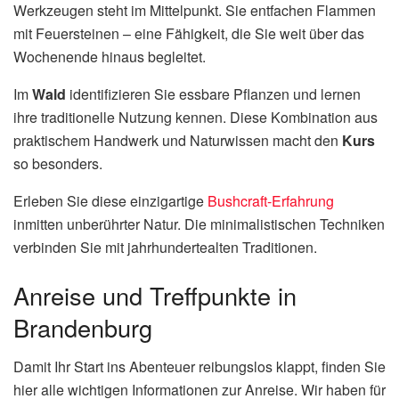
Werkzeugen steht im Mittelpunkt. Sie entfachen Flammen
mit Feuersteinen – eine Fähigkeit, die Sie weit über das
Wochenende hinaus begleitet.
Im
Wald
identifizieren Sie essbare Pflanzen und lernen
ihre traditionelle Nutzung kennen. Diese Kombination aus
praktischem Handwerk und Naturwissen macht den
Kurs
so besonders.
Erleben Sie diese einzigartige
Bushcraft-Erfahrung
inmitten unberührter Natur. Die minimalistischen Techniken
verbinden Sie mit jahrhundertealten Traditionen.
Anreise und Treffpunkte in
Brandenburg
Damit Ihr Start ins Abenteuer reibungslos klappt, finden Sie
hier alle wichtigen Informationen zur Anreise. Wir haben für