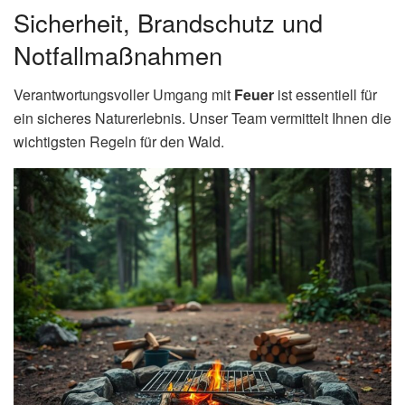
Sicherheit, Brandschutz und
Notfallmaßnahmen
Verantwortungsvoller Umgang mit
Feuer
ist essentiell für
ein sicheres Naturerlebnis. Unser Team vermittelt Ihnen die
wichtigsten Regeln für den Wald.