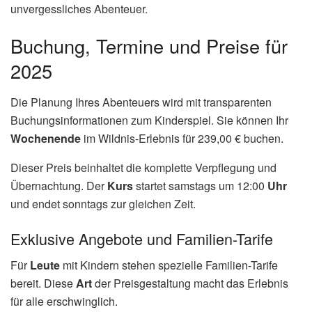
unvergessliches Abenteuer.
Buchung, Termine und Preise für
2025
Die Planung Ihres Abenteuers wird mit transparenten
Buchungsinformationen zum Kinderspiel. Sie können Ihr
Wochenende
im Wildnis-Erlebnis für 239,00 € buchen.
Dieser Preis beinhaltet die komplette Verpflegung und
Übernachtung. Der
Kurs
startet samstags um 12:00
Uhr
und endet sonntags zur gleichen Zeit.
Exklusive Angebote und Familien-Tarife
Für
Leute
mit Kindern stehen spezielle Familien-Tarife
bereit. Diese
Art
der Preisgestaltung macht das Erlebnis
für alle erschwinglich.