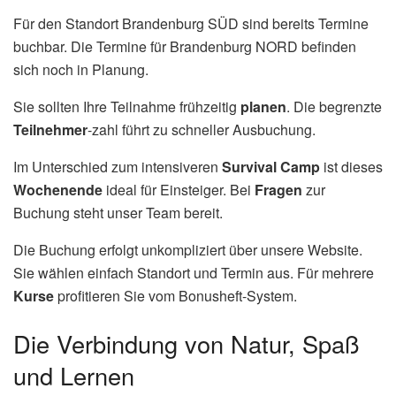
Für den Standort Brandenburg SÜD sind bereits Termine
buchbar. Die Termine für Brandenburg NORD befinden
sich noch in Planung.
Sie sollten Ihre Teilnahme frühzeitig
planen
. Die begrenzte
Teilnehmer
-zahl führt zu schneller Ausbuchung.
Im Unterschied zum intensiveren
Survival Camp
ist dieses
Wochenende
ideal für Einsteiger. Bei
Fragen
zur
Buchung steht unser Team bereit.
Die Buchung erfolgt unkompliziert über unsere Website.
Sie wählen einfach Standort und Termin aus. Für mehrere
Kurse
profitieren Sie vom Bonusheft-System.
Die Verbindung von Natur, Spaß
und Lernen