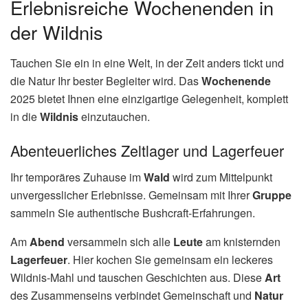
Erlebnisreiche Wochenenden in
der Wildnis
Tauchen Sie ein in eine Welt, in der Zeit anders tickt und
die Natur Ihr bester Begleiter wird. Das
Wochenende
2025 bietet Ihnen eine einzigartige Gelegenheit, komplett
in die
Wildnis
einzutauchen.
Abenteuerliches Zeltlager und Lagerfeuer
Ihr temporäres Zuhause im
Wald
wird zum Mittelpunkt
unvergesslicher Erlebnisse. Gemeinsam mit Ihrer
Gruppe
sammeln Sie authentische Bushcraft-Erfahrungen.
Am
Abend
versammeln sich alle
Leute
am knisternden
Lagerfeuer
. Hier kochen Sie gemeinsam ein leckeres
Wildnis-Mahl und tauschen Geschichten aus. Diese
Art
des Zusammenseins verbindet Gemeinschaft und
Natur