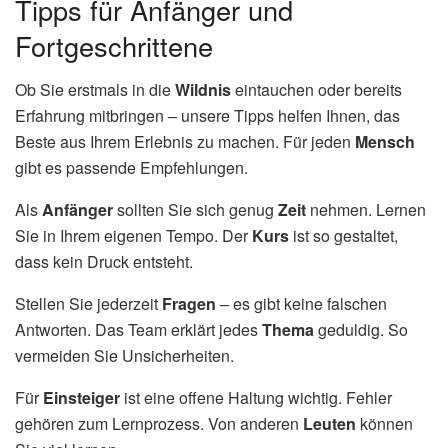
Tipps für Anfänger und
Fortgeschrittene
Ob Sie erstmals in die
Wildnis
eintauchen oder bereits
Erfahrung mitbringen – unsere Tipps helfen Ihnen, das
Beste aus Ihrem Erlebnis zu machen. Für jeden
Mensch
gibt es passende Empfehlungen.
Als
Anfänger
sollten Sie sich genug
Zeit
nehmen. Lernen
Sie in Ihrem eigenen Tempo. Der
Kurs
ist so gestaltet,
dass kein Druck entsteht.
Stellen Sie jederzeit
Fragen
– es gibt keine falschen
Antworten. Das Team erklärt jedes
Thema
geduldig. So
vermeiden Sie Unsicherheiten.
Für
Einsteiger
ist eine offene Haltung wichtig. Fehler
gehören zum Lernprozess. Von anderen
Leuten
können