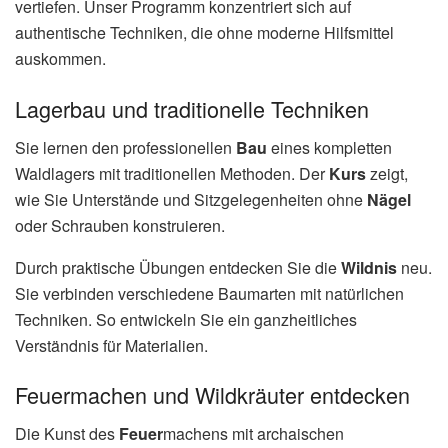
vertiefen. Unser Programm konzentriert sich auf
authentische Techniken, die ohne moderne Hilfsmittel
auskommen.
Lagerbau und traditionelle Techniken
Sie lernen den professionellen
Bau
eines kompletten
Waldlagers mit traditionellen Methoden. Der
Kurs
zeigt,
wie Sie Unterstände und Sitzgelegenheiten ohne
Nägel
oder Schrauben konstruieren.
Durch praktische Übungen entdecken Sie die
Wildnis
neu.
Sie verbinden verschiedene Baumarten mit natürlichen
Techniken. So entwickeln Sie ein ganzheitliches
Verständnis für Materialien.
Feuermachen und Wildkräuter entdecken
Die Kunst des
Feuer
machens mit archaischen