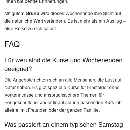
Ihnen bleibende Erinnerungen.
Mit gutem
Grund
wird dieses Wochenende Ihre Sicht auf
die natürliche
Welt
verändern. Es ist mehr als ein Ausflug –
eine Reise zu sich selbst.
FAQ
Für wen sind die Kurse und Wochenenden
geeignet?
Die Angebote richten sich an alle Menschen, die Lust auf
Natur haben. Es gibt spezielle Kurse für Einsteiger ohne
Vorkenntnisse und anspruchsvollere Themen für
Fortgeschrittene. Jeder findet seinen passenden Kurs, ob
alleine, mit Freunden oder der ganzen Familie.
Was passiert an einem typischen Samstag