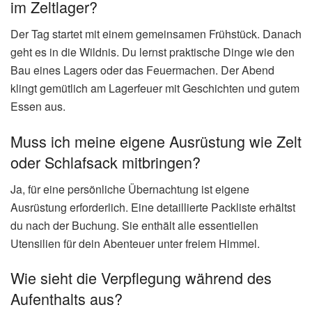
im Zeltlager?
Der Tag startet mit einem gemeinsamen Frühstück. Danach
geht es in die Wildnis. Du lernst praktische Dinge wie den
Bau eines Lagers oder das Feuermachen. Der Abend
klingt gemütlich am Lagerfeuer mit Geschichten und gutem
Essen aus.
Muss ich meine eigene Ausrüstung wie Zelt
oder Schlafsack mitbringen?
Ja, für eine persönliche Übernachtung ist eigene
Ausrüstung erforderlich. Eine detaillierte Packliste erhältst
du nach der Buchung. Sie enthält alle essentiellen
Utensilien für dein Abenteuer unter freiem Himmel.
Wie sieht die Verpflegung während des
Aufenthalts aus?