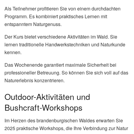
Als Teilnehmer profitieren Sie von einem durchdachten
Programm. Es kombiniert praktisches Lernen mit
entspanntem Naturgenuss.
Der Kurs bietet verschiedene Aktivitäten im Wald. Sie
lernen traditionelle Handwerkstechniken und Naturkunde
kennen.
Das Wochenende garantiert maximale Sicherheit bei
professioneller Betreuung. So können Sie sich voll auf das
Naturerlebnis konzentrieren.
Outdoor-Aktivitäten und
Bushcraft-Workshops
Im Herzen des brandenburgischen Waldes erwarten Sie
2025 praktische Workshops, die Ihre Verbindung zur Natur