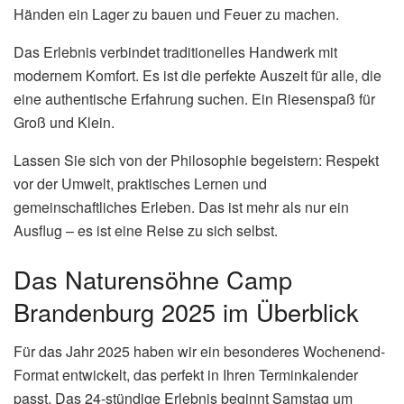
Händen ein Lager zu bauen und Feuer zu machen.
Das Erlebnis verbindet traditionelles Handwerk mit
modernem Komfort. Es ist die perfekte Auszeit für alle, die
eine authentische Erfahrung suchen. Ein Riesenspaß für
Groß und Klein.
Lassen Sie sich von der Philosophie begeistern: Respekt
vor der Umwelt, praktisches Lernen und
gemeinschaftliches Erleben. Das ist mehr als nur ein
Ausflug – es ist eine Reise zu sich selbst.
Das Naturensöhne Camp
Brandenburg 2025 im Überblick
Für das Jahr 2025 haben wir ein besonderes Wochenend-
Format entwickelt, das perfekt in Ihren Terminkalender
passt. Das 24-stündige Erlebnis beginnt Samstag um