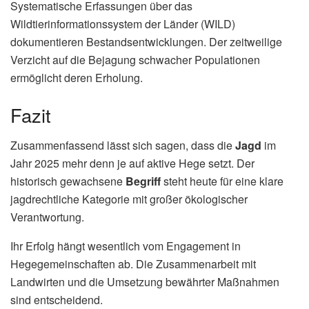
Systematische Erfassungen über das
Wildtierinformationssystem der Länder (WILD)
dokumentieren Bestandsentwicklungen. Der zeitweilige
Verzicht auf die Bejagung schwacher Populationen
ermöglicht deren Erholung.
Fazit
Zusammenfassend lässt sich sagen, dass die
Jagd
im
Jahr 2025 mehr denn je auf aktive Hege setzt. Der
historisch gewachsene
Begriff
steht heute für eine klare
jagdrechtliche Kategorie mit großer ökologischer
Verantwortung.
Ihr Erfolg hängt wesentlich vom Engagement in
Hegegemeinschaften ab. Die Zusammenarbeit mit
Landwirten und die Umsetzung bewährter Maßnahmen
sind entscheidend.