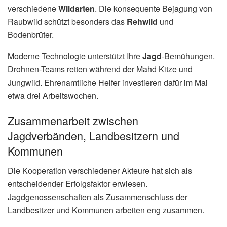
verschiedene
Wildarten
. Die konsequente Bejagung von
Raubwild schützt besonders das
Rehwild
und
Bodenbrüter.
Moderne Technologie unterstützt Ihre
Jagd
-Bemühungen.
Drohnen-Teams retten während der Mahd Kitze und
Jungwild. Ehrenamtliche Helfer investieren dafür im Mai
etwa drei Arbeitswochen.
Zusammenarbeit zwischen
Jagdverbänden, Landbesitzern und
Kommunen
Die Kooperation verschiedener Akteure hat sich als
entscheidender Erfolgsfaktor erwiesen.
Jagdgenossenschaften als Zusammenschluss der
Landbesitzer und Kommunen arbeiten eng zusammen.