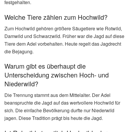
festgehalten.
Welche Tiere zählen zum Hochwild?
Zum Hochwild gehören größere Säugetiere wie Rotwild,
Damwild und Schwarzwild. Früher war die Jagd auf diese
Tiere dem Adel vorbehalten. Heute regelt das Jagdrecht
die Bejagung.
Warum gibt es überhaupt die
Unterscheidung zwischen Hoch- und
Niederwild?
Die Trennung stammt aus dem Mittelalter. Der Adel
beanspruchte die Jagd auf das wertvollere Hochwild für
sich. Die einfache Bevölkerung durfte nur Niederwild
jagen. Diese Tradition prägt bis heute die Jagd.