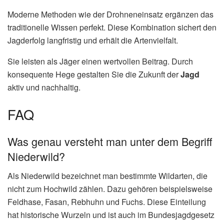
Moderne Methoden wie der Drohneneinsatz ergänzen das
traditionelle Wissen perfekt. Diese Kombination sichert den
Jagderfolg langfristig und erhält die Artenvielfalt.
Sie leisten als Jäger einen wertvollen Beitrag. Durch
konsequente Hege gestalten Sie die Zukunft der
Jagd
aktiv und nachhaltig.
FAQ
Was genau versteht man unter dem Begriff
Niederwild?
Als Niederwild bezeichnet man bestimmte Wildarten, die
nicht zum Hochwild zählen. Dazu gehören beispielsweise
Feldhase, Fasan, Rebhuhn und Fuchs. Diese Einteilung
hat historische Wurzeln und ist auch im Bundesjagdgesetz