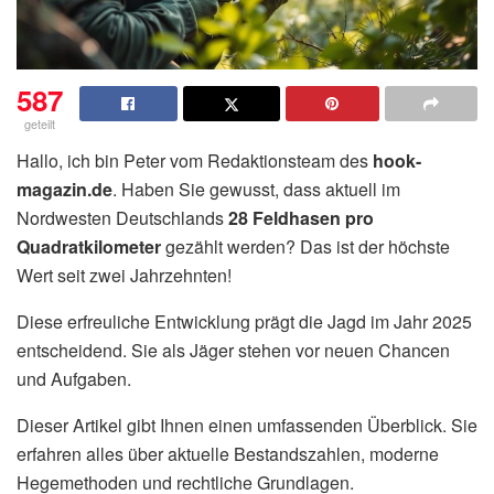
587
geteilt
Hallo, ich bin Peter vom Redaktionsteam des
hook-
magazin.de
. Haben Sie gewusst, dass aktuell im
Nordwesten Deutschlands
28 Feldhasen pro
Quadratkilometer
gezählt werden? Das ist der höchste
Wert seit zwei Jahrzehnten!
Diese erfreuliche Entwicklung prägt die Jagd im Jahr 2025
entscheidend. Sie als Jäger stehen vor neuen Chancen
und Aufgaben.
Dieser Artikel gibt Ihnen einen umfassenden Überblick. Sie
erfahren alles über aktuelle Bestandszahlen, moderne
Hegemethoden und rechtliche Grundlagen.