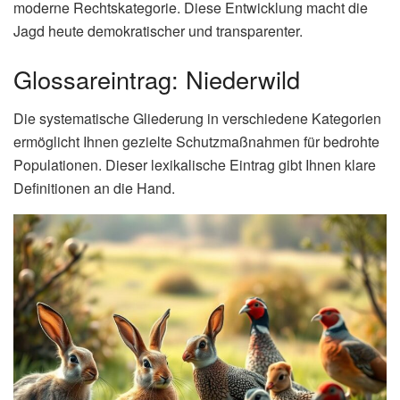
moderne Rechtskategorie. Diese Entwicklung macht die
Jagd heute demokratischer und transparenter.
Glossareintrag: Niederwild
Die systematische Gliederung in verschiedene Kategorien
ermöglicht Ihnen gezielte Schutzmaßnahmen für bedrohte
Populationen. Dieser lexikalische Eintrag gibt Ihnen klare
Definitionen an die Hand.