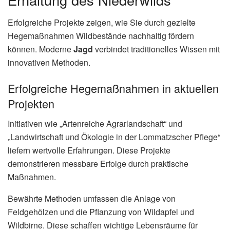
Erfolgreiche Projekte zeigen, wie Sie durch gezielte
Hegemaßnahmen Wildbestände nachhaltig fördern
können. Moderne
Jagd
verbindet traditionelles Wissen mit
innovativen Methoden.
Erfolgreiche Hegemaßnahmen in aktuellen
Projekten
Initiativen wie „Artenreiche Agrarlandschaft“ und
„Landwirtschaft und Ökologie in der Lommatzscher Pflege“
liefern wertvolle Erfahrungen. Diese Projekte
demonstrieren messbare Erfolge durch praktische
Maßnahmen.
Bewährte Methoden umfassen die Anlage von
Feldgehölzen und die Pflanzung von Wildapfel und
Wildbirne. Diese schaffen wichtige Lebensräume für