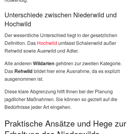
Unterschiede zwischen Niederwild und
Hochwild
Der wesentliche Unterschied liegt in der gesetzlichen
Definition. Das
Hochwild
umfasst Schalenwild außer
Rehwild sowie Auerwild und Adler.
Alle anderen
Wildarten
gehören zur zweiten Kategorie.
Das
Rehwild
bildet hier eine Ausnahme, da es explizit
ausgenommen ist.
Diese klare Abgrenzung hilft Ihnen bei der Planung
jagdlicher Maßnahmen. Sie können so gezielt auf die
Bedürfnisse jeder Art eingehen.
Praktische Ansätze und Hege zur
Erhaltung des Niederwilds