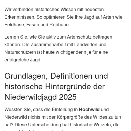
Wir verbinden historisches Wissen mit neuesten
Erkenntnissen. So optimieren Sie Ihre Jagd auf Arten wie
Feldhase, Fasan und Rebhuhn.
Lernen Sie, wie Sie aktiv zum Artenschutz beitragen
können. Die Zusammenarbeit mit Landwirten und
Naturschützern ist heute wichtiger denn je für eine
erfolgreiche Jagd.
Grundlagen, Definitionen und
historische Hintergründe der
Niederwildjagd 2025
Wussten Sie, dass die Einteilung in
Hochwild
und
Niederwild nichts mit der Körpergröße des Wildes zu tun
hat? Diese Unterscheidung hat historische Wurzeln, die