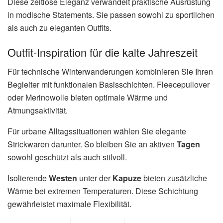
Diese zeitlose Eleganz verwandelt praktische Ausrüstung
in modische Statements. Sie passen sowohl zu sportlichen
als auch zu eleganten Outfits.
Outfit-Inspiration für die kalte Jahreszeit
Für technische Winterwanderungen kombinieren Sie Ihren
Begleiter mit funktionalen Basisschichten. Fleecepullover
oder Merinowolle bieten optimale Wärme und
Atmungsaktivität.
Für urbane Alltagssituationen wählen Sie elegante
Strickwaren darunter. So bleiben Sie an aktiven
Tagen
sowohl geschützt als auch stilvoll.
Isolierende
Westen
unter der
Kapuze
bieten zusätzliche
Wärme bei extremen Temperaturen. Diese Schichtung
gewährleistet maximale Flexibilität.