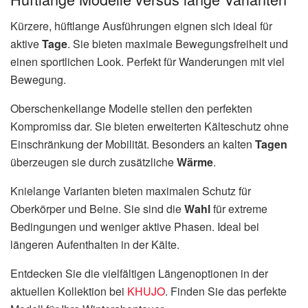
Kürzere, hüftlange Ausführungen eignen sich ideal für
aktive
Tage
. Sie bieten maximale Bewegungsfreiheit und
einen sportlichen Look. Perfekt für Wanderungen mit viel
Bewegung.
Oberschenkellange Modelle stellen den perfekten
Kompromiss dar. Sie bieten erweiterten Kälteschutz ohne
Einschränkung der Mobilität. Besonders an kalten
Tagen
überzeugen sie durch zusätzliche
Wärme
.
Knielange Varianten bieten maximalen Schutz für
Oberkörper und Beine. Sie sind die
Wahl
für extreme
Bedingungen und weniger aktive Phasen. Ideal bei
längeren Aufenthalten in der Kälte.
Entdecken Sie die vielfältigen Längenoptionen in der
aktuellen Kollektion bei
KHUJO
. Finden Sie das perfekte