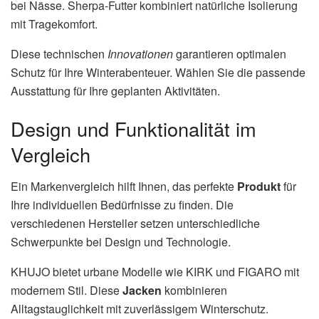
bei Nässe. Sherpa-Futter kombiniert natürliche Isolierung
mit Tragekomfort.
Diese technischen
Innovationen
garantieren optimalen
Schutz für Ihre Winterabenteuer. Wählen Sie die passende
Ausstattung für Ihre geplanten Aktivitäten.
Design und Funktionalität im
Vergleich
Ein Markenvergleich hilft Ihnen, das perfekte
Produkt
für
Ihre individuellen Bedürfnisse zu finden. Die
verschiedenen Hersteller setzen unterschiedliche
Schwerpunkte bei Design und Technologie.
KHUJO bietet urbane Modelle wie KIRK und FIGARO mit
modernem Stil. Diese
Jacken
kombinieren
Alltagstauglichkeit mit zuverlässigem Winterschutz.