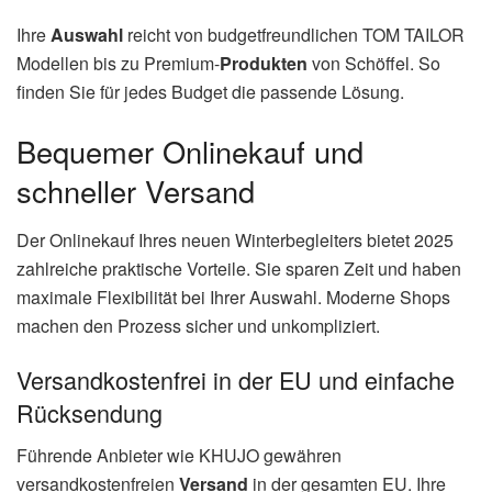
Ihre
Auswahl
reicht von budgetfreundlichen TOM TAILOR
Modellen bis zu Premium-
Produkten
von Schöffel. So
finden Sie für jedes Budget die passende Lösung.
Bequemer Onlinekauf und
schneller Versand
Der Onlinekauf Ihres neuen Winterbegleiters bietet 2025
zahlreiche praktische Vorteile. Sie sparen Zeit und haben
maximale Flexibilität bei Ihrer Auswahl. Moderne Shops
machen den Prozess sicher und unkompliziert.
Versandkostenfrei in der EU und einfache
Rücksendung
Führende Anbieter wie KHUJO gewähren
versandkostenfreien
Versand
in der gesamten EU. Ihre