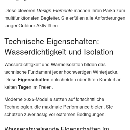
Diese cleveren
Design-Elemente
machen Ihren Parka zum
multifunktionalen Begleiter. Sie erfüllen alle Anforderungen
langer Outdoor-Aktivitäten.
Technische Eigenschaften:
Wasserdichtigkeit und Isolation
Wasserdichtigkeit und Wärmeisolation bilden das
technische Fundament jeder hochwertigen Winterjacke.
Diese
Eigenschaften
entscheiden über Ihren Komfort an
kalten
Tage
n im Freien.
Moderne 2025-Modelle setzen auf fortschrittliche
Technologien, die maximale Performance bieten. Sie
schützen zuverlässig vor extremen Bedingungen.
Wasserabweisende Eigenschaften im