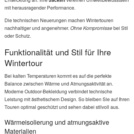
mit herausragender Performance.
Die technischen Neuerungen machen Wintertouren
nachhaltiger und angenehmer.
Ohne Kompromisse
bei Stil
oder Schutz.
Funktionalität und Stil für Ihre
Wintertour
Bei kalten Temperaturen kommt es auf die perfekte
Balance zwischen Wärme und Atmungsaktivität an.
Moderne Outdoor-Bekleidung verbindet technische
Leistung mit ästhetischem Design. So bleiben Sie auf Ihren
Touren optimal geschützt und sehen dabei stilvoll aus.
Wärmeisolierung und atmungsaktive
Materialien