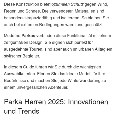
Diese Konstruktion bietet
optimalen Schutz
gegen Wind,
Regen und Schnee. Die verwendeten Materialien sind
besonders strapazierfähig und isolierend. So bleiben Sie
auch bei extremen Bedingungen warm und geschützt.
Moderne
Parkas
verbinden diese Funktionalität mit einem
zeitgemäßen Design. Sie eignen sich perfekt für
ausgedehnte Touren, sind aber auch im urbanen Alltag ein
stylischer Begleiter.
In diesem Guide führen wir Sie durch die wichtigsten
Auswahlkriterien. Finden Sie das ideale Modell für Ihre
Bedürfnisse und machen Sie jede Winterwanderung zu
einem unvergesslichen Abenteuer.
Parka Herren 2025: Innovationen
und Trends