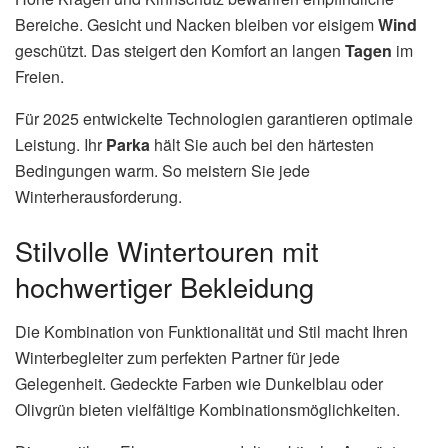
Bereiche. Gesicht und Nacken bleiben vor eisigem
Wind
geschützt. Das steigert den Komfort an langen
Tagen
im
Freien.
Für 2025 entwickelte Technologien garantieren optimale
Leistung. Ihr
Parka
hält Sie auch bei den härtesten
Bedingungen warm. So meistern Sie jede
Winterherausforderung.
Stilvolle Wintertouren mit
hochwertiger Bekleidung
Die Kombination von Funktionalität und Stil macht Ihren
Winterbegleiter zum perfekten Partner für jede
Gelegenheit. Gedeckte Farben wie Dunkelblau oder
Olivgrün bieten vielfältige Kombinationsmöglichkeiten.