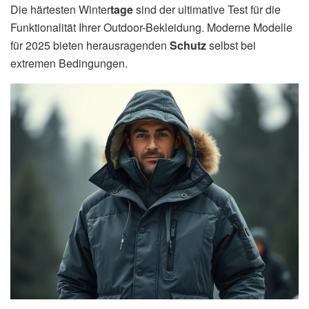
Die härtesten Winter
tage
sind der ultimative Test für die
Funktionalität Ihrer Outdoor-Bekleidung. Moderne Modelle
für 2025 bieten herausragenden
Schutz
selbst bei
extremen Bedingungen.