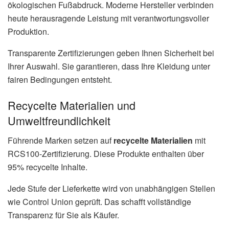
ökologischen Fußabdruck. Moderne Hersteller verbinden
heute herausragende Leistung mit verantwortungsvoller
Produktion.
Transparente Zertifizierungen geben Ihnen Sicherheit bei
Ihrer Auswahl. Sie garantieren, dass Ihre Kleidung unter
fairen Bedingungen entsteht.
Recycelte Materialien und
Umweltfreundlichkeit
Führende Marken setzen auf
recycelte Materialien
mit
RCS100-Zertifizierung. Diese Produkte enthalten über
95% recycelte Inhalte.
Jede Stufe der Lieferkette wird von unabhängigen Stellen
wie Control Union geprüft. Das schafft vollständige
Transparenz für Sie als Käufer.