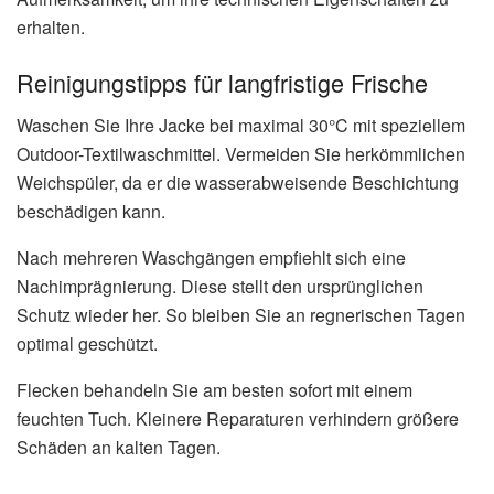
erhalten.
Reinigungstipps für langfristige Frische
Waschen Sie Ihre Jacke bei maximal 30°C mit speziellem
Outdoor-Textilwaschmittel. Vermeiden Sie herkömmlichen
Weichspüler, da er die wasserabweisende Beschichtung
beschädigen kann.
Nach mehreren Waschgängen empfiehlt sich eine
Nachimprägnierung. Diese stellt den ursprünglichen
Schutz wieder her. So bleiben Sie an regnerischen Tagen
optimal geschützt.
Flecken behandeln Sie am besten sofort mit einem
feuchten Tuch. Kleinere Reparaturen verhindern größere
Schäden an kalten Tagen.