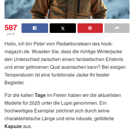
587
geteilt
Hallo, ich bin Peter vom Redaktionsteam des hook-
magazin.de. Wussten Sie, dass die richtige Winterjacke
den Unterschied zwischen einem fantastischen Erlebnis
und einer gefrorenen Qual ausmachen kann? Bei eisigen
Temperaturen ist eine funktionale Jacke Ihr bester
Begleiter.
Für die kalten
Tage
im Freien haben wir die aktuellsten
Modelle für 2025 unter die Lupe genommen. Ein
hochwertiges Exemplar zeichnet sich durch seine
charakteristische Länge und eine robuste, gefütterte
Kapuze
aus.