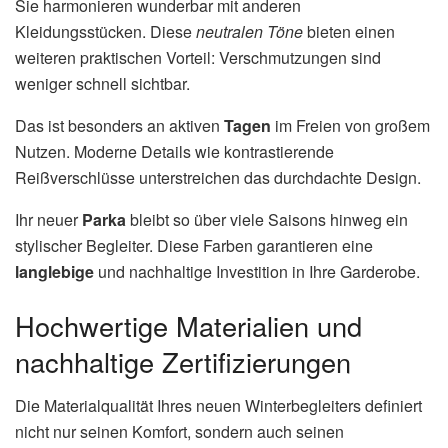
Sie harmonieren wunderbar mit anderen
Kleidungsstücken. Diese
neutralen Töne
bieten einen
weiteren praktischen Vorteil: Verschmutzungen sind
weniger schnell sichtbar.
Das ist besonders an aktiven
Tagen
im Freien von großem
Nutzen. Moderne Details wie kontrastierende
Reißverschlüsse unterstreichen das durchdachte Design.
Ihr neuer
Parka
bleibt so über viele Saisons hinweg ein
stylischer Begleiter. Diese Farben garantieren eine
langlebige
und nachhaltige Investition in Ihre Garderobe.
Hochwertige Materialien und
nachhaltige Zertifizierungen
Die Materialqualität Ihres neuen Winterbegleiters definiert
nicht nur seinen Komfort, sondern auch seinen