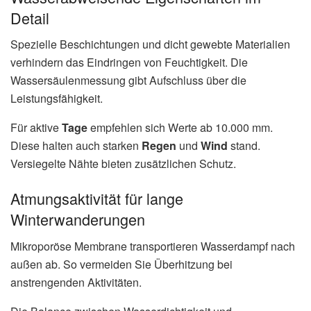
Detail
Spezielle Beschichtungen und dicht gewebte Materialien
verhindern das Eindringen von Feuchtigkeit. Die
Wassersäulenmessung gibt Aufschluss über die
Leistungsfähigkeit.
Für aktive
Tage
empfehlen sich Werte ab 10.000 mm.
Diese halten auch starken
Regen
und
Wind
stand.
Versiegelte Nähte bieten zusätzlichen Schutz.
Atmungsaktivität für lange
Winterwanderungen
Mikroporöse Membrane transportieren Wasserdampf nach
außen ab. So vermeiden Sie Überhitzung bei
anstrengenden Aktivitäten.