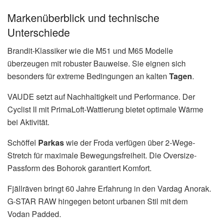
Markenüberblick und technische
Unterschiede
Brandit-Klassiker wie die M51 und M65 Modelle
überzeugen mit robuster Bauweise. Sie eignen sich
besonders für extreme Bedingungen an kalten
Tagen
.
VAUDE setzt auf Nachhaltigkeit und Performance. Der
Cyclist II mit PrimaLoft-Wattierung bietet optimale Wärme
bei Aktivität.
Schöffel
Parkas
wie der Froda verfügen über 2-Wege-
Stretch für maximale Bewegungsfreiheit. Die Oversize-
Passform des Bohorok garantiert Komfort.
Fjällräven bringt 60 Jahre Erfahrung in den Vardag Anorak.
G-STAR RAW hingegen betont urbanen Stil mit dem
Vodan Padded.