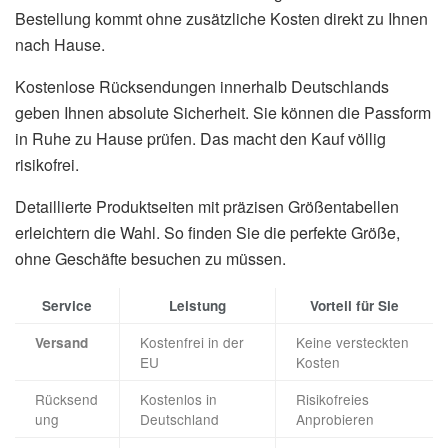
Bestellung kommt ohne zusätzliche Kosten direkt zu Ihnen
nach Hause.
Kostenlose Rücksendungen innerhalb Deutschlands
geben Ihnen absolute Sicherheit. Sie können die Passform
in Ruhe zu Hause prüfen. Das macht den Kauf völlig
risikofrei.
Detaillierte Produktseiten mit präzisen Größentabellen
erleichtern die Wahl. So finden Sie die perfekte Größe,
ohne Geschäfte besuchen zu müssen.
Service
Leistung
Vorteil für Sie
Kostenfrei in der
Keine versteckten
Versand
EU
Kosten
Rücksend
Kostenlos in
Risikofreies
ung
Deutschland
Anprobieren