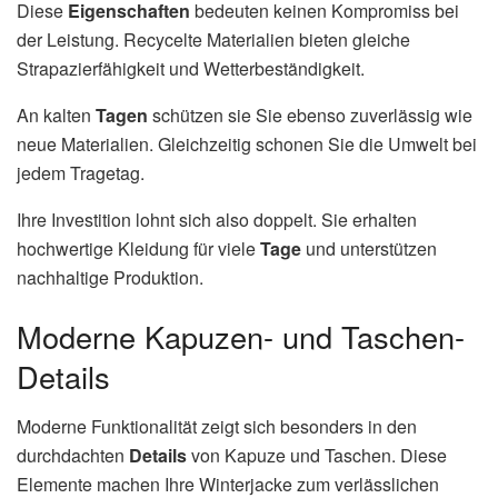
Diese
Eigenschaften
bedeuten keinen Kompromiss bei
der Leistung. Recycelte Materialien bieten gleiche
Strapazierfähigkeit und Wetterbeständigkeit.
An kalten
Tagen
schützen sie Sie ebenso zuverlässig wie
neue Materialien. Gleichzeitig schonen Sie die Umwelt bei
jedem Tragetag.
Ihre Investition lohnt sich also doppelt. Sie erhalten
hochwertige Kleidung für viele
Tage
und unterstützen
nachhaltige Produktion.
Moderne Kapuzen- und Taschen-
Details
Moderne Funktionalität zeigt sich besonders in den
durchdachten
Details
von Kapuze und Taschen. Diese
Elemente machen Ihre Winterjacke zum verlässlichen