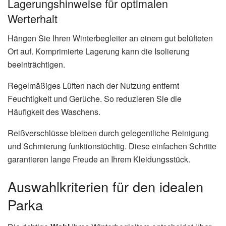
Lagerungshinweise für optimalen
Werterhalt
Hängen Sie Ihren Winterbegleiter an einem gut belüfteten
Ort auf. Komprimierte Lagerung kann die Isolierung
beeinträchtigen.
Regelmäßiges Lüften nach der Nutzung entfernt
Feuchtigkeit und Gerüche. So reduzieren Sie die
Häufigkeit des Waschens.
Reißverschlüsse bleiben durch gelegentliche Reinigung
und Schmierung funktionstüchtig. Diese einfachen Schritte
garantieren lange Freude an Ihrem Kleidungsstück.
Auswahlkriterien für den idealen
Parka