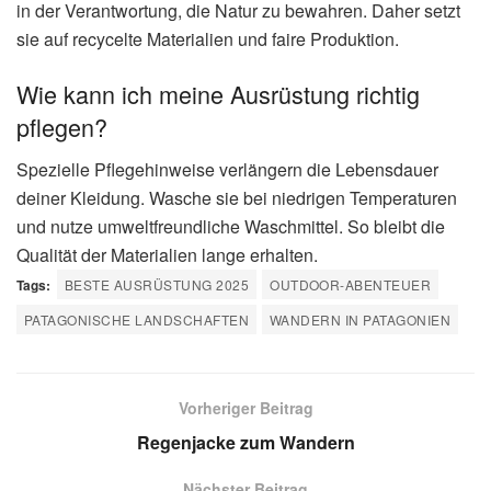
in der Verantwortung, die Natur zu bewahren. Daher setzt
sie auf recycelte Materialien und faire Produktion.
Wie kann ich meine Ausrüstung richtig
pflegen?
Spezielle Pflegehinweise verlängern die Lebensdauer
deiner Kleidung. Wasche sie bei niedrigen Temperaturen
und nutze umweltfreundliche Waschmittel. So bleibt die
Qualität der Materialien lange erhalten.
Tags:
BESTE AUSRÜSTUNG 2025
OUTDOOR-ABENTEUER
PATAGONISCHE LANDSCHAFTEN
WANDERN IN PATAGONIEN
Vorheriger Beitrag
Regenjacke zum Wandern
Nächster Beitrag