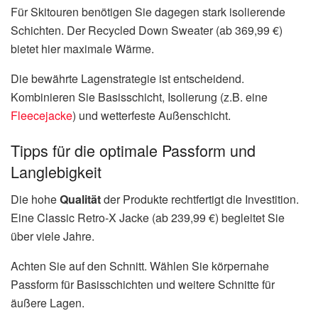
Für Skitouren benötigen Sie dagegen stark isolierende
Schichten. Der Recycled Down Sweater (ab 369,99 €)
bietet hier maximale Wärme.
Die bewährte Lagenstrategie ist entscheidend.
Kombinieren Sie Basisschicht, Isolierung (z.B. eine
Fleecejacke
) und wetterfeste Außenschicht.
Tipps für die optimale Passform und
Langlebigkeit
Die hohe
Qualität
der Produkte rechtfertigt die Investition.
Eine Classic Retro-X Jacke (ab 239,99 €) begleitet Sie
über viele Jahre.
Achten Sie auf den Schnitt. Wählen Sie körpernahe
Passform für Basisschichten und weitere Schnitte für
äußere Lagen.