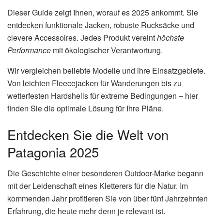
Dieser Guide zeigt Ihnen, worauf es 2025 ankommt. Sie
entdecken funktionale Jacken, robuste Rucksäcke und
clevere Accessoires. Jedes Produkt vereint
höchste
Performance
mit ökologischer Verantwortung.
Wir vergleichen beliebte Modelle und ihre Einsatzgebiete.
Von leichten Fleecejacken für Wanderungen bis zu
wetterfesten Hardshells für extreme Bedingungen – hier
finden Sie die optimale Lösung für Ihre Pläne.
Entdecken Sie die Welt von
Patagonia 2025
Die Geschichte einer besonderen Outdoor-Marke begann
mit der Leidenschaft eines Kletterers für die Natur. Im
kommenden Jahr profitieren Sie von über fünf Jahrzehnten
Erfahrung, die heute mehr denn je relevant ist.