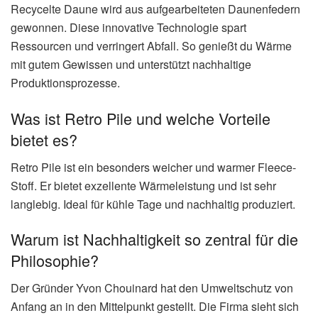
Recycelte Daune wird aus aufgearbeiteten Daunenfedern
gewonnen. Diese innovative Technologie spart
Ressourcen und verringert Abfall. So genießt du Wärme
mit gutem Gewissen und unterstützt nachhaltige
Produktionsprozesse.
Was ist Retro Pile und welche Vorteile
bietet es?
Retro Pile ist ein besonders weicher und warmer Fleece-
Stoff. Er bietet exzellente Wärmeleistung und ist sehr
langlebig. Ideal für kühle Tage und nachhaltig produziert.
Warum ist Nachhaltigkeit so zentral für die
Philosophie?
Der Gründer Yvon Chouinard hat den Umweltschutz von
Anfang an in den Mittelpunkt gestellt. Die Firma sieht sich