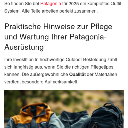
So finden Sie bei
Patagonia
für 2025 ein komplettes Outfit-
System. Alle Teile arbeiten perfekt zusammen.
Praktische Hinweise zur Pflege
und Wartung Ihrer Patagonia-
Ausrüstung
Ihre Investition in hochwertige Outdoor-Bekleidung zahlt
sich langfristig aus, wenn Sie die richtigen Pflegetipps
kennen. Die außergewöhnliche
Qualität
der Materialien
verdient besondere Aufmerksamkeit.