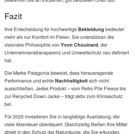
Fazit
Ihre Entscheidung für hochwertige
Bekleidung
bedeutet
mehr als nur Komfort im Freien. Sie unterstützen die
visionäre Philosophie von
Yvon Chouinard
, der
Unternehmenstransparenz und Umweltschutz neu definiert
hat.
Die Marke Patagonia beweist, dass herausragende
Performance und echte
Nachhaltigkeit
sich nicht
ausschließen. Jedes Produkt – vom Retro Pile Fleece bis
zur Recycled Down Jacke – trägt aktiv zum Klimaschutz
bei.
Für 2025 investieren Sie in langlebige Ausrüstung, die
viele Abenteuer überdauert. Gleichzeitig fließen Ihre Mittel
direkt in den Schutz der Naturräume, die Sie erkunden.