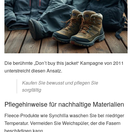
Die berühmte „Don’t buy this jacket“ Kampagne von 2011
unterstreicht diesen Ansatz.
Kaufen Sie bewusst und pflegen Sie
sorgfältig
Pflegehinweise für nachhaltige Materialien
Fleece-Produkte wie Synchilla waschen Sie bei niedriger
Temperatur. Vermeiden Sie Weichspüler, der die Fasern
beschädigen kann.