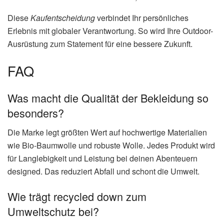
Diese
Kaufentscheidung
verbindet Ihr persönliches
Erlebnis mit globaler Verantwortung. So wird Ihre Outdoor-
Ausrüstung zum Statement für eine bessere Zukunft.
FAQ
Was macht die Qualität der Bekleidung so
besonders?
Die Marke legt größten Wert auf hochwertige Materialien
wie Bio-Baumwolle und robuste Wolle. Jedes Produkt wird
für Langlebigkeit und Leistung bei deinen Abenteuern
designed. Das reduziert Abfall und schont die Umwelt.
Wie trägt recycled down zum
Umweltschutz bei?