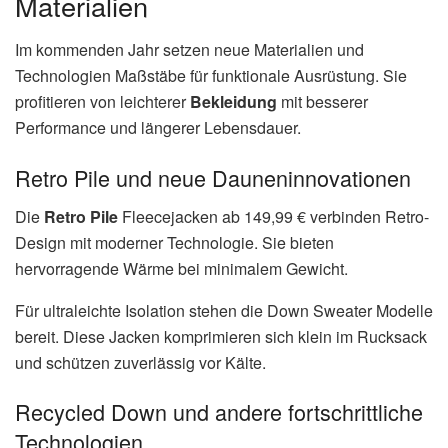
Materialien
Im kommenden Jahr setzen neue Materialien und
Technologien Maßstäbe für funktionale Ausrüstung. Sie
profitieren von leichterer
Bekleidung
mit besserer
Performance und längerer Lebensdauer.
Retro Pile und neue Dauneninnovationen
Die
Retro Pile
Fleecejacken ab 149,99 € verbinden Retro-
Design mit moderner Technologie. Sie bieten
hervorragende Wärme bei minimalem Gewicht.
Für ultraleichte Isolation stehen die Down Sweater Modelle
bereit. Diese Jacken komprimieren sich klein im Rucksack
und schützen zuverlässig vor Kälte.
Recycled Down und andere fortschrittliche
Technologien