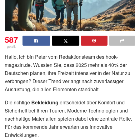
587
geteilt
Hallo, ich bin Peter vom Redaktionsteam des hook-
magazin.de. Wussten Sie, dass 2025 mehr als 40% der
Deutschen planen, ihre Freizeit intensiver in der Natur zu
verbringen? Dieser Trend verlangt nach zuverlässiger
Ausrüstung, die allen Elementen standhält.
Die richtige
Bekleidung
entscheidet über Komfort und
Sicherheit bei Ihren Touren. Moderne Technologien und
nachhaltige Materialien spielen dabei eine zentrale Rolle.
Für das kommende Jahr erwarten uns innovative
Entwicklungen.