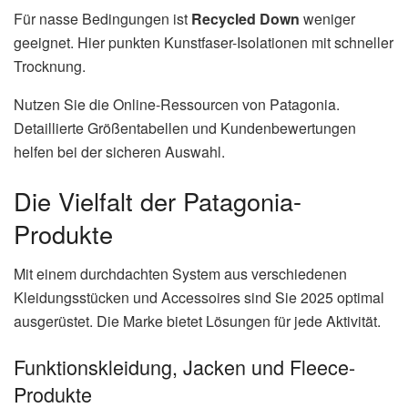
Für nasse Bedingungen ist
Recycled Down
weniger
geeignet. Hier punkten Kunstfaser-Isolationen mit schneller
Trocknung.
Nutzen Sie die Online-Ressourcen von Patagonia.
Detaillierte Größentabellen und Kundenbewertungen
helfen bei der sicheren Auswahl.
Die Vielfalt der Patagonia-
Produkte
Mit einem durchdachten System aus verschiedenen
Kleidungsstücken und Accessoires sind Sie 2025 optimal
ausgerüstet. Die Marke bietet Lösungen für jede Aktivität.
Funktionskleidung, Jacken und Fleece-
Produkte