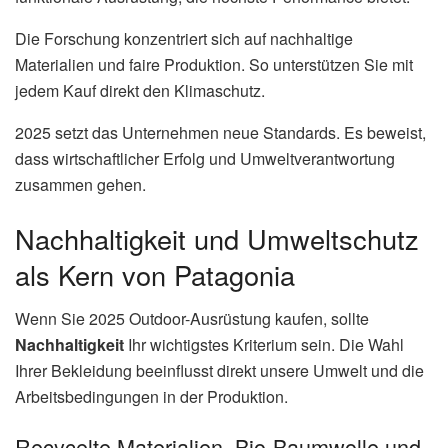
Die Forschung konzentriert sich auf nachhaltige
Materialien und faire Produktion. So unterstützen Sie mit
jedem Kauf direkt den Klimaschutz.
2025 setzt das Unternehmen neue Standards. Es beweist,
dass wirtschaftlicher Erfolg und Umweltverantwortung
zusammen gehen.
Nachhaltigkeit und Umweltschutz
als Kern von Patagonia
Wenn Sie 2025 Outdoor-Ausrüstung kaufen, sollte
Nachhaltigkeit
Ihr wichtigstes Kriterium sein. Die Wahl
Ihrer Bekleidung beeinflusst direkt unsere Umwelt und die
Arbeitsbedingungen in der Produktion.
Recycelte Materialien, Bio-Baumwolle und