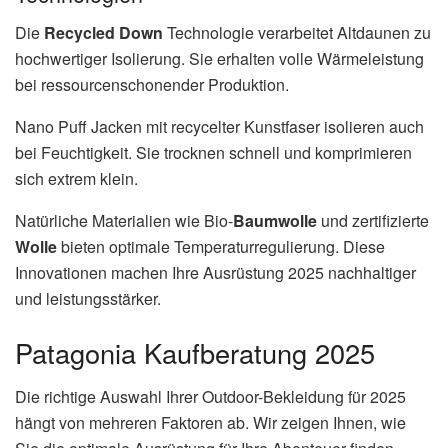
Die
Recycled Down
Technologie verarbeitet Altdaunen zu
hochwertiger Isolierung. Sie erhalten volle Wärmeleistung
bei ressourcenschonender Produktion.
Nano Puff Jacken mit recycelter Kunstfaser isolieren auch
bei Feuchtigkeit. Sie trocknen schnell und komprimieren
sich extrem klein.
Natürliche Materialien wie Bio-
Baumwolle
und zertifizierte
Wolle
bieten optimale Temperaturregulierung. Diese
Innovationen machen Ihre Ausrüstung 2025 nachhaltiger
und leistungsstärker.
Patagonia Kaufberatung 2025
Die richtige Auswahl Ihrer Outdoor-Bekleidung für 2025
hängt von mehreren Faktoren ab. Wir zeigen Ihnen, wie