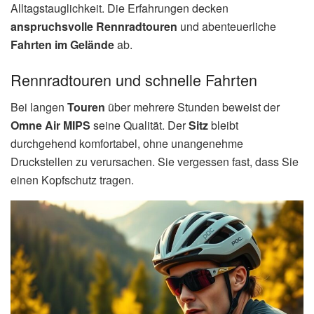
Alltagstauglichkeit. Die Erfahrungen decken
anspruchsvolle Rennradtouren
und abenteuerliche
Fahrten im Gelände
ab.
Rennradtouren und schnelle Fahrten
Bei langen
Touren
über mehrere Stunden beweist der
Omne Air MIPS
seine Qualität. Der
Sitz
bleibt
durchgehend komfortabel, ohne unangenehme
Druckstellen zu verursachen. Sie vergessen fast, dass Sie
einen Kopfschutz tragen.