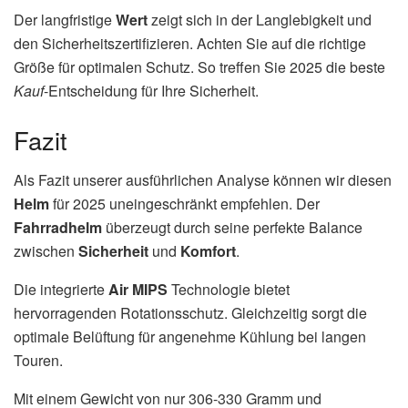
Der langfristige
Wert
zeigt sich in der Langlebigkeit und
den Sicherheitszertifizieren. Achten Sie auf die richtige
Größe für optimalen Schutz. So treffen Sie 2025 die beste
Kauf
-Entscheidung für Ihre Sicherheit.
Fazit
Als Fazit unserer ausführlichen Analyse können wir diesen
Helm
für 2025 uneingeschränkt empfehlen. Der
Fahrradhelm
überzeugt durch seine perfekte Balance
zwischen
Sicherheit
und
Komfort
.
Die integrierte
Air MIPS
Technologie bietet
hervorragenden Rotationsschutz. Gleichzeitig sorgt die
optimale Belüftung für angenehme Kühlung bei langen
Touren.
Mit einem Gewicht von nur 306-330 Gramm und