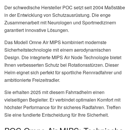
Der schwedische Hersteller POC setzt seit 2004 Maßstäbe
in der Entwicklung von Schutzausrüstung. Die enge
Zusammenarbeit mit Neurologen und Sportmedizinern
garantiert innovative Lösungen.
Das Modell Omne Air MIPS kombiniert modernste
Sicherheitstechnologie mit einem aerodynamischen
Design. Die integrierte MIPS Air Node Technologie bietet
Ihnen verbesserten Schutz bei Rotationsstürzen. Dieser
Helm eignet sich perfekt für sportliche Rennradfahrer und
ambitionierte Freizeitradler.
Sie erhalten 2025 mit diesem Fahrradhelm einen
vielseitigen Begleiter. Er verbindet optimalen Komfort mit
höchster Performance für Ihr sicheres Radfahren. Treffen
Sie eine fundierte Entscheidung für Ihre Sicherheit.