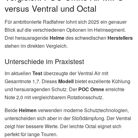
versus Ventral und Octal
Für ambitionierte Radfahrer lohnt sich 2025 ein genauer
Blick auf die verschiedenen Optionen im Helmsegment.
Drei herausragende
Helme
des schwedischen
Herstellers
stehen im direkten Vergleich.
Unterschiede im Praxistest
Im aktuellen
Test
überzeugte der Ventral Air mit
Gesamtnote 1,7. Dieses
Modell
bietet exzellente Kühlung
und herausragenden Schutz. Der
POC Omne
erreichte
Note 2,0 mit vergleichbarem Rotationsschutz.
Beide
Helmen
verwenden moderne Schutztechnologien,
unterscheiden sich aber in der Stoßdämpfung. Der Ventral
zeigt hier bessere Werte. Der leichte Octal eignet sich
perfekt für lange Touren.