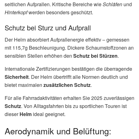
seitlichen Aufprallen. Kritische Bereiche wie
Schläfen
und
Hinterkopf
werden besonders geschützt.
Schutz bei Sturz und Aufprall
Der Helm absorbiert Aufprallenergie effektiv – gemessen
mit 115,7g Beschleunigung. Dickere Schaumstoffzonen an
sensiblen Stellen erhöhen den
Schutz bei Stürzen
.
Internationale Zertifizierungen bestätigen die überragende
Sicherheit
. Der Helm übertrifft alle Normen deutlich und
bietet maximalen
zusätzlichen Schutz
.
Für alle Fahrradaktivitäten erhalten Sie 2025 zuverlässigen
Schutz
. Von Alltagsfahrten bis zu sportlichen Touren ist
dieser
Helm
ideal geeignet.
Aerodynamik und Belüftung: