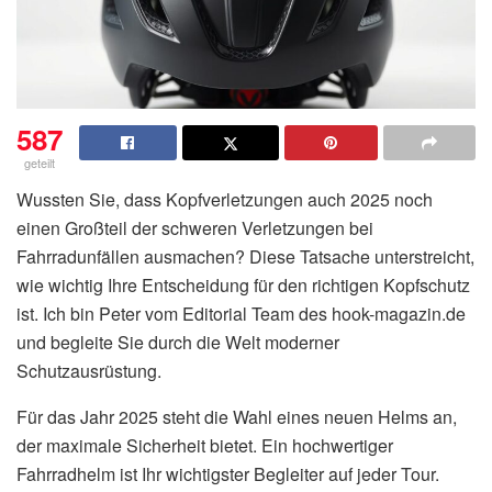
587
geteilt
Wussten Sie, dass Kopfverletzungen auch 2025 noch
einen Großteil der schweren Verletzungen bei
Fahrradunfällen ausmachen? Diese Tatsache unterstreicht,
wie wichtig Ihre Entscheidung für den richtigen Kopfschutz
ist. Ich bin Peter vom Editorial Team des hook-magazin.de
und begleite Sie durch die Welt moderner
Schutzausrüstung.
Für das Jahr 2025 steht die Wahl eines neuen Helms an,
der maximale Sicherheit bietet. Ein hochwertiger
Fahrradhelm ist Ihr wichtigster Begleiter auf jeder Tour.