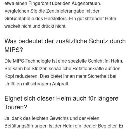
etwa einen Fingerbreit über den Augenbrauen.
Vergleichen Sie die Zentimeterangabe mit der
Größentabelle des Herstellers. Ein gut sitzender Helm
wackelt nicht und drückt nicht.
Was bedeutet der zusätzliche Schutz durch
MIPS?
Die MIPS-Technologie ist eine spezielle Schicht im Helm.
Sie kann bei Stürzen schädliche Rotationskräfte auf den
Kopf reduzieren. Dies bietet Ihnen mehr Sicherheit bei
Unfällen mit schrägem Aufprall.
Eignet sich dieser Helm auch für längere
Touren?
Ja, dank des leichten Gewichts und der vielen
Belüftungsöffnungen ist der Helm ein idealer Begleiter. Er