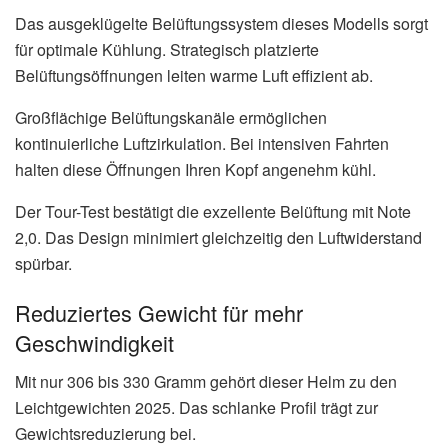
Das ausgeklügelte Belüftungssystem dieses Modells sorgt
für optimale Kühlung. Strategisch platzierte
Belüftungsöffnungen leiten warme Luft effizient ab.
Großflächige Belüftungskanäle ermöglichen
kontinuierliche Luftzirkulation. Bei intensiven Fahrten
halten diese Öffnungen Ihren Kopf angenehm kühl.
Der Tour-Test bestätigt die exzellente Belüftung mit Note
2,0. Das Design minimiert gleichzeitig den Luftwiderstand
spürbar.
Reduziertes Gewicht für mehr
Geschwindigkeit
Mit nur 306 bis 330 Gramm gehört dieser Helm zu den
Leichtgewichten 2025. Das schlanke Profil trägt zur
Gewichtsreduzierung bei.