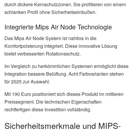
durch dickere Kernschutzzonen. Sie profitieren von einem
schlanken Profil ohne Sicherheitseinbußen.
Integrierte Mips Air Node Technologie
Das Mips Air Node System ist nahtlos in die
Komfortpolsterung integriert. Diese innovative Lösung
bietet verbesserten Rotationsschutz.
Im Vergleich zu herkömmlichen Systemen ermöglicht diese
Integration bessere Belüftung. Acht Farbvarianten stehen
für 2025 zur Auswahl.
Mit 190 Euro positioniert sich dieses Produkt im mittleren
Preissegment. Die technischen Eigenschaften
rechtfertigen diese Investition vollständig.
Sicherheitsmerkmale und MIPS-