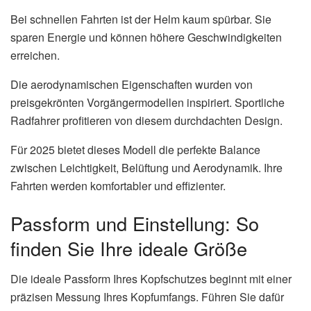
Bei schnellen Fahrten ist der Helm kaum spürbar. Sie
sparen Energie und können höhere Geschwindigkeiten
erreichen.
Die aerodynamischen Eigenschaften wurden von
preisgekrönten Vorgängermodellen inspiriert. Sportliche
Radfahrer profitieren von diesem durchdachten Design.
Für 2025 bietet dieses Modell die perfekte Balance
zwischen Leichtigkeit, Belüftung und Aerodynamik. Ihre
Fahrten werden komfortabler und effizienter.
Passform und Einstellung: So
finden Sie Ihre ideale Größe
Die ideale Passform Ihres Kopfschutzes beginnt mit einer
präzisen Messung Ihres Kopfumfangs. Führen Sie dafür