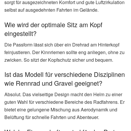
sorgt für ausgezeichneten Komfort und gute Luftzirkulation
selbst auf ausgedehnten Fahrten im Gelände.
Wie wird der optimale Sitz am Kopf
eingestellt?
Die Passform lässt sich über ein Drehrad am Hinterkopf
feinjustieren. Der Kinnriemen sollte eng anliegen, ohne zu
zwicken. So sitzt der Kopfschutz sicher und bequem.
Ist das Modell für verschiedene Disziplinen
wie Rennrad und Gravel geeignet?
Absolut. Das vielseitige Design macht den Helm zu einer
guten Wahl für verschiedene Bereiche des Radfahrens. Er
bietet eine gelungene Mischung aus Aerodynamik und
Belüftung für schnelle Fahrten und Abenteuer.