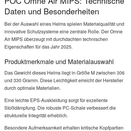
POC Omne Air MIPS: Technische
Daten und Besonderheiten
Bei der Auswahl eines Helms spielen Materialqualität und
innovative Schutzsysteme eine zentrale Rolle. Der Omne
Air MIPS überzeugt mit durchdachten technischen
Eigenschaften für das Jahr 2025.
Produktmerkmale und Materialauswahl
Das Gewicht dieses Helms liegt in Größe M zwischen 306
und 330 Gramm. Diese Leichtigkeit erreicht der Hersteller
durch optimale Materialien.
Eine leichte EPS-Auskleidung sorgt für exzellente
Stoßdämpfung. Die robuste PC-Schale verbessert die
strukturelle Integrität erheblich.
Besondere Aufmerksamkeit erhalten kritische Kopfpartien