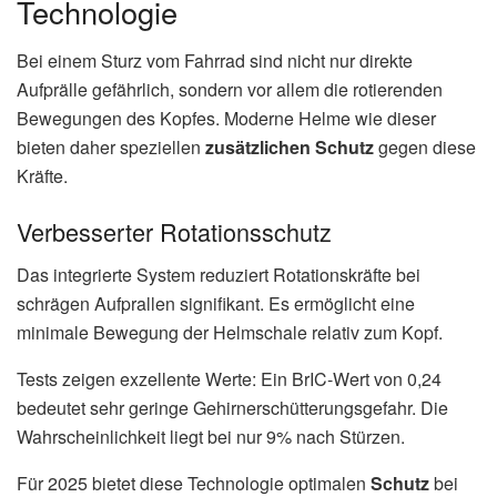
Technologie
Bei einem Sturz vom Fahrrad sind nicht nur direkte
Aufprälle gefährlich, sondern vor allem die rotierenden
Bewegungen des Kopfes. Moderne Helme wie dieser
bieten daher speziellen
zusätzlichen Schutz
gegen diese
Kräfte.
Verbesserter Rotationsschutz
Das integrierte System reduziert Rotationskräfte bei
schrägen Aufprallen signifikant. Es ermöglicht eine
minimale Bewegung der Helmschale relativ zum Kopf.
Tests zeigen exzellente Werte: Ein BrIC-Wert von 0,24
bedeutet sehr geringe Gehirnerschütterungsgefahr. Die
Wahrscheinlichkeit liegt bei nur 9% nach Stürzen.
Für 2025 bietet diese Technologie optimalen
Schutz
bei