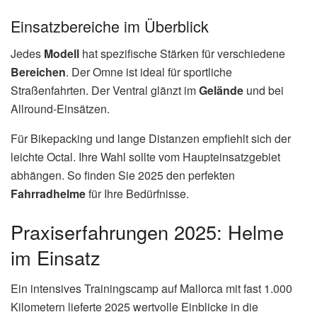
Einsatzbereiche im Überblick
Jedes
Modell
hat spezifische Stärken für verschiedene
Bereichen
. Der Omne ist ideal für sportliche
Straßenfahrten. Der Ventral glänzt im
Gelände
und bei
Allround-Einsätzen.
Für Bikepacking und lange Distanzen empfiehlt sich der
leichte Octal. Ihre Wahl sollte vom Haupteinsatzgebiet
abhängen. So finden Sie 2025 den perfekten
Fahrradhelme
für Ihre Bedürfnisse.
Praxiserfahrungen 2025: Helme
im Einsatz
Ein intensives Trainingscamp auf Mallorca mit fast 1.000
Kilometern lieferte 2025 wertvolle Einblicke in die