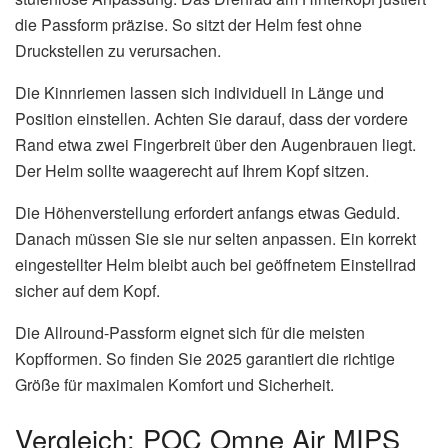
die Passform präzise. So sitzt der Helm fest ohne
Druckstellen zu verursachen.
Die Kinnriemen lassen sich individuell in Länge und
Position einstellen. Achten Sie darauf, dass der vordere
Rand etwa zwei Fingerbreit über den Augenbrauen liegt.
Der Helm sollte waagerecht auf Ihrem Kopf sitzen.
Die Höhenverstellung erfordert anfangs etwas Geduld.
Danach müssen Sie sie nur selten anpassen. Ein korrekt
eingestellter Helm bleibt auch bei geöffnetem Einstellrad
sicher auf dem Kopf.
Die Allround-Passform eignet sich für die meisten
Kopfformen. So finden Sie 2025 garantiert die richtige
Größe für maximalen Komfort und Sicherheit.
Vergleich: POC Omne Air MIPS