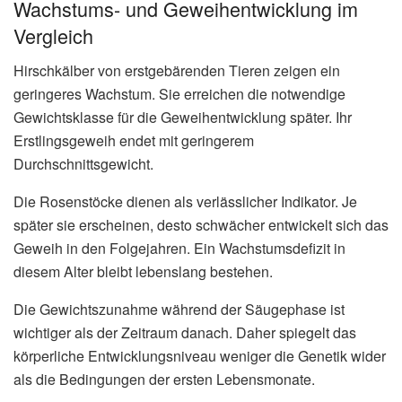
Wachstums- und Geweihentwicklung im
Vergleich
Hirschkälber von erstgebärenden Tieren zeigen ein
geringeres Wachstum. Sie erreichen die notwendige
Gewichtsklasse für die Geweihentwicklung später. Ihr
Erstlingsgeweih endet mit geringerem
Durchschnittsgewicht.
Die Rosenstöcke dienen als verlässlicher Indikator. Je
später sie erscheinen, desto schwächer entwickelt sich das
Geweih in den Folgejahren. Ein Wachstumsdefizit in
diesem Alter bleibt lebenslang bestehen.
Die Gewichtszunahme während der Säugephase ist
wichtiger als der Zeitraum danach. Daher spiegelt das
körperliche Entwicklungsniveau weniger die Genetik wider
als die Bedingungen der ersten Lebensmonate.