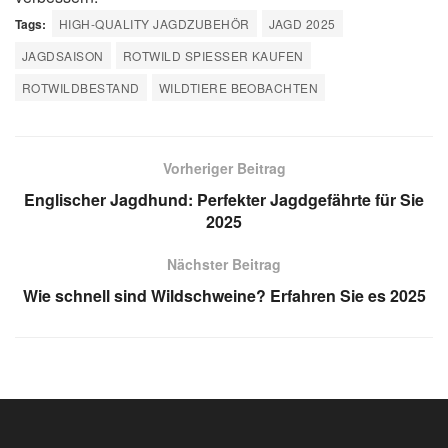
Tags:
HIGH-QUALITY JAGDZUBEHÖR
JAGD 2025
JAGDSAISON
ROTWILD SPIESSER KAUFEN
ROTWILDBESTAND
WILDTIERE BEOBACHTEN
Vorheriger Beitrag
Englischer Jagdhund: Perfekter Jagdgefährte für Sie
2025
Nächster Beitrag
Wie schnell sind Wildschweine? Erfahren Sie es 2025