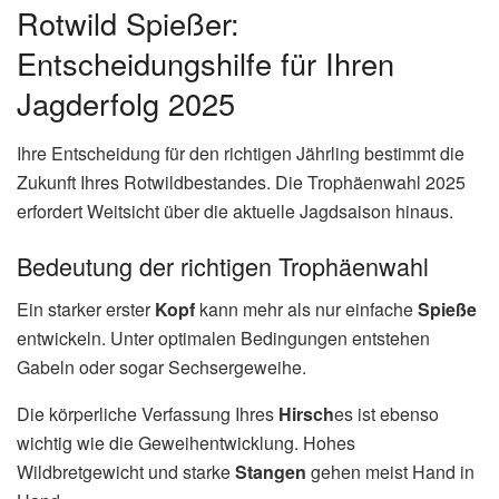
Rotwild Spießer:
Entscheidungshilfe für Ihren
Jagderfolg 2025
Ihre Entscheidung für den richtigen Jährling bestimmt die
Zukunft Ihres Rotwildbestandes. Die Trophäenwahl 2025
erfordert Weitsicht über die aktuelle Jagdsaison hinaus.
Bedeutung der richtigen Trophäenwahl
Ein starker erster
Kopf
kann mehr als nur einfache
Spieße
entwickeln. Unter optimalen Bedingungen entstehen
Gabeln oder sogar Sechsergeweihe.
Die körperliche Verfassung Ihres
Hirsch
es ist ebenso
wichtig wie die Geweihentwicklung. Hohes
Wildbretgewicht und starke
Stangen
gehen meist Hand in