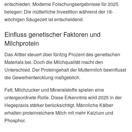
entschieden. Moderne Forschungsergebnisse für 2025
belegen: Die mütterliche Investition während der 18-
wöchigen Säugezeit ist entscheidend.
Einfluss genetischer Faktoren und
Milchprotein
Das Alttier steuert über fünfzig Prozent des genetischen
Materials bei. Doch die Milchqualität macht den
Unterschied. Der Proteingehalt der Muttermilch beeinflusst
die Geweihentwicklung maßgeblich.
Fett, Milchzucker und Mineralstoffe spielen eine
untergeordnete Rolle. Diese Erkenntnis wird 2025 in der
Hegepraxis stärker berücksichtigt. Männliche Kälber
erhalten proteinreichere Milch mit mehr Kalzium und
Phosphor.