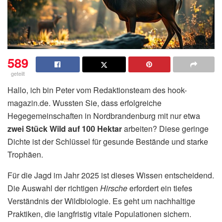
589
geteilt
Hallo, ich bin Peter vom Redaktionsteam des hook-
magazin.de. Wussten Sie, dass erfolgreiche
Hegegemeinschaften in Nordbrandenburg mit nur etwa
zwei Stück Wild auf 100 Hektar
arbeiten? Diese geringe
Dichte ist der Schlüssel für gesunde Bestände und starke
Trophäen.
Für die Jagd im Jahr 2025 ist dieses Wissen entscheidend.
Die Auswahl der richtigen
Hirsche
erfordert ein tiefes
Verständnis der Wildbiologie. Es geht um nachhaltige
Praktiken, die langfristig vitale Populationen sichern.