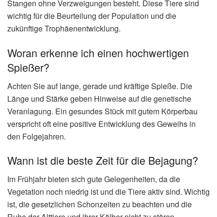
Stangen ohne Verzweigungen besteht. Diese Tiere sind
wichtig für die Beurteilung der Population und die
zukünftige Trophäenentwicklung.
Woran erkenne ich einen hochwertigen
Spießer?
Achten Sie auf lange, gerade und kräftige Spieße. Die
Länge und Stärke geben Hinweise auf die genetische
Veranlagung. Ein gesundes Stück mit gutem Körperbau
verspricht oft eine positive Entwicklung des Geweihs in
den Folgejahren.
Wann ist die beste Zeit für die Bejagung?
Im Frühjahr bieten sich gute Gelegenheiten, da die
Vegetation noch niedrig ist und die Tiere aktiv sind. Wichtig
ist, die gesetzlichen Schonzeiten zu beachten und die
Ruhe der Alttiere und ihrer Kälber nicht zu stören.