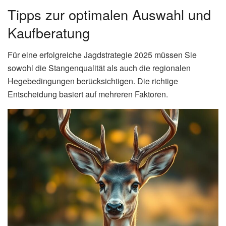
Tipps zur optimalen Auswahl und
Kaufberatung
Für eine erfolgreiche Jagdstrategie 2025 müssen Sie
sowohl die Stangenqualität als auch die regionalen
Hegebedingungen berücksichtigen. Die richtige
Entscheidung basiert auf mehreren Faktoren.