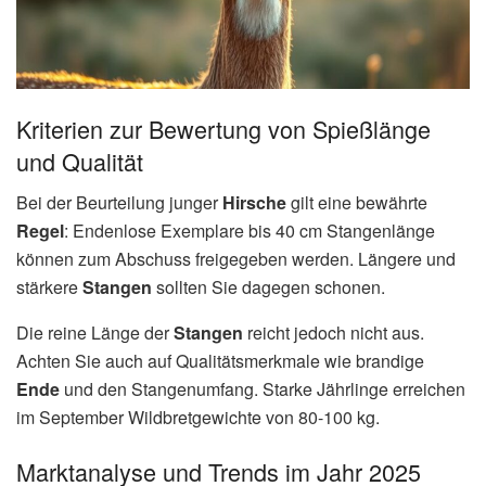
Kriterien zur Bewertung von Spießlänge
und Qualität
Bei der Beurteilung junger
Hirsche
gilt eine bewährte
Regel
: Endenlose Exemplare bis 40 cm Stangenlänge
können zum Abschuss freigegeben werden. Längere und
stärkere
Stangen
sollten Sie dagegen schonen.
Die reine Länge der
Stangen
reicht jedoch nicht aus.
Achten Sie auch auf Qualitätsmerkmale wie brandige
Ende
und den Stangenumfang. Starke Jährlinge erreichen
im September Wildbretgewichte von 80-100 kg.
Marktanalyse und Trends im Jahr 2025