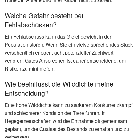
Welche Gefahr besteht bei
Fehlabschüssen?
Ein Fehlabschuss kann das Gleichgewicht in der
Population stören. Wenn Sie ein vielversprechendes Stück
versehentlich erlegen, geht potenzieller Zuchtwert
verloren. Gutes Ansprechen ist daher entscheidend, um
Risiken zu minimieren.
Wie beeinflusst die Wilddichte meine
Entscheidung?
Eine hohe Wilddichte kann zu stärkerem Konkurrenzkampf
und schlechterer Kondition der Tiere führen. In
Hegegemeinschaften wird die Entnahme oft gemeinsam
geplant, um die Qualität des Bestands zu erhalten und zu
verbessern.