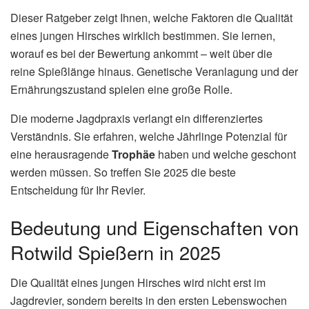
Dieser Ratgeber zeigt Ihnen, welche Faktoren die Qualität
eines jungen Hirsches wirklich bestimmen. Sie lernen,
worauf es bei der Bewertung ankommt – weit über die
reine Spießlänge hinaus. Genetische Veranlagung und der
Ernährungszustand spielen eine große Rolle.
Die moderne Jagdpraxis verlangt ein differenziertes
Verständnis. Sie erfahren, welche Jährlinge Potenzial für
eine herausragende
Trophäe
haben und welche geschont
werden müssen. So treffen Sie 2025 die beste
Entscheidung für Ihr Revier.
Bedeutung und Eigenschaften von
Rotwild Spießern in 2025
Die Qualität eines jungen Hirsches wird nicht erst im
Jagdrevier, sondern bereits in den ersten Lebenswochen