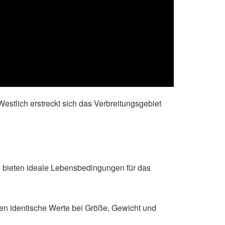
estlich erstreckt sich das Verbreitungsgebiet
 bieten ideale Lebensbedingungen für das
en identische Werte bei Größe, Gewicht und