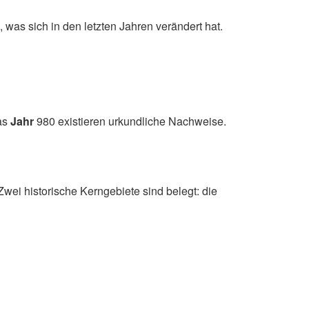
 was sich in den letzten Jahren verändert hat.
das
Jahr
980 existieren urkundliche Nachweise.
Zwei historische Kerngebiete sind belegt: die