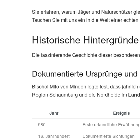
Sie erfahren, warum Jäger und Naturschützer glei
Tauchen Sie mit uns ein in die Welt einer echten
Historische Hintergründe
Die faszinierende Geschichte dieser besonderen 
Dokumentierte Ursprünge und
Bischof Milo von Minden legte fest, dass jährlich
Region Schaumburg und die Nordheide im
Land
Jahr
Ereignis
980
Erste urkundliche Erwähnun
16. Jahrhundert
Dokumentierte Sichtungen